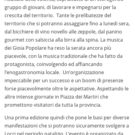
gruppo di giovani, di lavorare e impegnarsi per la
crescita del territorio. Tante le prelibatezze del
territorio che si potranno assaggiare fino a lunedi sera,
dal bicchiere di vino novello alle zeppole, dal panino
gourmet con salsiccia alla birra alla spina. La musica
dei Gioia Popolare ha reso la serata ancora più
piacevole, con la musica tradizionale che ha fatto da
protagonista, coinvolgendo ed affiancando
l’enogastronomia locale. Un’organizzazione
impeccabile per un successo e un boom di presenze
forse piacevolmente oltre le aspettative. Aspettando le
altre intense giornate in Piazza dei Martiri che
promettono visitatori da tutta la provincia.
Una prima edizione quindi che pone le basi per diverse
manifestazioni che si potranno sicuramente svolgere a
Locri nel periodo natalizio. L’evento è organizzato da