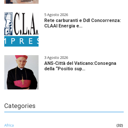
5 Agosto 2026
Rete carburanti e Ddl Concorrenza:
CLAAI Energia e…
3 Agosto 2026
ANS-Città del Vaticano:Consegna
della “Positio sup…
Categories
Africa
(32)