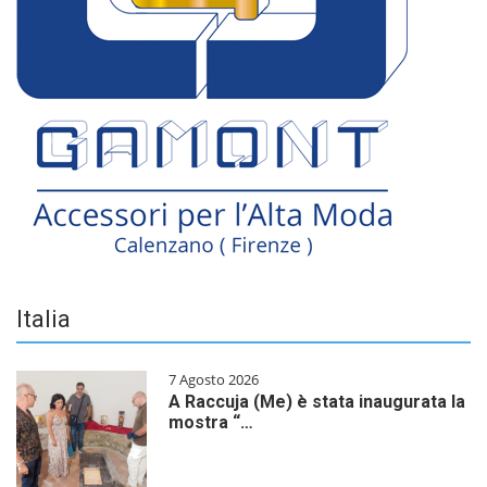
Italia
7 Agosto 2026
A Raccuja (Me) è stata inaugurata la
mostra “…