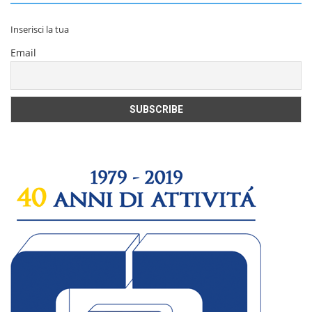
Inserisci la tua
Email