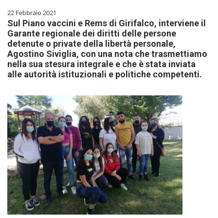
22 Febbraio 2021
Sul Piano vaccini e Rems di Girifalco, interviene il
Garante regionale dei diritti delle persone
detenute o private della libertà personale,
Agostino Siviglia, con una nota che trasmettiamo
nella sua stesura integrale e che è stata inviata
alle autorità istituzionali e politiche competenti.