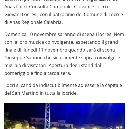
Anas Locri, Consulta Comunale Giovanile Locri e
Giovani Locresi, con il patrocinio del Comune di Locri e
di Anas Regionale Calabria.
Domenica 10 novembre saranno di scena i locresi Nem
con la loro musica coinvolgente, aspettando il grand
finale di lunedì 11 novembre quando sarà di scena
Giuseppe Sapone che sicuramente saprà coinvolgere
migliaia di visitatori. Apertura degli stand dal
pomeriggio e fino a tarda sera.
Locri si candida indiscutibilmente ad essere la capitale
del San Martino in tutta la locride.