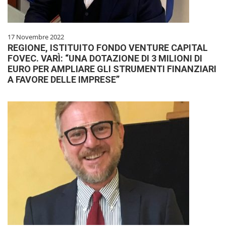
17 Novembre 2022
REGIONE, ISTITUITO FONDO VENTURE CAPITAL
FOVEC. VARÌ: “UNA DOTAZIONE DI 3 MILIONI DI
EURO PER AMPLIARE GLI STRUMENTI FINANZIARI
A FAVORE DELLE IMPRESE”