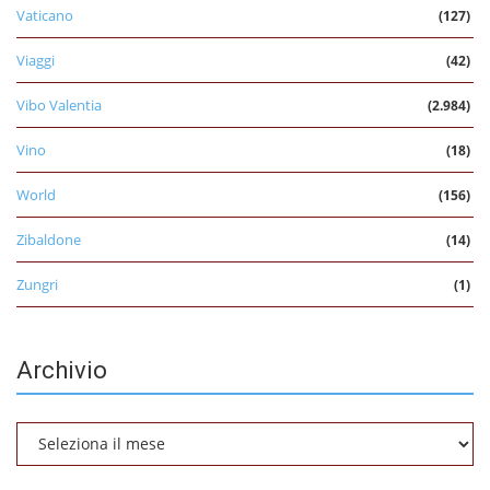
Vaticano
(127)
Viaggi
(42)
Vibo Valentia
(2.984)
Vino
(18)
World
(156)
Zibaldone
(14)
Zungri
(1)
Archivio
Archivio