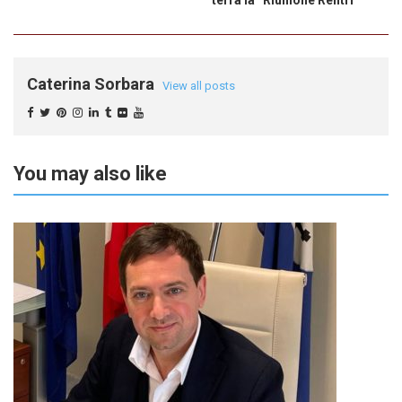
Caterina Sorbara
View all posts
You may also like