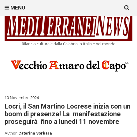
Search
MENU
for:
Rilancio culturale dalla Calabria in Italia e nel mondo
10 Novembre 2024
Locri, il San Martino Locrese inizia con un
boom di presenze! La manifestazione
proseguirà fino a lunedì 11 novembre
Author:
Caterina Sorbara