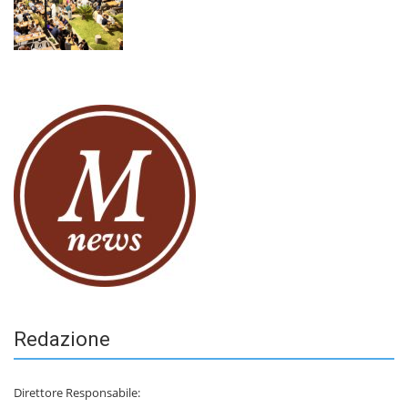
Redazione
Direttore Responsabile: