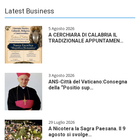
Latest Business
5 Agosto 2026
A CERCHIARA DI CALABRIA IL
TRADIZIONALE APPUNTAMEN…
3 Agosto 2026
ANS-Città del Vaticano:Consegna
della “Positio sup…
29 Luglio 2026
A Nicotera la Sagra Paesana. Il 9
agosto si svolge…