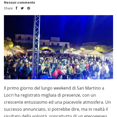
Nessun commento
Share:
Il primo giorno del lungo weekend di San Martino a
Locri ha registrato migliaia di presenze, con un
crescente entusiasmo ed una piacevole atmosfera. Un
successo annunciato, si potrebbe dire, ma in realtà il
risultato della volontà, soprattutto di un eterogeneo