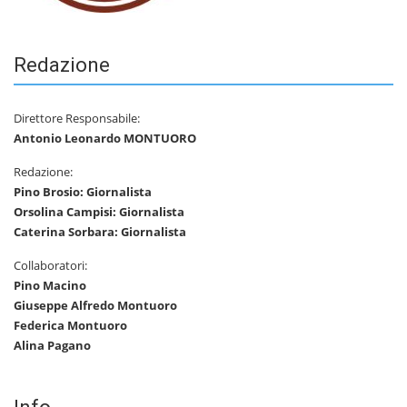
Redazione
Direttore Responsabile:
Antonio Leonardo MONTUORO
Redazione:
Pino Brosio: Giornalista
Orsolina Campisi: Giornalista
Caterina Sorbara: Giornalista
Collaboratori:
Pino Macino
Giuseppe Alfredo Montuoro
Federica Montuoro
Alina Pagano