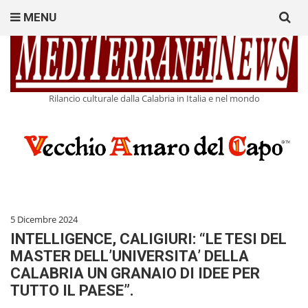
Search
MENU
for:
Rilancio culturale dalla Calabria in Italia e nel mondo
5 Dicembre 2024
INTELLIGENCE, CALIGIURI: “LE TESI DEL
MASTER DELL’UNIVERSITA’ DELLA
CALABRIA UN GRANAIO DI IDEE PER
TUTTO IL PAESE”.