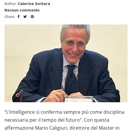
Author:
Caterina Sorbara
Nessun commento
Share:
“L’intelligence si conferma sempre più come disciplina
necessaria per il tempo del futuro”. Con questa
affermazione Mario Caligiuri, direttore del Master in