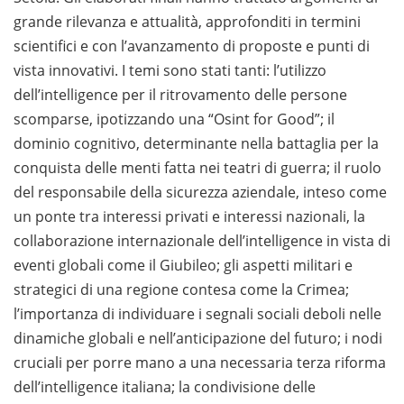
grande rilevanza e attualità, approfonditi in termini
scientifici e con l’avanzamento di proposte e punti di
vista innovativi. I temi sono stati tanti: l’utilizzo
dell’intelligence per il ritrovamento delle persone
scomparse, ipotizzando una “Osint for Good”; il
dominio cognitivo, determinante nella battaglia per la
conquista delle menti fatta nei teatri di guerra; il ruolo
del responsabile della sicurezza aziendale, inteso come
un ponte tra interessi privati e interessi nazionali, la
collaborazione internazionale dell’intelligence in vista di
eventi globali come il Giubileo; gli aspetti militari e
strategici di una regione contesa come la Crimea;
l’importanza di individuare i segnali sociali deboli nelle
dinamiche globali e nell’anticipazione del futuro; i nodi
cruciali per porre mano a una necessaria terza riforma
dell’intelligence italiana; la condivisione delle