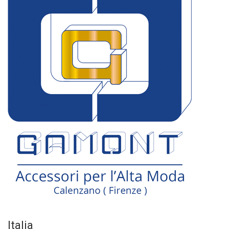
Italia