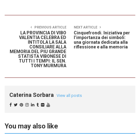
PREVIOUS ARTICLE
NEXT ARTICLE
LA PROVINCIA DI VIBO
Cinquefrondi. Iniziativa per
VALENTIA CELEBRA ED
l’importanza dei simboli:
INTITOLA LA SALA
una giornata dedicata alla
CONSILIARE ALLA
riflessione e alla memoria
MEMORIA DEL PIU GRANDE
STATISTA VIBONESE DI
TUTTI I TEMPI: IL SEN.
TONY MURMURA
Caterina Sorbara
View all posts
You may also like