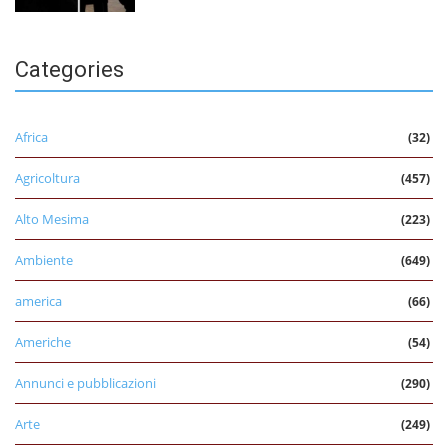
Categories
Africa
(32)
Agricoltura
(457)
Alto Mesima
(223)
Ambiente
(649)
america
(66)
Americhe
(54)
Annunci e pubblicazioni
(290)
Arte
(249)