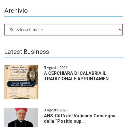
Archivio
Archivio
Latest Business
5 Agosto 2026
A CERCHIARA DI CALABRIA IL
TRADIZIONALE APPUNTAMEN…
3 Agosto 2026
ANS-Città del Vaticano:Consegna
della “Positio sup…