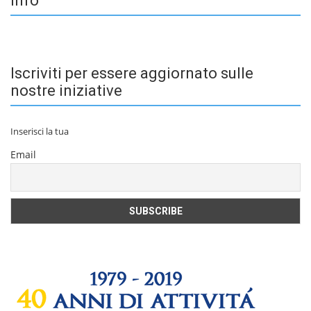
Info
Iscriviti per essere aggiornato sulle
nostre iniziative
Inserisci la tua
Email