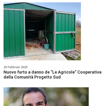
26 Febbraio 2020
Nuovo furto a danno de “Le Agricole” Cooperativa
della Comunità Progetto Sud