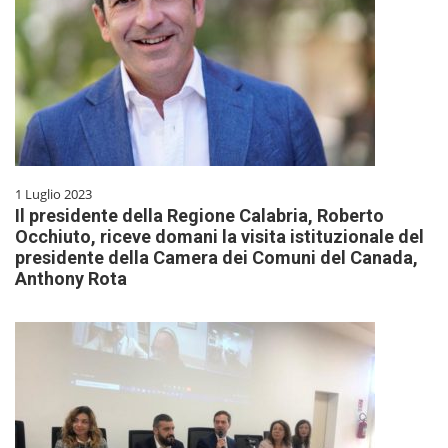
1 Luglio 2023
Il presidente della Regione Calabria, Roberto
Occhiuto, riceve domani la visita istituzionale del
presidente della Camera dei Comuni del Canada,
Anthony Rota