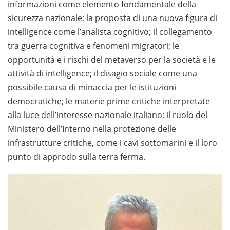
informazioni come elemento fondamentale della
sicurezza nazionale; la proposta di una nuova figura di
intelligence come l’analista cognitivo; il collegamento
tra guerra cognitiva e fenomeni migratori; le
opportunità e i rischi del metaverso per la società e le
attività di intelligence; il disagio sociale come una
possibile causa di minaccia per le istituzioni
democratiche; le materie prime critiche interpretate
alla luce dell’interesse nazionale italiano; il ruolo del
Ministero dell’Interno nella protezione delle
infrastrutture critiche, come i cavi sottomarini e il loro
punto di approdo sulla terra ferma.