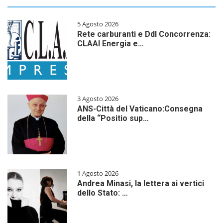
5 Agosto 2026
Rete carburanti e Ddl Concorrenza:
CLAAI Energia e…
3 Agosto 2026
ANS-Città del Vaticano:Consegna
della “Positio sup…
1 Agosto 2026
Andrea Minasi, la lettera ai vertici
dello Stato: …