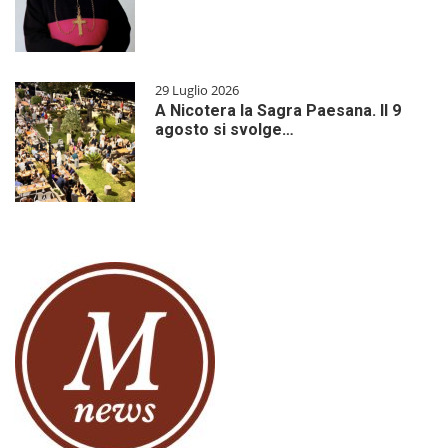
29 Luglio 2026
A Nicotera la Sagra Paesana. Il 9
agosto si svolge…