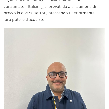
consumatori Italiani,gia’ provati da altri aumenti di
prezzo in diversi settori,intaccando ulteriormente il
loro potere d’acquisto.