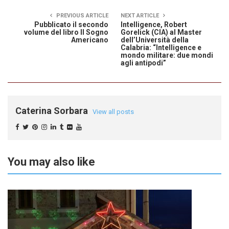
PREVIOUS ARTICLE
NEXT ARTICLE
Pubblicato il secondo
Intelligence, Robert
volume del libro Il Sogno
Gorelick (CIA) al Master
Americano
dell’Università della
Calabria: “Intelligence e
mondo militare: due mondi
agli antipodi”
Caterina Sorbara
View all posts
You may also like