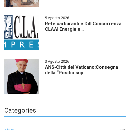
5 Agosto 2026
Rete carburanti e Ddl Concorrenza:
CLAAI Energia e…
3 Agosto 2026
ANS-Città del Vaticano:Consegna
della “Positio sup…
Categories
Africa