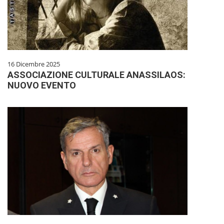
16 Dicembre 2025
ASSOCIAZIONE CULTURALE ANASSILAOS:
NUOVO EVENTO