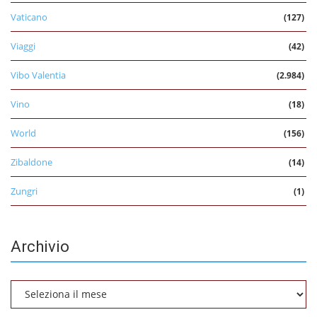
Vaticano
(127)
Viaggi
(42)
Vibo Valentia
(2.984)
Vino
(18)
World
(156)
Zibaldone
(14)
Zungri
(1)
Archivio
Archivio