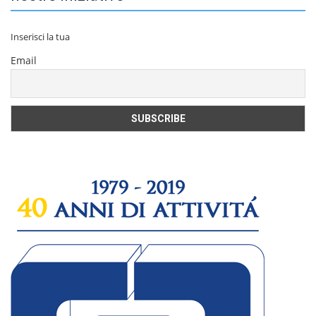
Inserisci la tua
Email