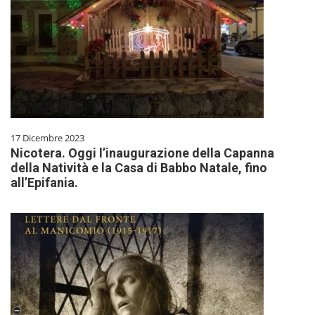
17 Dicembre 2023
Nicotera. Oggi l’inaugurazione della Capanna
della Natività e la Casa di Babbo Natale, fino
all’Epifania.