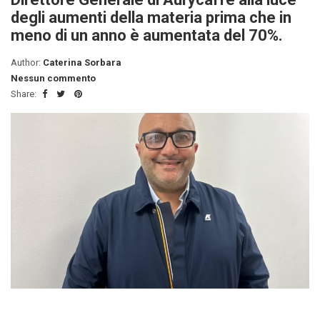
degli aumenti della materia prima che in
meno di un anno è aumentata del 70%.
Author:
Caterina Sorbara
Nessun commento
Share: