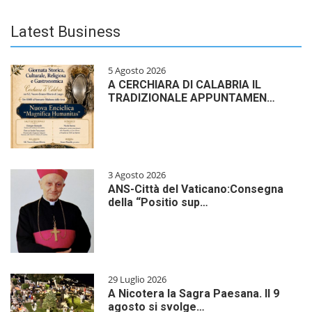
Latest Business
5 Agosto 2026
A CERCHIARA DI CALABRIA IL
TRADIZIONALE APPUNTAMEN…
3 Agosto 2026
ANS-Città del Vaticano:Consegna
della “Positio sup…
29 Luglio 2026
A Nicotera la Sagra Paesana. Il 9
agosto si svolge…