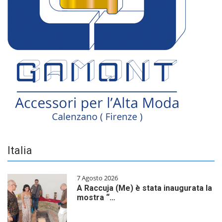
Italia
7 Agosto 2026
A Raccuja (Me) è stata inaugurata la
mostra “…