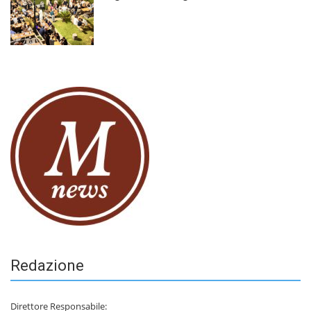
Redazione
Direttore Responsabile: