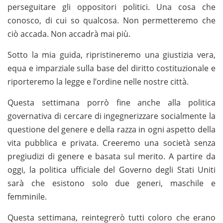
perseguitare gli oppositori politici. Una cosa che
conosco, di cui so qualcosa. Non permetteremo che
ciò accada. Non accadrà mai più.
Sotto la mia guida, ripristineremo una giustizia vera,
equa e imparziale sulla base del diritto costituzionale e
riporteremo la legge e l’ordine nelle nostre città.
Questa settimana porrò fine anche alla politica
governativa di cercare di ingegnerizzare socialmente la
questione del genere e della razza in ogni aspetto della
vita pubblica e privata. Creeremo una società senza
pregiudizi di genere e basata sul merito. A partire da
oggi, la politica ufficiale del Governo degli Stati Uniti
sarà che esistono solo due generi, maschile e
femminile.
Questa settimana, reintegrerò tutti coloro che erano