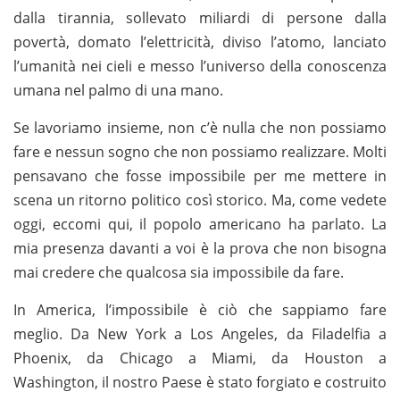
dalla tirannia, sollevato miliardi di persone dalla
povertà, domato l’elettricità, diviso l’atomo, lanciato
l’umanità nei cieli e messo l’universo della conoscenza
umana nel palmo di una mano.
Se lavoriamo insieme, non c’è nulla che non possiamo
fare e nessun sogno che non possiamo realizzare. Molti
pensavano che fosse impossibile per me mettere in
scena un ritorno politico così storico. Ma, come vedete
oggi, eccomi qui, il popolo americano ha parlato. La
mia presenza davanti a voi è la prova che non bisogna
mai credere che qualcosa sia impossibile da fare.
In America, l’impossibile è ciò che sappiamo fare
meglio. Da New York a Los Angeles, da Filadelfia a
Phoenix, da Chicago a Miami, da Houston a
Washington, il nostro Paese è stato forgiato e costruito