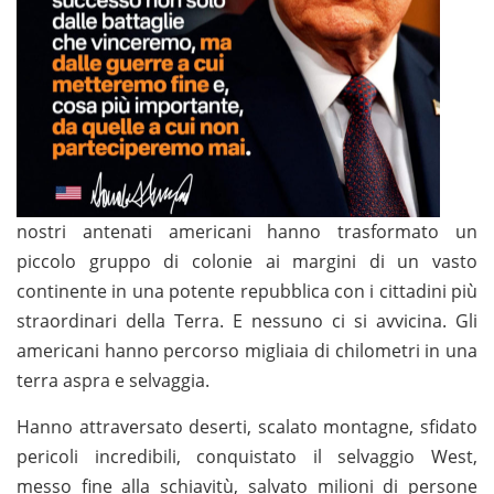
nostri antenati americani hanno trasformato un
piccolo gruppo di colonie ai margini di un vasto
continente in una potente repubblica con i cittadini più
straordinari della Terra. E nessuno ci si avvicina. Gli
americani hanno percorso migliaia di chilometri in una
terra aspra e selvaggia.
Hanno attraversato deserti, scalato montagne, sfidato
pericoli incredibili, conquistato il selvaggio West,
messo fine alla schiavitù, salvato milioni di persone