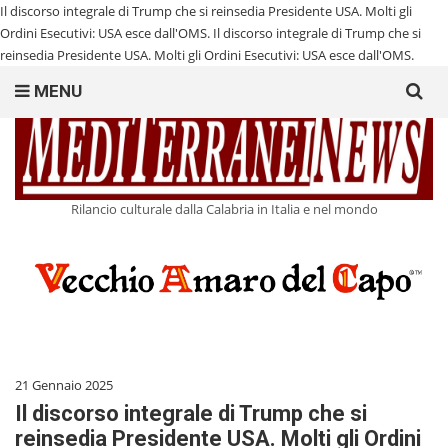
Il discorso integrale di Trump che si reinsedia Presidente USA. Molti gli
Ordini Esecutivi: USA esce dall'OMS.
Il discorso integrale di Trump che si
reinsedia Presidente USA. Molti gli Ordini Esecutivi: USA esce dall'OMS.
Search
MENU
for:
Rilancio culturale dalla Calabria in Italia e nel mondo
21 Gennaio 2025
Il discorso integrale di Trump che si
reinsedia Presidente USA. Molti gli Ordini