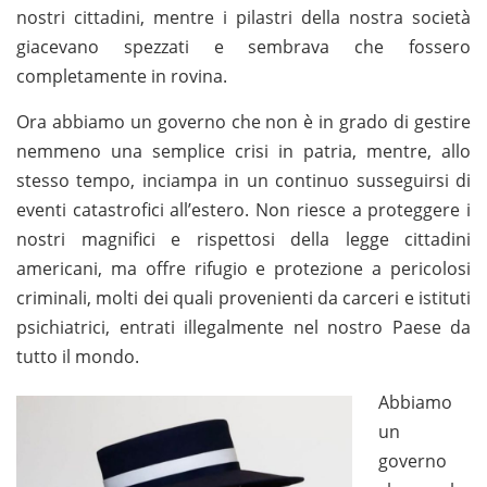
nostri cittadini, mentre i pilastri della nostra società
giacevano spezzati e sembrava che fossero
completamente in rovina.
Ora abbiamo un governo che non è in grado di gestire
nemmeno una semplice crisi in patria, mentre, allo
stesso tempo, inciampa in un continuo susseguirsi di
eventi catastrofici all’estero. Non riesce a proteggere i
nostri magnifici e rispettosi della legge cittadini
americani, ma offre rifugio e protezione a pericolosi
criminali, molti dei quali provenienti da carceri e istituti
psichiatrici, entrati illegalmente nel nostro Paese da
tutto il mondo.
Abbiamo
un
governo