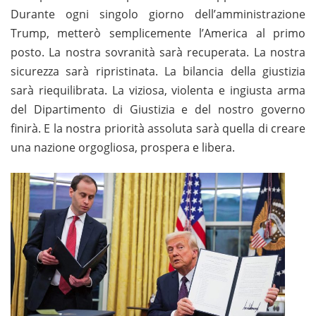
Durante ogni singolo giorno dell’amministrazione
Trump, metterò semplicemente l’America al primo
posto. La nostra sovranità sarà recuperata. La nostra
sicurezza sarà ripristinata. La bilancia della giustizia
sarà riequilibrata. La viziosa, violenta e ingiusta arma
del Dipartimento di Giustizia e del nostro governo
finirà. E la nostra priorità assoluta sarà quella di creare
una nazione orgogliosa, prospera e libera.