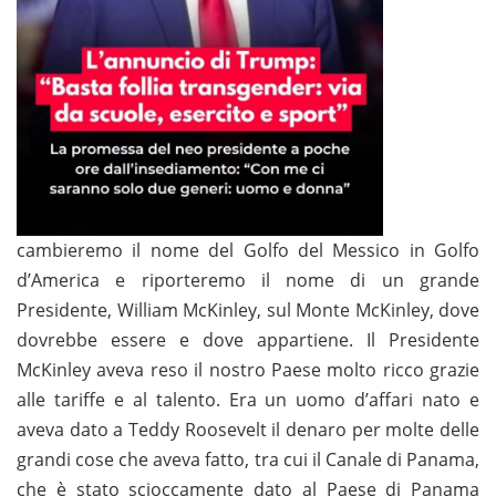
cambieremo il nome del Golfo del Messico in Golfo
d’America e riporteremo il nome di un grande
Presidente, William McKinley, sul Monte McKinley, dove
dovrebbe essere e dove appartiene. Il Presidente
McKinley aveva reso il nostro Paese molto ricco grazie
alle tariffe e al talento. Era un uomo d’affari nato e
aveva dato a Teddy Roosevelt il denaro per molte delle
grandi cose che aveva fatto, tra cui il Canale di Panama,
che è stato scioccamente dato al Paese di Panama