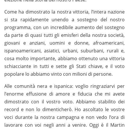
Come ha dimostrato la nostra vittoria, l’intera nazione
si sta rapidamente unendo a sostegno del nostro
programma, con un incredibile aumento del sostegno
da parte di quasi tutti gli emisferi della nostra società,
giovani e anziani, uomini e donne, afroamericani,
ispanoamericani, asiatici, urbani, suburbani, rurali e,
cosa molto importante, abbiamo ottenuto una vittoria
schiacciante in tutti e sette gli Stati chiave, e il voto
popolare lo abbiamo vinto con milioni di persone.
Alle comunità nera e ispanica: voglio ringraziarvi per
l’enorme effusione di amore e fiducia che mi avete
dimostrato con il vostro voto. Abbiamo stabilito dei
record e non lo dimenticherò. Ho ascoltato le vostre
voci durante la nostra campagna e non vedo l’ora di
lavorare con voi negli anni a venire. Oggi è il Martin