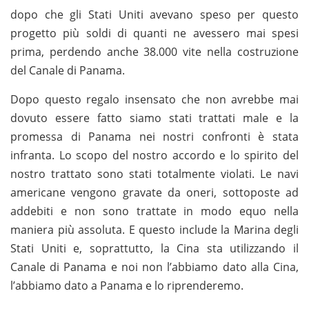
dopo che gli Stati Uniti avevano speso per questo
progetto più soldi di quanti ne avessero mai spesi
prima, perdendo anche 38.000 vite nella costruzione
del Canale di Panama.
Dopo questo regalo insensato che non avrebbe mai
dovuto essere fatto siamo stati trattati male e la
promessa di Panama nei nostri confronti è stata
infranta. Lo scopo del nostro accordo e lo spirito del
nostro trattato sono stati totalmente violati. Le navi
americane vengono gravate da oneri, sottoposte ad
addebiti e non sono trattate in modo equo nella
maniera più assoluta. E questo include la Marina degli
Stati Uniti e, soprattutto, la Cina sta utilizzando il
Canale di Panama e noi non l’abbiamo dato alla Cina,
l’abbiamo dato a Panama e lo riprenderemo.