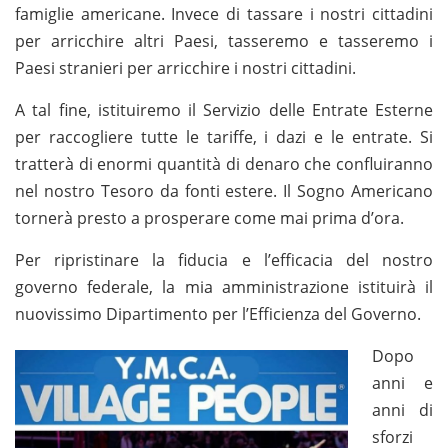
famiglie americane. Invece di tassare i nostri cittadini
per arricchire altri Paesi, tasseremo e tasseremo i
Paesi stranieri per arricchire i nostri cittadini.
A tal fine, istituiremo il Servizio delle Entrate Esterne
per raccogliere tutte le tariffe, i dazi e le entrate. Si
tratterà di enormi quantità di denaro che confluiranno
nel nostro Tesoro da fonti estere. Il Sogno Americano
tornerà presto a prosperare come mai prima d’ora.
Per ripristinare la fiducia e l’efficacia del nostro
governo federale, la mia amministrazione istituirà il
nuovissimo Dipartimento per l’Efficienza del Governo.
Dopo
anni e
anni di
sforzi