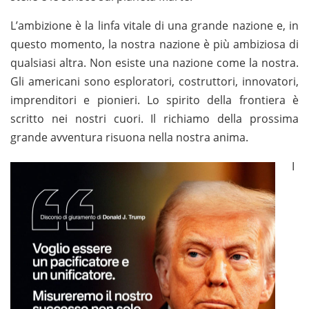
L’ambizione è la linfa vitale di una grande nazione e, in
questo momento, la nostra nazione è più ambiziosa di
qualsiasi altra. Non esiste una nazione come la nostra.
Gli americani sono esploratori, costruttori, innovatori,
imprenditori e pionieri. Lo spirito della frontiera è
scritto nei nostri cuori. Il richiamo della prossima
grande avventura risuona nella nostra anima.
I