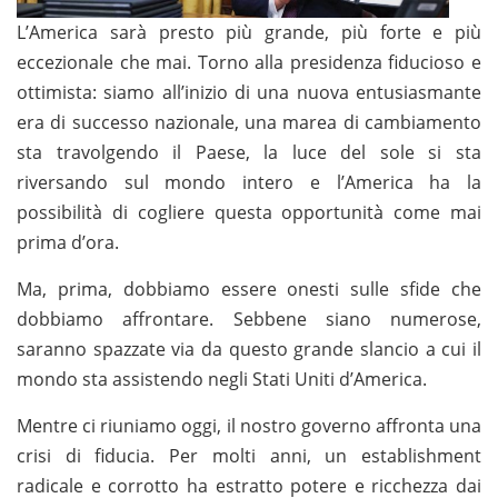
L’America sarà presto più grande, più forte e più
eccezionale che mai. Torno alla presidenza fiducioso e
ottimista: siamo all’inizio di una nuova entusiasmante
era di successo nazionale, una marea di cambiamento
sta travolgendo il Paese, la luce del sole si sta
riversando sul mondo intero e l’America ha la
possibilità di cogliere questa opportunità come mai
prima d’ora.
Ma, prima, dobbiamo essere onesti sulle sfide che
dobbiamo affrontare. Sebbene siano numerose,
saranno spazzate via da questo grande slancio a cui il
mondo sta assistendo negli Stati Uniti d’America.
Mentre ci riuniamo oggi, il nostro governo affronta una
crisi di fiducia. Per molti anni, un establishment
radicale e corrotto ha estratto potere e ricchezza dai