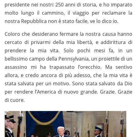
presidente nei nostri 250 anni di storia, e ho imparato
molto lungo il cammino, il viaggio per reclamare la
nostra Repubblica non è stato facile, ve lo dico io.
Coloro che desiderano fermare la nostra causa hanno
cercato di privarmi della mia libertà, e addirittura di
prendere la mia vita. Solo pochi mesi fa, in un
bellissimo campo della Pennsylvania, un proiettile di un
assassino mi ha trapassato l’orecchio. Ma sentivo
allora, e credo ancora di più adesso, che la mia vita è
stata salvata per un motivo. Sono stata salvato da Dio
per rendere l’America di nuovo grande. Grazie. Grazie
di cuore.