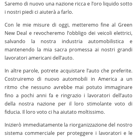
Saremo di nuovo una nazione ricca e l’oro liquido sotto
i nostri piedi ci aiuterà a farlo.
Con le mie misure di oggi, metteremo fine al Green
New Deal e revocheremo l’obbligo dei veicoli elettrici,
salvando la nostra industria automobilistica e
mantenendo la mia sacra promessa ai nostri grandi
lavoratori americani dell’auto.
In altre parole, potrete acquistare l’auto che preferite.
Costruiremo di nuovo automobili in America a un
ritmo che nessuno avrebbe mai potuto immaginare
fino a pochi anni fa e ringrazio i lavoratori dell’auto
della nostra nazione per il loro stimolante voto di
fiducia. Il loro voto ci ha aiutato moltissimo.
Inizierò immediatamente la riorganizzazione del nostro
sistema commerciale per proteggere i lavoratori e le