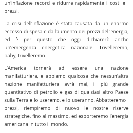
un’inflazione record e ridurre rapidamente i costi e i
prezzi.
La crisi dell’inflazione è stata causata da un enorme
eccesso di spesa e dall’aumento dei prezzi dell’energia,
ed è per questo che oggi dichiarerò anche
un’emergenza energetica nazionale. Trivelleremo,
baby, trivelleremo.
L’America tornerà ad essere una nazione
manifatturiera, e abbiamo qualcosa che nessun’altra
nazione manifatturiera avrà mai, il più grande
quantitativo di petrolio e gas di qualsiasi altro Paese
sulla Terra e lo useremo, e lo useranno. Abbatteremo i
prezzi, riempiremo di nuovo le nostre riserve
strategiche, fino al massimo, ed esporteremo l’energia
americana in tutto il mondo.