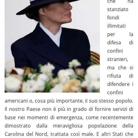
che ha
stanziato
fondi
illimitati
per la
difesa di
confini
stranieri,
ma che si
rifiuta di
difendere i
confini
americani o, cosa più importante, il suo stesso popolo.
Il nostro Paese non è più in grado di fornire servizi di
base nei momenti di emergenza, come recentemente
dimostrato dalla meravigliosa popolazione della
Carolina del Nord, trattata così male. E altri Stati che