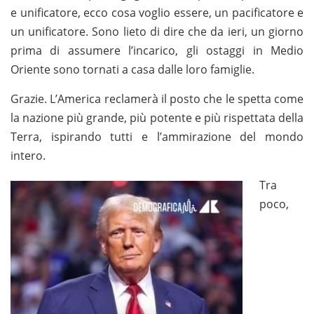
e unificatore, ecco cosa voglio essere, un pacificatore e
un unificatore. Sono lieto di dire che da ieri, un giorno
prima di assumere l’incarico, gli ostaggi in Medio
Oriente sono tornati a casa dalle loro famiglie.
Grazie. L’America reclamerà il posto che le spetta come
la nazione più grande, più potente e più rispettata della
Terra, ispirando tutti e l’ammirazione del mondo
intero.
Tra
poco,