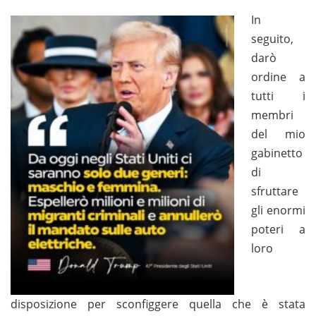
In
seguito,
darò
ordine a
tutti i
membri
del mio
gabinetto
di
sfruttare
gli enormi
poteri a
loro
disposizione per sconfiggere quella che è stata