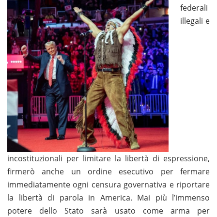
federali
illegali e
incostituzionali per limitare la libertà di espressione,
firmerò anche un ordine esecutivo per fermare
immediatamente ogni censura governativa e riportare
la libertà di parola in America. Mai più l’immenso
potere dello Stato sarà usato come arma per