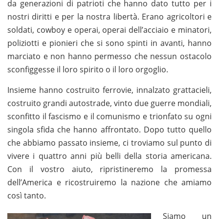
da generazioni di patrioti che hanno dato tutto per i
nostri diritti e per la nostra libertà. Erano agricoltori e
soldati, cowboy e operai, operai dell’acciaio e minatori,
poliziotti e pionieri che si sono spinti in avanti, hanno
marciato e non hanno permesso che nessun ostacolo
sconfiggesse il loro spirito o il loro orgoglio.
Insieme hanno costruito ferrovie, innalzato grattacieli,
costruito grandi autostrade, vinto due guerre mondiali,
sconfitto il fascismo e il comunismo e trionfato su ogni
singola sfida che hanno affrontato. Dopo tutto quello
che abbiamo passato insieme, ci troviamo sul punto di
vivere i quattro anni più belli della storia americana.
Con il vostro aiuto, ripristineremo la promessa
dell’America e ricostruiremo la nazione che amiamo
così tanto.
Siamo un