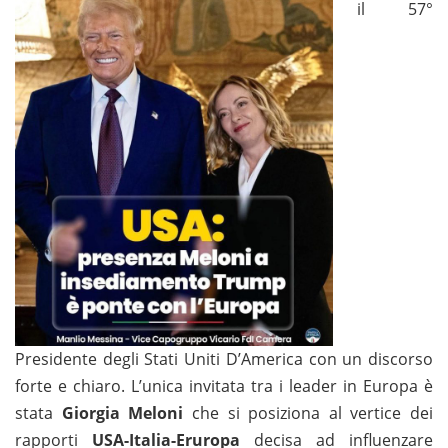
il 57°
Presidente degli Stati Uniti D’America con un discorso
forte e chiaro. L’unica invitata tra i leader in Europa è
stata
Giorgia Meloni
che si posiziona al vertice dei
rapporti
USA-Italia-Eruropa
decisa ad influenzare