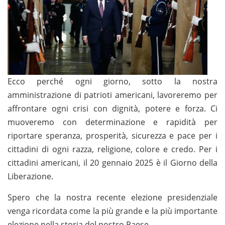
Ecco perché ogni giorno, sotto la nostra
amministrazione di patrioti americani, lavoreremo per
affrontare ogni crisi con dignità, potere e forza. Ci
muoveremo con determinazione e rapidità per
riportare speranza, prosperità, sicurezza e pace per i
cittadini di ogni razza, religione, colore e credo. Per i
cittadini americani, il 20 gennaio 2025 è il Giorno della
Liberazione.
Spero che la nostra recente elezione presidenziale
venga ricordata come la più grande e la più importante
elezione nella storia del nostro Paese.