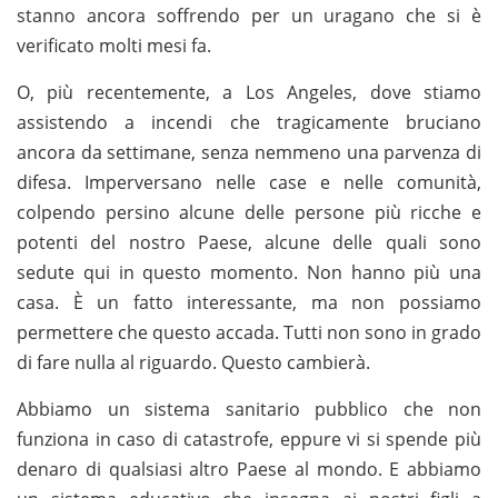
stanno ancora soffrendo per un uragano che si è
verificato molti mesi fa.
O, più recentemente, a Los Angeles, dove stiamo
assistendo a incendi che tragicamente bruciano
ancora da settimane, senza nemmeno una parvenza di
difesa. Imperversano nelle case e nelle comunità,
colpendo persino alcune delle persone più ricche e
potenti del nostro Paese, alcune delle quali sono
sedute qui in questo momento. Non hanno più una
casa. È un fatto interessante, ma non possiamo
permettere che questo accada. Tutti non sono in grado
di fare nulla al riguardo. Questo cambierà.
Abbiamo un sistema sanitario pubblico che non
funziona in caso di catastrofe, eppure vi si spende più
denaro di qualsiasi altro Paese al mondo. E abbiamo