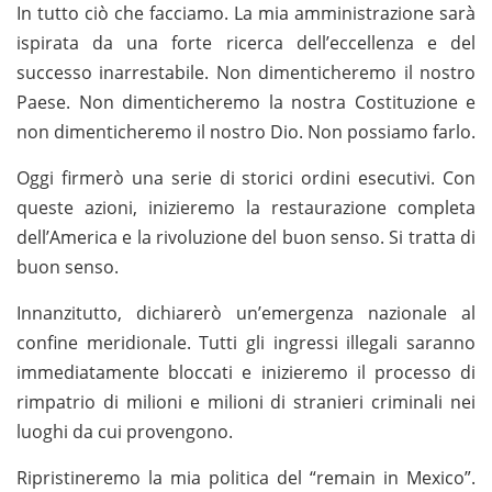
In tutto ciò che facciamo. La mia amministrazione sarà
ispirata da una forte ricerca dell’eccellenza e del
successo inarrestabile. Non dimenticheremo il nostro
Paese. Non dimenticheremo la nostra Costituzione e
non dimenticheremo il nostro Dio. Non possiamo farlo.
Oggi firmerò una serie di storici ordini esecutivi. Con
queste azioni, inizieremo la restaurazione completa
dell’America e la rivoluzione del buon senso. Si tratta di
buon senso.
Innanzitutto, dichiarerò un’emergenza nazionale al
confine meridionale. Tutti gli ingressi illegali saranno
immediatamente bloccati e inizieremo il processo di
rimpatrio di milioni e milioni di stranieri criminali nei
luoghi da cui provengono.
Ripristineremo la mia politica del “remain in Mexico”.