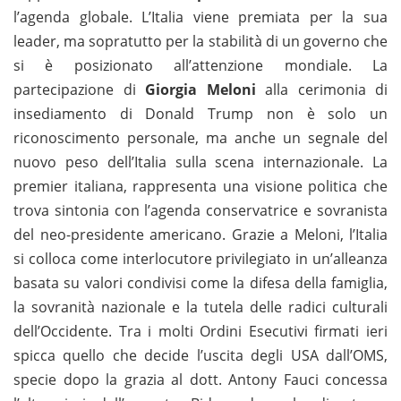
l’agenda globale. L’Italia viene premiata per la sua
leader, ma sopratutto per la stabilità di un governo che
si è posizionato all’attenzione mondiale. La
partecipazione di
Giorgia Meloni
alla cerimonia di
insediamento di Donald Trump non è solo un
riconoscimento personale, ma anche un segnale del
nuovo peso dell’Italia sulla scena internazionale. La
premier italiana, rappresenta una visione politica che
trova sintonia con l’agenda conservatrice e sovranista
del neo-presidente americano. Grazie a Meloni, l’Italia
si colloca come interlocutore privilegiato in un’alleanza
basata su valori condivisi come la difesa della famiglia,
la sovranità nazionale e la tutela delle radici culturali
dell’Occidente. Tra i molti Ordini Esecutivi firmati ieri
spicca quello che decide l’uscita degli USA dall’OMS,
specie dopo la grazia al dott. Antony Fauci concessa