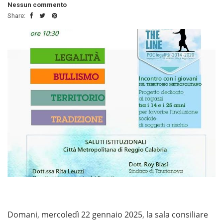
Nessun commento
Share:
Domani, mercoledì 22 gennaio 2025, la sala consiliare