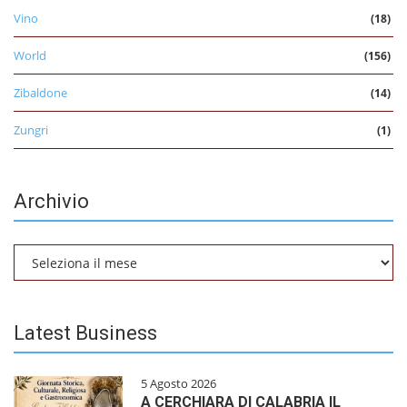
Vino
(18)
World
(156)
Zibaldone
(14)
Zungri
(1)
Archivio
Archivio
Latest Business
5 Agosto 2026
A CERCHIARA DI CALABRIA IL