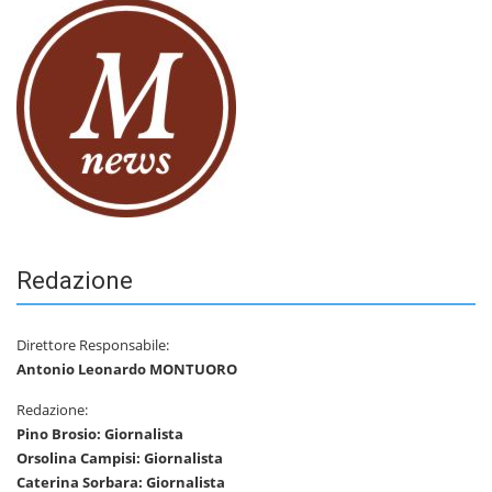
Redazione
Direttore Responsabile:
Antonio Leonardo MONTUORO
Redazione:
Pino Brosio: Giornalista
Orsolina Campisi: Giornalista
Caterina Sorbara: Giornalista