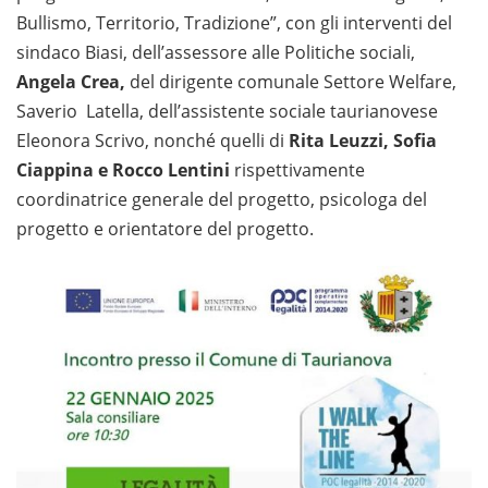
Bullismo, Territorio, Tradizione”, con gli interventi del
sindaco Biasi, dell’assessore alle Politiche sociali,
Angela Crea,
del dirigente comunale Settore Welfare,
Saverio Latella, dell’assistente sociale taurianovese
Eleonora Scrivo, nonché quelli di
Rita Leuzzi, Sofia
Ciappina e Rocco Lentini
rispettivamente
coordinatrice generale del progetto, psicologa del
progetto e orientatore del progetto.