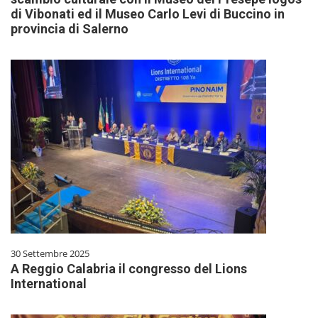
di Vibonati ed il Museo Carlo Levi di Buccino in
provincia di Salerno
30 Settembre 2025
A Reggio Calabria il congresso del Lions
International