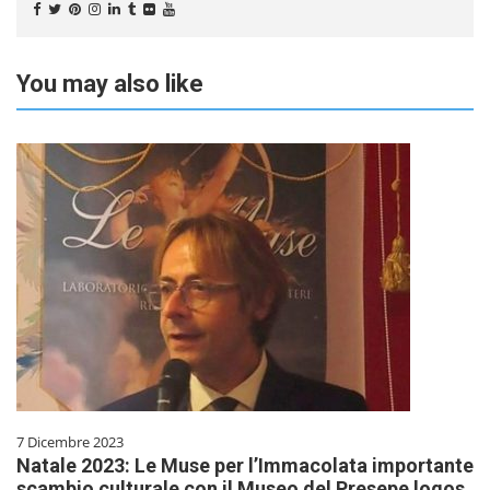
You may also like
7 Dicembre 2023
Natale 2023: Le Muse per l’Immacolata importante
scambio culturale con il Museo del Presepe logos