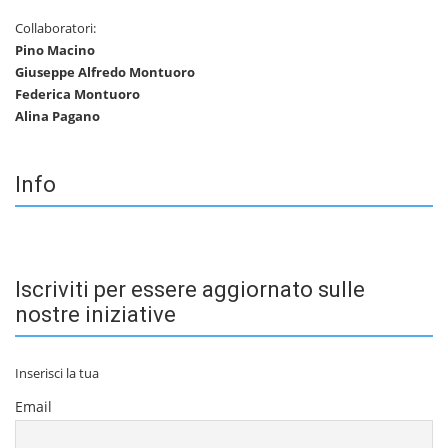
Collaboratori:
Pino Macino
Giuseppe Alfredo Montuoro
Federica Montuoro
Alina Pagano
Info
Iscriviti per essere aggiornato sulle
nostre iniziative
Inserisci la tua
Email