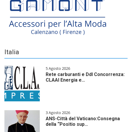
Italia
5 Agosto 2026
Rete carburanti e Ddl Concorrenza:
CLAAI Energia e…
3 Agosto 2026
ANS-Città del Vaticano:Consegna
della “Positio sup…