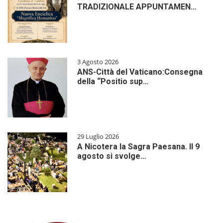
TRADIZIONALE APPUNTAMEN…
3 Agosto 2026
ANS-Città del Vaticano:Consegna
della “Positio sup…
29 Luglio 2026
A Nicotera la Sagra Paesana. Il 9
agosto si svolge…