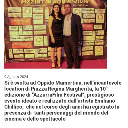
9 Agosto 2024
Si è svolta ad Oppido Mamertina, nell’incantevole
location di Piazza Regina Margherita, la 10°
edizione di “AzzurraFilm Festival”, prestigioso
evento ideato e realizzato dall’artista Emiliano
Chillico, che nel corso degli anni ha registrato la
presenza di tanti personaggi del mondo del
cinema e dello spettacolo