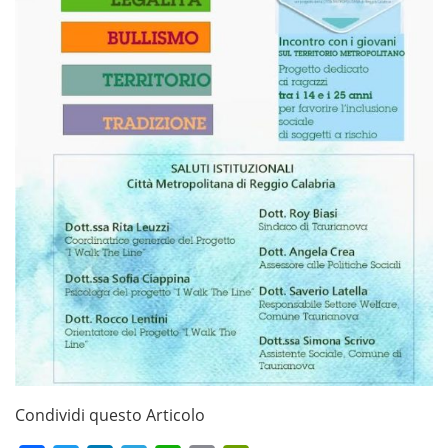
Condividi questo Articolo