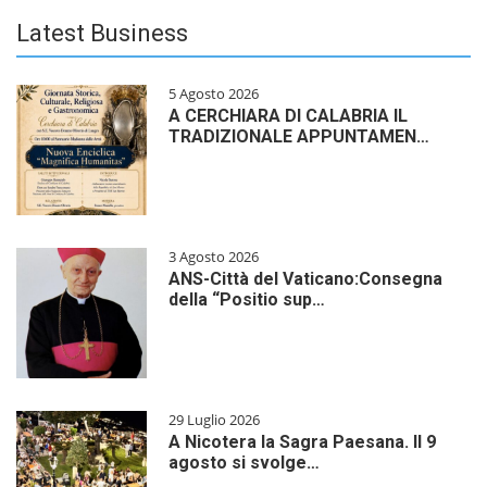
Latest Business
5 Agosto 2026
A CERCHIARA DI CALABRIA IL
TRADIZIONALE APPUNTAMEN…
3 Agosto 2026
ANS-Città del Vaticano:Consegna
della “Positio sup…
29 Luglio 2026
A Nicotera la Sagra Paesana. Il 9
agosto si svolge…