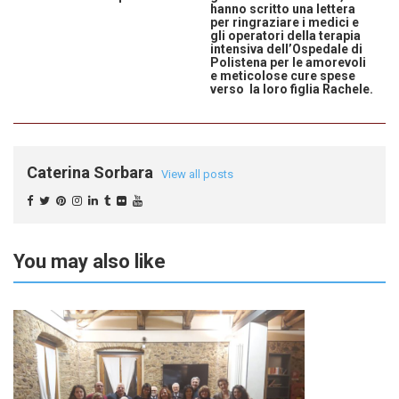
hanno scritto una lettera
per ringraziare i medici e
gli operatori della terapia
intensiva dell’Ospedale di
Polistena per le amorevoli
e meticolose cure spese
verso la loro figlia Rachele.
Caterina Sorbara
View all posts
You may also like