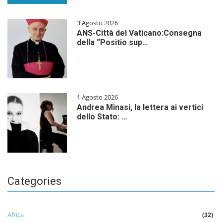
3 Agosto 2026
ANS-Città del Vaticano:Consegna
della “Positio sup…
1 Agosto 2026
Andrea Minasi, la lettera ai vertici
dello Stato: …
Categories
Africa
(32)