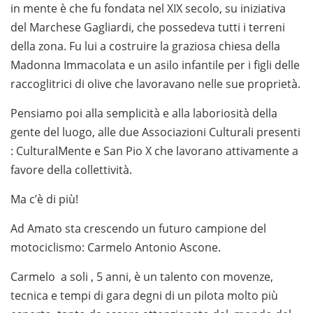
in mente è che fu fondata nel XIX secolo, su iniziativa
del Marchese Gagliardi, che possedeva tutti i terreni
della zona. Fu lui a costruire la graziosa chiesa della
Madonna Immacolata e un asilo infantile per i figli delle
raccoglitrici di olive che lavoravano nelle sue proprietà.
Pensiamo poi alla semplicità e alla laboriosità della
gente del luogo, alle due Associazioni Culturali presenti
: CulturalMente e San Pio X che lavorano attivamente a
favore della collettività.
Ma c’è di più!
Ad Amato sta crescendo un futuro campione del
motociclismo: Carmelo Antonio Ascone.
Carmelo a soli , 5 anni, è un talento con movenze,
tecnica e tempi di gara degni di un pilota molto più