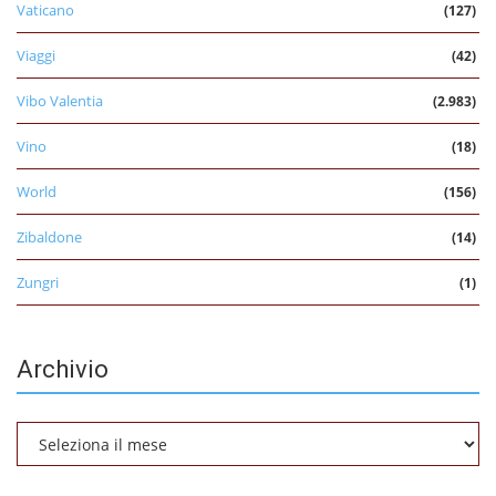
Vaticano
(127)
Viaggi
(42)
Vibo Valentia
(2.983)
Vino
(18)
World
(156)
Zibaldone
(14)
Zungri
(1)
Archivio
Archivio