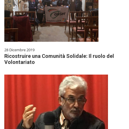
28 Dicembre 2019
Ricostruire una Comunità Solidale: Il ruolo del
Volontariato