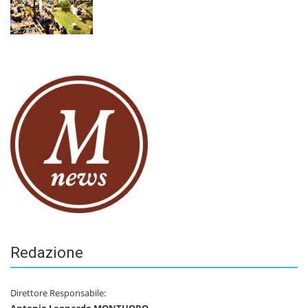
Redazione
Direttore Responsabile: