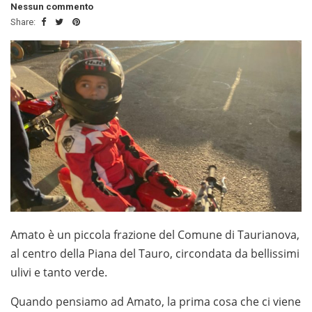
Nessun commento
Share:
Amato è un piccola frazione del Comune di Taurianova,
al centro della Piana del Tauro, circondata da bellissimi
ulivi e tanto verde.
Quando pensiamo ad Amato, la prima cosa che ci viene