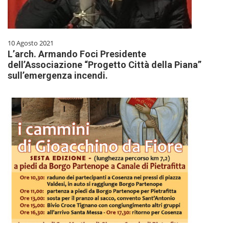
10 Agosto 2021
L’arch. Armando Foci Presidente
dell’Associazione “Progetto Città della Piana”
sull’emergenza incendi.