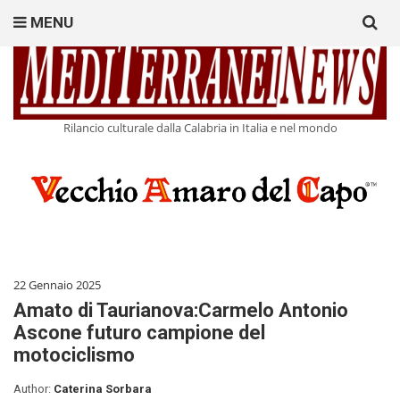
Search
MENU
for:
Rilancio culturale dalla Calabria in Italia e nel mondo
22 Gennaio 2025
Amato di Taurianova:Carmelo Antonio
Ascone futuro campione del
motociclismo
Author:
Caterina Sorbara