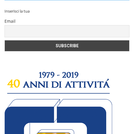
Inserisci la tua
Email