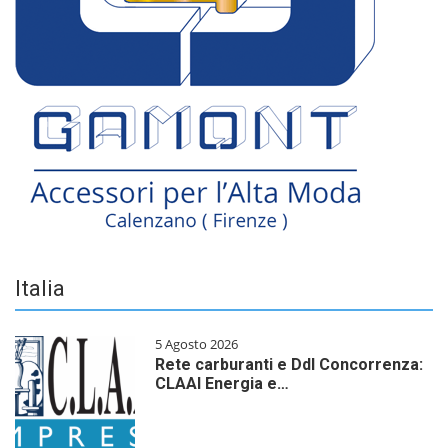
Italia
5 Agosto 2026
Rete carburanti e Ddl Concorrenza:
CLAAI Energia e…