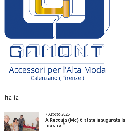
Italia
7 Agosto 2026
A Raccuja (Me) è stata inaugurata la
mostra “…