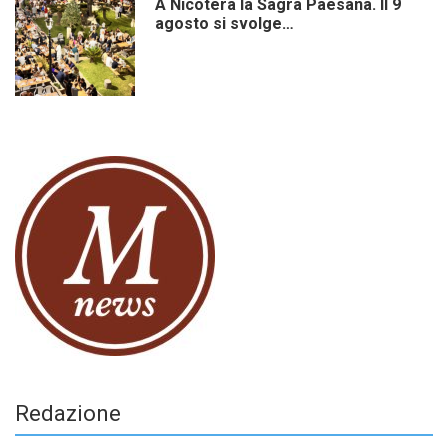
A Nicotera la Sagra Paesana. Il 9
agosto si svolge…
Redazione