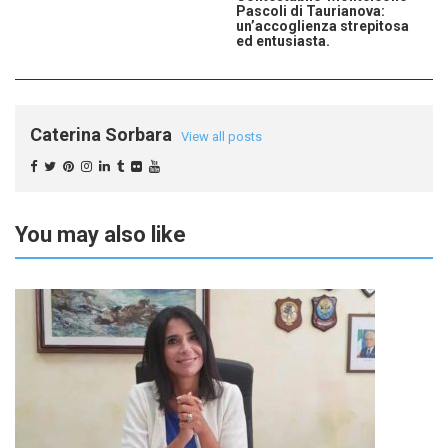
Pascoli di Taurianova:
un’accoglienza strepitosa
ed entusiasta.
Caterina Sorbara
View all posts
You may also like