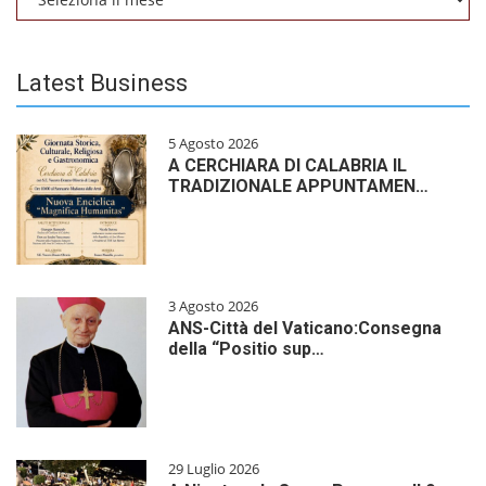
Latest Business
5 Agosto 2026
A CERCHIARA DI CALABRIA IL
TRADIZIONALE APPUNTAMEN…
3 Agosto 2026
ANS-Città del Vaticano:Consegna
della “Positio sup…
29 Luglio 2026