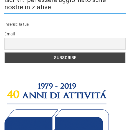
nostre iniziative
Inserisci la tua
Email