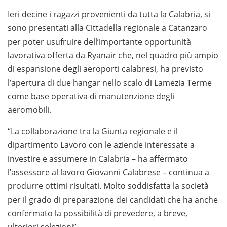
Ieri decine i ragazzi provenienti da tutta la Calabria, si
sono presentati alla Cittadella regionale a Catanzaro
per poter usufruire dell’importante opportunità
lavorativa offerta da Ryanair che, nel quadro più ampio
di espansione degli aeroporti calabresi, ha previsto
l’apertura di due hangar nello scalo di Lamezia Terme
come base operativa di manutenzione degli
aeromobili.
“La collaborazione tra la Giunta regionale e il
dipartimento Lavoro con le aziende interessate a
investire e assumere in Calabria – ha affermato
l’assessore al lavoro Giovanni Calabrese – continua a
produrre ottimi risultati. Molto soddisfatta la società
per il grado di preparazione dei candidati che ha anche
confermato la possibilità di prevedere, a breve,