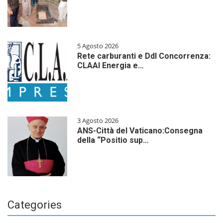
5 Agosto 2026
Rete carburanti e Ddl Concorrenza:
CLAAI Energia e…
3 Agosto 2026
ANS-Città del Vaticano:Consegna
della “Positio sup…
Categories