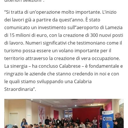
ulteriori selezioni”.
“Si tratta di un’operazione molto importante. L’inizio
dei lavori già a partire da quest’anno. È stato
comunicato un investimento sull”aeroporto di Lamezia
di 15 milioni di euro, con la creazione di 300 nuovi posti
di lavoro. Numeri significativi che testimoniano come il
turismo possa essere un volano importante per il
territorio attraverso la creazione di vera occupazione.
La sinergia – ha concluso Calabrese – è fondamentale e
ringrazio le aziende che stanno credendo in noi e con
le quali stiamo sviluppando una Calabria
Straordinaria”.