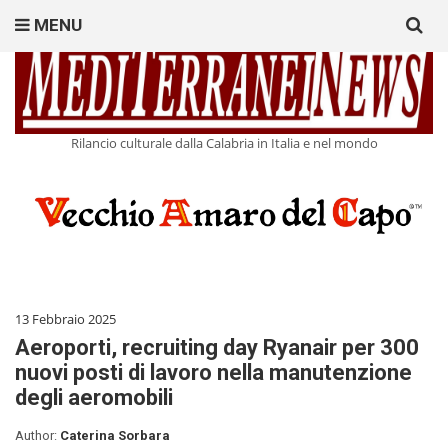
Search
MENU
for:
Rilancio culturale dalla Calabria in Italia e nel mondo
13 Febbraio 2025
Aeroporti, recruiting day Ryanair per 300
nuovi posti di lavoro nella manutenzione
degli aeromobili
Author:
Caterina Sorbara