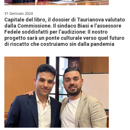
31 Gennaio 2024
Capitale del libro, il dossier di Taurianova valutato
dalla Commissione. Il sindaco Biasi e l’assessore
Fedele soddisfatti per l’audizione: Il nostro
progetto sarà un ponte culturale verso quel futuro
di riscatto che costruiamo sin dalla pandemia