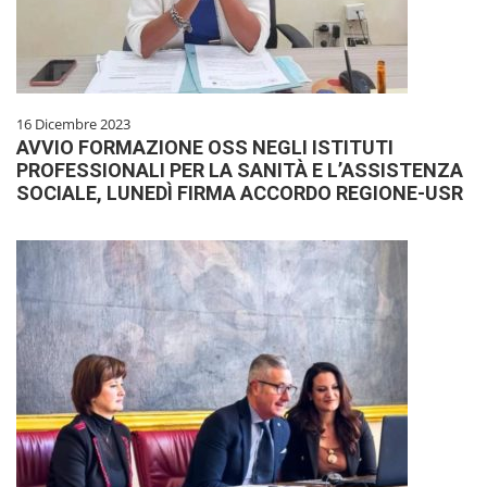
16 Dicembre 2023
AVVIO FORMAZIONE OSS NEGLI ISTITUTI
PROFESSIONALI PER LA SANITÀ E L’ASSISTENZA
SOCIALE, LUNEDÌ FIRMA ACCORDO REGIONE-USR