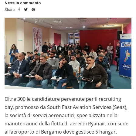
Nessun commento
Share:
Oltre 300 le candidature pervenute per il recruiting
day, promosso da South East Aviation Services (Seas),
la società di servizi aeronautici, specializzata nella
manutenzione della flotta di aerei di Ryanair, con sede
all’aeroporto di Bergamo dove gestisce 5 hangar.