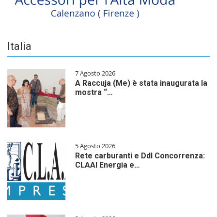
Italia
7 Agosto 2026
A Raccuja (Me) è stata inaugurata la
mostra “…
5 Agosto 2026
Rete carburanti e Ddl Concorrenza:
CLAAI Energia e…