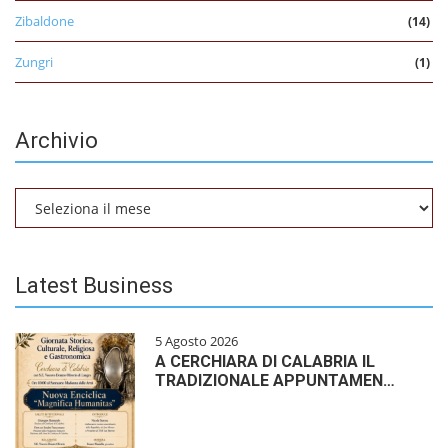
Zibaldone
(14)
Zungri
(1)
Archivio
Archivio
Latest Business
5 Agosto 2026
A CERCHIARA DI CALABRIA IL
TRADIZIONALE APPUNTAMEN…