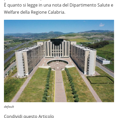
È quanto si legge in una nota del Dipartimento Salute e
Welfare della Regione Calabria.
default
Condividi questo Articolo