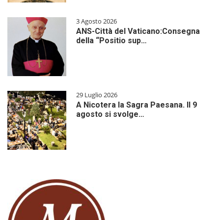
3 Agosto 2026
ANS-Città del Vaticano:Consegna
della “Positio sup…
29 Luglio 2026
A Nicotera la Sagra Paesana. Il 9
agosto si svolge…