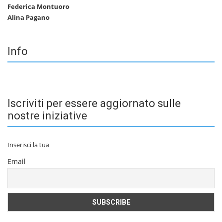
Federica Montuoro
Alina Pagano
Info
Iscriviti per essere aggiornato sulle
nostre iniziative
Inserisci la tua
Email