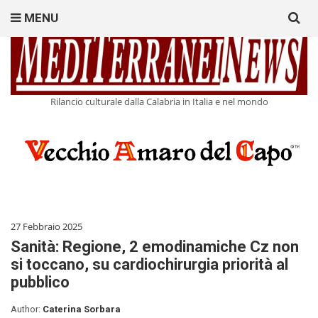
Search
MENU
for:
Rilancio culturale dalla Calabria in Italia e nel mondo
27 Febbraio 2025
Sanità: Regione, 2 emodinamiche Cz non
si toccano, su cardiochirurgia priorità al
pubblico
Author:
Caterina Sorbara