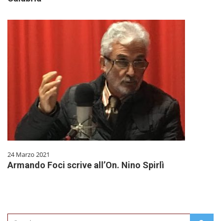
24 Marzo 2021
Armando Foci scrive all’On. Nino Spirlì
Search