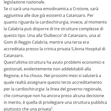
legislazione nazionale.
Se ci sarà una nuova emodinamica a Crotone, sarà
aggiuntiva alle due già esistenti a Catanzaro. Per
quanto riguarda la cardiochirurgia, invece, al momento
la Calabria può disporre di tre strutture complesse di
questo tipo. Una alla ‘Dulbecco’ di Catanzaro, una al
Gom di Reggio Calabria, mentre una terza era
accreditata presso la crinica privata S.Anna Hospital di
Catanzaro.
Quest’ultima struttura ha avuto problemi economici e
gestionali, evidentemente non addebitabili alla
Regione, e ha chiuso. Nei prossimi mesi si valuterà a
quale realtà assegnare questo terzo accreditamento
per la cardiochirurgia: la linea del governo regionale,
che comunque non ha ancora preso alcuna decisione
in merito, è quella di privilegiare una struttura pubblica
piuttosto che una privata”.