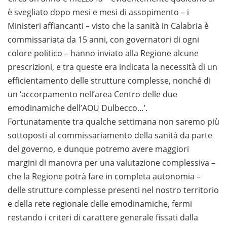
è svegliato dopo mesi e mesi di assopimento – i
Ministeri affiancanti – visto che la sanità in Calabria è
commissariata da 15 anni, con governatori di ogni
colore politico – hanno inviato alla Regione alcune
prescrizioni, e tra queste era indicata la necessità di un
efficientamento delle strutture complesse, nonché di
un ‘accorpamento nell’area Centro delle due
emodinamiche dell’AOU Dulbecco…’.
Fortunatamente tra qualche settimana non saremo più
sottoposti al commissariamento della sanità da parte
del governo, e dunque potremo avere maggiori
margini di manovra per una valutazione complessiva –
che la Regione potrà fare in completa autonomia –
delle strutture complesse presenti nel nostro territorio
e della rete regionale delle emodinamiche, fermi
restando i criteri di carattere generale fissati dalla