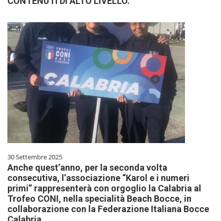
CONTENUTI DI ALTO LIVELLO.
30 Settembre 2025
Anche quest’anno, per la seconda volta
consecutiva, l’associazione “Karol e i numeri
primi” rappresenterà con orgoglio la Calabria al
Trofeo CONI, nella specialità Beach Bocce, in
collaborazione con la Federazione Italiana Bocce
Calabria