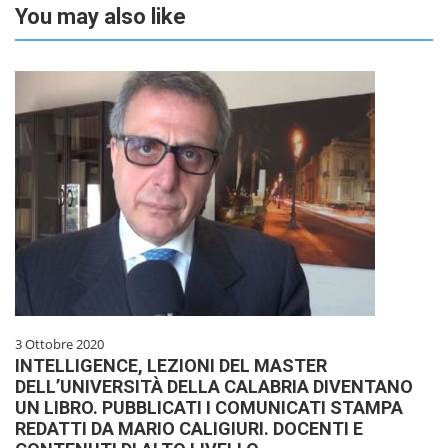
You may also like
3 Ottobre 2020
INTELLIGENCE, LEZIONI DEL MASTER
DELL’UNIVERSITÀ DELLA CALABRIA DIVENTANO
UN LIBRO. PUBBLICATI I COMUNICATI STAMPA
REDATTI DA MARIO CALIGIURI. DOCENTI E