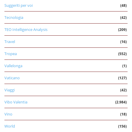
Suggeriti per voi
(48)
Tecnologia
(42)
TEO Intelligence Analysis
(209)
Travel
(16)
Tropea
(552)
Vallelonga
(1)
Vaticano
(127)
Viaggi
(42)
Vibo Valentia
(2.984)
Vino
(18)
World
(156)