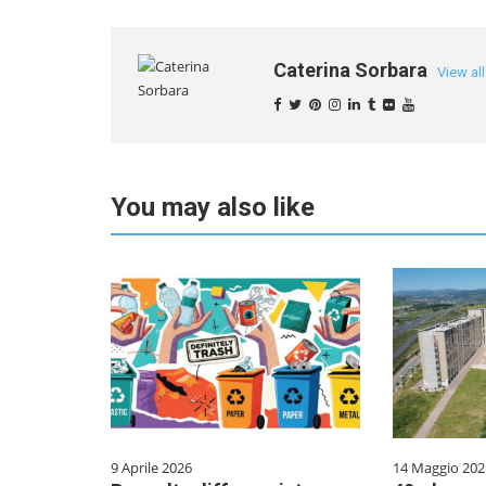
Caterina Sorbara
View al
You may also like
9 Aprile 2026
14 Maggio 202