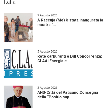
Italia
7 Agosto 2026
A Raccuja (Me) è stata inaugurata la
mostra “…
5 Agosto 2026
Rete carburanti e Ddl Concorrenza:
CLAAI Energia e…
3 Agosto 2026
ANS-Città del Vaticano:Consegna
della “Positio sup…