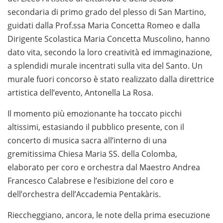
secondaria di primo grado del plesso di San Martino,
guidati dalla Prof.ssa Maria Concetta Romeo e dalla
Dirigente Scolastica Maria Concetta Muscolino, hanno
dato vita, secondo la loro creatività ed immaginazione,
a splendidi murale incentrati sulla vita del Santo. Un
murale fuori concorso è stato realizzato dalla direttrice
artistica dell’evento, Antonella La Rosa.
Il momento più emozionante ha toccato picchi
altissimi, estasiando il pubblico presente, con il
concerto di musica sacra all’interno di una
gremitissima Chiesa Maria SS. della Colomba,
elaborato per coro e orchestra dal Maestro Andrea
Francesco Calabrese e l’esibizione del coro e
dell’orchestra dell’Accademia Pentakàris.
Rieccheggiano, ancora, le note della prima esecuzione