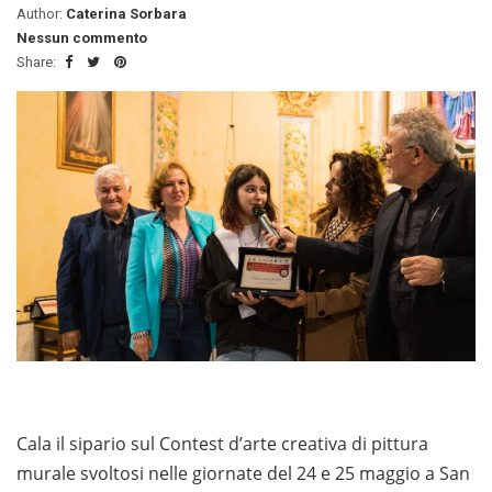
Author:
Caterina Sorbara
Nessun commento
Share:
Cala il sipario sul Contest d’arte creativa di pittura
murale svoltosi nelle giornate del 24 e 25 maggio a San