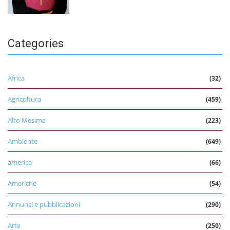
Categories
Africa
(32)
Agricoltura
(459)
Alto Mesima
(223)
Ambiente
(649)
america
(66)
Americhe
(54)
Annunci e pubblicazioni
(290)
Arte
(250)