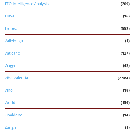
TEO Intelligence Analysis
(209)
Travel
(16)
Tropea
(552)
Vallelonga
(1)
Vaticano
(127)
Viaggi
(42)
Vibo Valentia
(2.984)
Vino
(18)
World
(156)
Zibaldone
(14)
Zungri
(1)