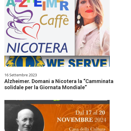
16 Settembre 2023
Alzheimer. Domani a Nicotera la “Camminata
solidale per la Giornata Mondiale”