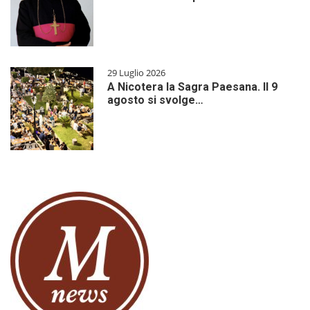
29 Luglio 2026
A Nicotera la Sagra Paesana. Il 9
agosto si svolge…