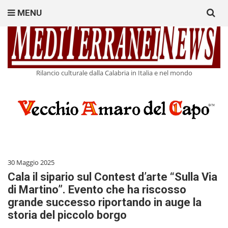
Search
MENU
for:
Rilancio culturale dalla Calabria in Italia e nel mondo
30 Maggio 2025
Cala il sipario sul Contest d’arte “Sulla Via
di Martino”. Evento che ha riscosso
grande successo riportando in auge la
storia del piccolo borgo