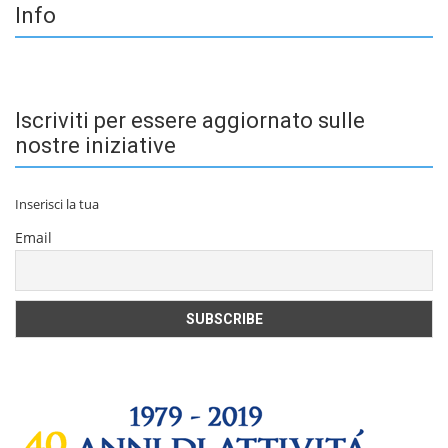
Info
Iscriviti per essere aggiornato sulle
nostre iniziative
Inserisci la tua
Email