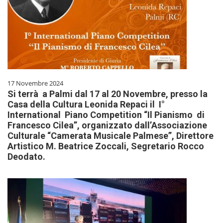
17 Novembre 2024
Si terrà a Palmi dal 17 al 20 Novembre, presso la
Casa della Cultura Leonida Repaci il I°
International Piano Competition “Il Pianismo di
Francesco Cilea”, organizzato dall’Associazione
Culturale “Camerata Musicale Palmese”, Direttore
Artistico M. Beatrice Zoccali, Segretario Rocco
Deodato.