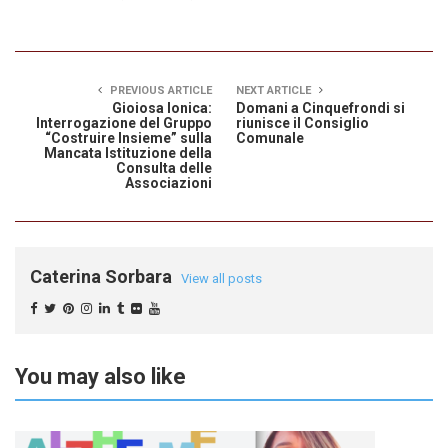
PREVIOUS ARTICLE
NEXT ARTICLE
Gioiosa Ionica:
Domani a Cinquefrondi si
Interrogazione del Gruppo
riunisce il Consiglio
“Costruire Insieme” sulla
Comunale
Mancata Istituzione della
Consulta delle
Associazioni
Caterina Sorbara
View all posts
You may also like