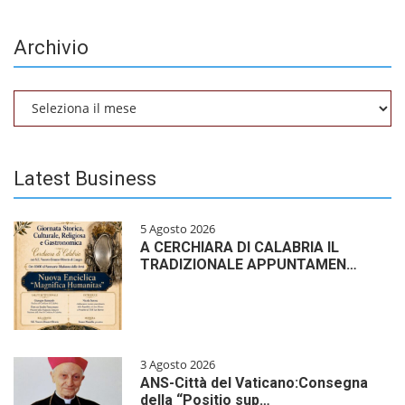
Archivio
Archivio
Latest Business
5 Agosto 2026
A CERCHIARA DI CALABRIA IL
TRADIZIONALE APPUNTAMEN…
3 Agosto 2026
ANS-Città del Vaticano:Consegna
della “Positio sup…