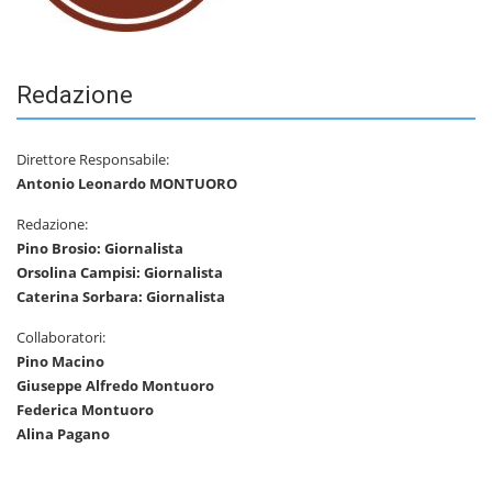
Redazione
Direttore Responsabile:
Antonio Leonardo MONTUORO
Redazione:
Pino Brosio: Giornalista
Orsolina Campisi: Giornalista
Caterina Sorbara: Giornalista
Collaboratori:
Pino Macino
Giuseppe Alfredo Montuoro
Federica Montuoro
Alina Pagano