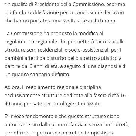
“In qualità di Presidente della Commissione, esprimo
profonda soddisfazione per la conclusione dei lavori
che hanno portato a una svolta attesa da tempo.
La Commissione ha proposto la modifica al
regolamento regionale che permetterà l’accesso alle
strutture semiresidenziali e socio-assistenziali per i
bambini affetti da disturbo dello spettro autistico a
partire dai 3 anni di età, a seguito di una diagnosi e di
un quadro sanitario definito.
Ad ora, il regolamento regionale disciplina
esclusivamente strutture dedicate alla fascia d’età 16-
40 anni, pensate per patologie stabilizzate.
E’ invece fondamentale che queste strutture siano
autorizzate sin dalla prima infanzia e senza limiti di età,
per offrire un percorso concreto e tempestivo a