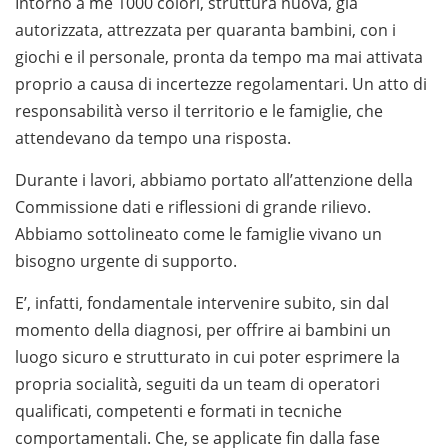
Intorno a me 1000 colori, struttura nuova, già
autorizzata, attrezzata per quaranta bambini, con i
giochi e il personale, pronta da tempo ma mai attivata
proprio a causa di incertezze regolamentari. Un atto di
responsabilità verso il territorio e le famiglie, che
attendevano da tempo una risposta.
Durante i lavori, abbiamo portato all’attenzione della
Commissione dati e riflessioni di grande rilievo.
Abbiamo sottolineato come le famiglie vivano un
bisogno urgente di supporto.
E’, infatti, fondamentale intervenire subito, sin dal
momento della diagnosi, per offrire ai bambini un
luogo sicuro e strutturato in cui poter esprimere la
propria socialità, seguiti da un team di operatori
qualificati, competenti e formati in tecniche
comportamentali. Che, se applicate fin dalla fase