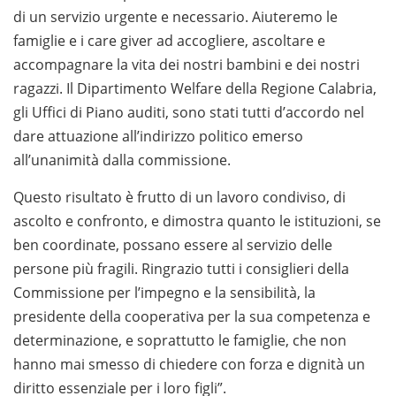
di un servizio urgente e necessario. Aiuteremo le
famiglie e i care giver ad accogliere, ascoltare e
accompagnare la vita dei nostri bambini e dei nostri
ragazzi. Il Dipartimento Welfare della Regione Calabria,
gli Uffici di Piano auditi, sono stati tutti d’accordo nel
dare attuazione all’indirizzo politico emerso
all’unanimità dalla commissione.
Questo risultato è frutto di un lavoro condiviso, di
ascolto e confronto, e dimostra quanto le istituzioni, se
ben coordinate, possano essere al servizio delle
persone più fragili. Ringrazio tutti i consiglieri della
Commissione per l’impegno e la sensibilità, la
presidente della cooperativa per la sua competenza e
determinazione, e soprattutto le famiglie, che non
hanno mai smesso di chiedere con forza e dignità un
diritto essenziale per i loro figli”.