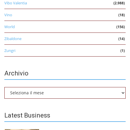
Vibo Valentia
(2.988)
Vino
(18)
World
(156)
Zibaldone
(14)
Zungri
(1)
Archivio
Archivio
Latest Business