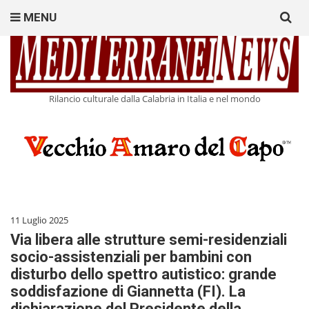
Search
MENU
for:
Rilancio culturale dalla Calabria in Italia e nel mondo
11 Luglio 2025
Via libera alle strutture semi-residenziali
socio-assistenziali per bambini con
disturbo dello spettro autistico: grande
soddisfazione di Giannetta (FI). La
dichiarazione del Presidente della