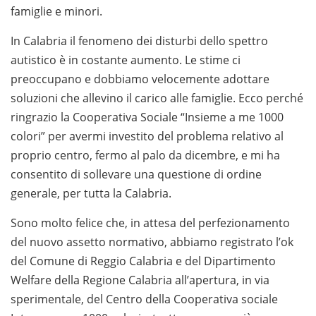
famiglie e minori.
In Calabria il fenomeno dei disturbi dello spettro
autistico è in costante aumento. Le stime ci
preoccupano e dobbiamo velocemente adottare
soluzioni che allevino il carico alle famiglie. Ecco perché
ringrazio la Cooperativa Sociale “Insieme a me 1000
colori” per avermi investito del problema relativo al
proprio centro, fermo al palo da dicembre, e mi ha
consentito di sollevare una questione di ordine
generale, per tutta la Calabria.
Sono molto felice che, in attesa del perfezionamento
del nuovo assetto normativo, abbiamo registrato l’ok
del Comune di Reggio Calabria e del Dipartimento
Welfare della Regione Calabria all’apertura, in via
sperimentale, del Centro della Cooperativa sociale