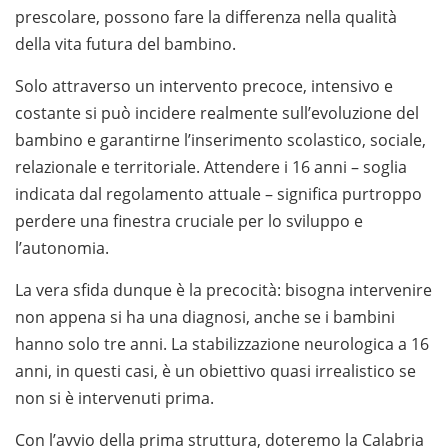
prescolare, possono fare la differenza nella qualità
della vita futura del bambino.
Solo attraverso un intervento precoce, intensivo e
costante si può incidere realmente sull’evoluzione del
bambino e garantirne l’inserimento scolastico, sociale,
relazionale e territoriale. Attendere i 16 anni – soglia
indicata dal regolamento attuale – significa purtroppo
perdere una finestra cruciale per lo sviluppo e
l’autonomia.
La vera sfida dunque è la precocità: bisogna intervenire
non appena si ha una diagnosi, anche se i bambini
hanno solo tre anni. La stabilizzazione neurologica a 16
anni, in questi casi, è un obiettivo quasi irrealistico se
non si è intervenuti prima.
Con l’avvio della prima struttura, doteremo la Calabria