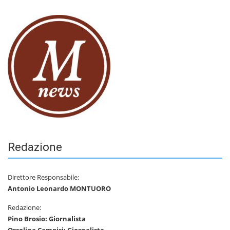
Redazione
Direttore Responsabile:
Antonio Leonardo MONTUORO
Redazione:
Pino Brosio: Giornalista
Orsolina Campisi: Giornalista