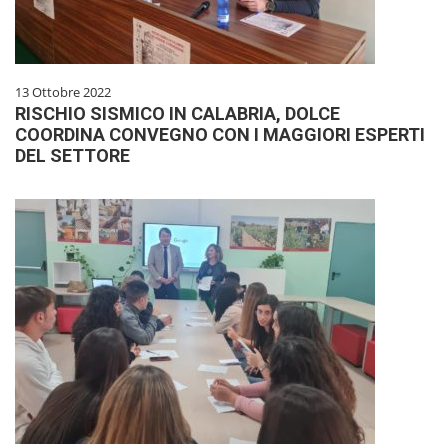
13 Ottobre 2022
RISCHIO SISMICO IN CALABRIA, DOLCE
COORDINA CONVEGNO CON I MAGGIORI ESPERTI
DEL SETTORE