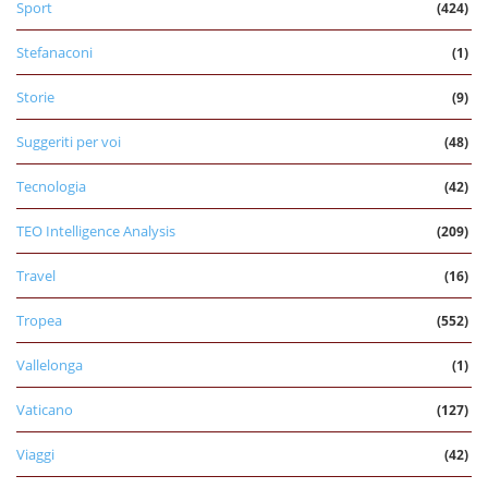
Sport
(424)
Stefanaconi
(1)
Storie
(9)
Suggeriti per voi
(48)
Tecnologia
(42)
TEO Intelligence Analysis
(209)
Travel
(16)
Tropea
(552)
Vallelonga
(1)
Vaticano
(127)
Viaggi
(42)