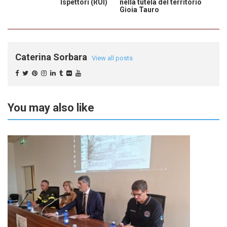
Ispettori (RUI)
nella tutela del territorio
Gioia Tauro
Caterina Sorbara
View all posts
You may also like