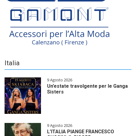
Italia
9 Agosto 2026
Un’estate travolgente per le Ganga
Sisters
9 Agosto 2026
L’ITALIA PIANGE FRANCESCO