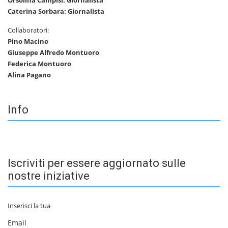
Caterina Sorbara: Giornalista
Collaboratori:
Pino Macino
Giuseppe Alfredo Montuoro
Federica Montuoro
Alina Pagano
Info
Iscriviti per essere aggiornato sulle
nostre iniziative
Inserisci la tua
Email