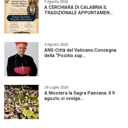
5 Agosto 2026
A CERCHIARA DI CALABRIA IL
TRADIZIONALE APPUNTAMEN…
3 Agosto 2026
ANS-Città del Vaticano:Consegna
della “Positio sup…
29 Luglio 2026
A Nicotera la Sagra Paesana. Il 9
agosto si svolge…