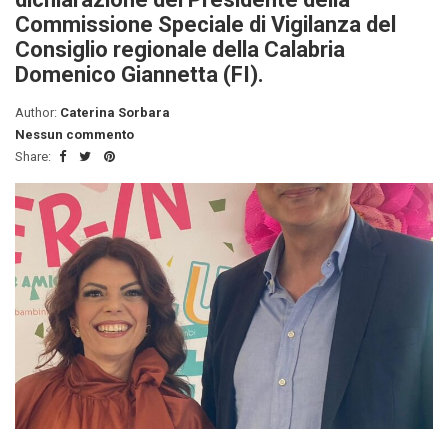
Commissione Speciale di Vigilanza del
Consiglio regionale della Calabria
Domenico Giannetta (FI).
Author:
Caterina Sorbara
Nessun commento
Share: