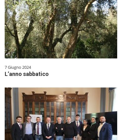
7 Giugno 2024
L’anno sabbatico