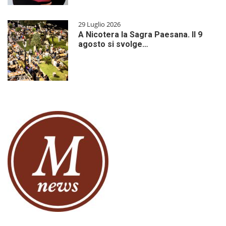
29 Luglio 2026
A Nicotera la Sagra Paesana. Il 9
agosto si svolge…