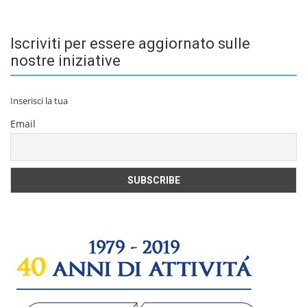
Iscriviti per essere aggiornato sulle
nostre iniziative
Inserisci la tua
Email