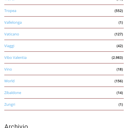
Tropea
(552)
Vallelonga
(1)
Vaticano
(127)
Viaggi
(42)
Vibo Valentia
(2.983)
Vino
(18)
World
(156)
Zibaldone
(14)
Zungri
(1)
Archivio