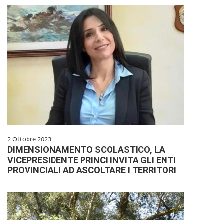
2 Ottobre 2023
DIMENSIONAMENTO SCOLASTICO, LA
VICEPRESIDENTE PRINCI INVITA GLI ENTI
PROVINCIALI AD ASCOLTARE I TERRITORI