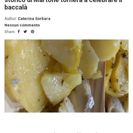
baccalà
Author:
Caterina Sorbara
Nessun commento
Share: