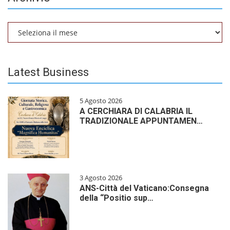
Archivio
Latest Business
5 Agosto 2026
A CERCHIARA DI CALABRIA IL
TRADIZIONALE APPUNTAMEN…
3 Agosto 2026
ANS-Città del Vaticano:Consegna
della “Positio sup…