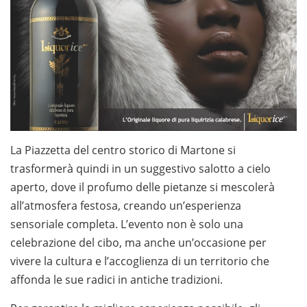
La Piazzetta del centro storico di Martone si
trasformerà quindi in un suggestivo salotto a cielo
aperto, dove il profumo delle pietanze si mescolerà
all’atmosfera festosa, creando un’esperienza
sensoriale completa. L’evento non è solo una
celebrazione del cibo, ma anche un’occasione per
vivere la cultura e l’accoglienza di un territorio che
affonda le sue radici in antiche tradizioni.