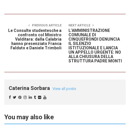
PREVIOUS ARTICLE
NEXT ARTICLE
Le Consulte studentesche a
L’AMMINISTRAZIONE
confronto col Ministro
COMUNALE DI
Valditara: dalla Calabria
CINQUEFRONDI DENUNCIA
hanno presenziato Franca
IL SILENZIO
Falduto e Daniele Trimboli
ISTITUZIONALE E LANCIA
UN APPELLO URGENTE: NO
ALLA CHIUSURA DELLA
STRUTTURA PADRE MONTI
Caterina Sorbara
View all posts
You may also like