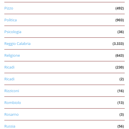
Pizzo
(492)
Politica
(903)
Psicologia
(36)
Reggio Calabria
(3.333)
Religione
(643)
Ricadi
(230)
Ricadi
(2)
Rizziconi
(16)
Rombiolo
(13)
Rosarno
(3)
Russia
(56)