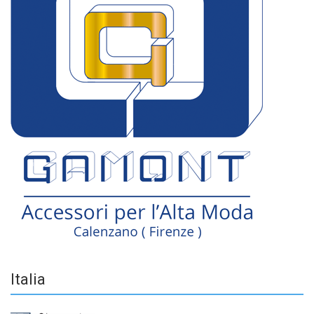
Italia