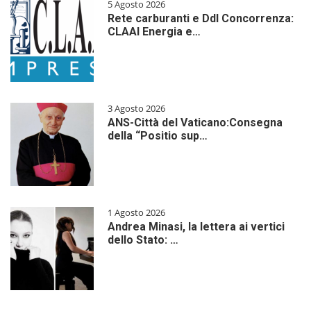
5 Agosto 2026
Rete carburanti e Ddl Concorrenza:
CLAAI Energia e…
3 Agosto 2026
ANS-Città del Vaticano:Consegna
della “Positio sup…
1 Agosto 2026
Andrea Minasi, la lettera ai vertici
dello Stato: …