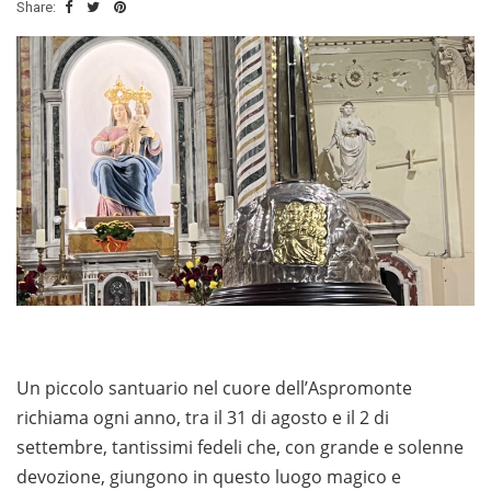
Share:
Un piccolo santuario nel cuore dell’Aspromonte
richiama ogni anno, tra il 31 di agosto e il 2 di
settembre, tantissimi fedeli che, con grande e solenne
devozione, giungono in questo luogo magico e