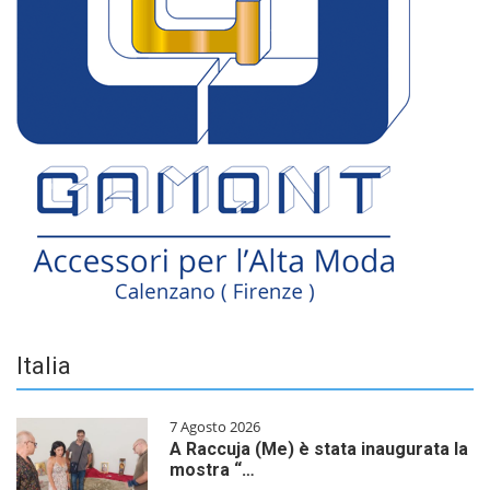
Italia
7 Agosto 2026
A Raccuja (Me) è stata inaugurata la
mostra “…