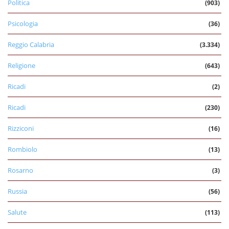
Politica
(903)
Psicologia
(36)
Reggio Calabria
(3.334)
Religione
(643)
Ricadi
(2)
Ricadi
(230)
Rizziconi
(16)
Rombiolo
(13)
Rosarno
(3)
Russia
(56)
Salute
(113)