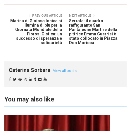
PREVIOUS ARTICLE
NEXT ARTICLE
Marina di Gioiosa Ionica si
Serrata: il quadro
illumina di blu per la
raffigurante San
Giornata Mondiale della
Pantaleone Martire della
Fibrosi Cistica: un
pittrice Emma Guerrisi è
successo di speranza e
stato collocato in Piazza
solidarietà
Don Moricca
Caterina Sorbara
View all posts
You may also like