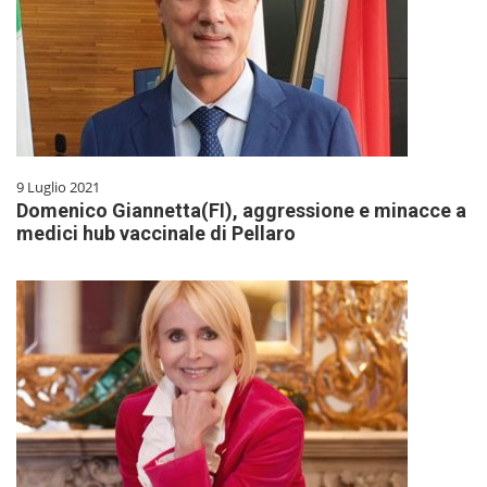
9 Luglio 2021
Domenico Giannetta(FI), aggressione e minacce a
medici hub vaccinale di Pellaro