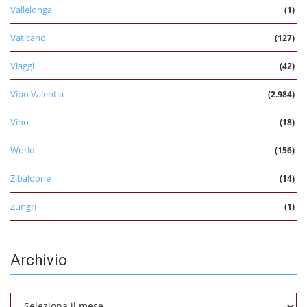
Vallelonga
(1)
Vaticano
(127)
Viaggi
(42)
Vibo Valentia
(2.984)
Vino
(18)
World
(156)
Zibaldone
(14)
Zungri
(1)
Archivio
Archivio