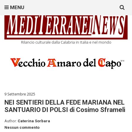
Search
MENU
for:
Rilancio culturale dalla Calabria in Italia e nel mondo
9 Settembre 2025
NEI SENTIERI DELLA FEDE MARIANA NEL
SANTUARIO DI POLSI di Cosimo Sframeli
Author:
Caterina Sorbara
Nessun commento