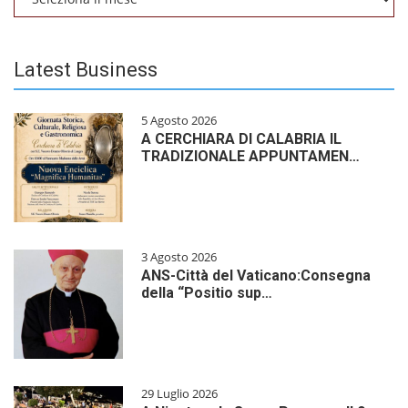
Latest Business
5 Agosto 2026
A CERCHIARA DI CALABRIA IL
TRADIZIONALE APPUNTAMEN…
3 Agosto 2026
ANS-Città del Vaticano:Consegna
della “Positio sup…
29 Luglio 2026