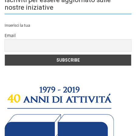
nostre iniziative
Inserisci la tua
Email