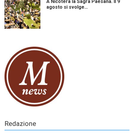
A Nicotera la Sagra Paesana. Il 9
agosto si svolge…
Redazione