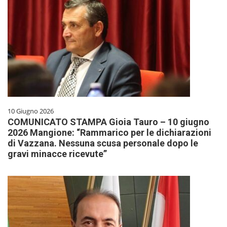
10 Giugno 2026
COMUNICATO STAMPA Gioia Tauro – 10 giugno
2026 Mangione: “Rammarico per le dichiarazioni
di Vazzana. Nessuna scusa personale dopo le
gravi minacce ricevute”