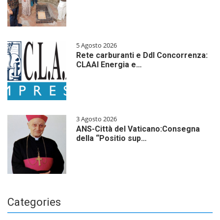
5 Agosto 2026
Rete carburanti e Ddl Concorrenza:
CLAAI Energia e…
3 Agosto 2026
ANS-Città del Vaticano:Consegna
della “Positio sup…
Categories