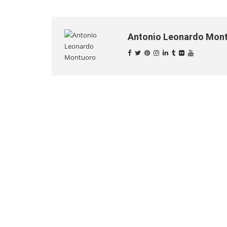
Antonio Leonardo Mon