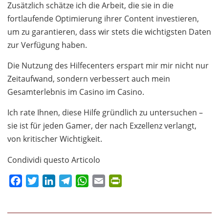
Zusätzlich schätze ich die Arbeit, die sie in die
fortlaufende Optimierung ihrer Content investieren,
um zu garantieren, dass wir stets die wichtigsten Daten
zur Verfügung haben.
Die Nutzung des Hilfecenters erspart mir mir nicht nur
Zeitaufwand, sondern verbessert auch mein
Gesamterlebnis im Casino im Casino.
Ich rate Ihnen, diese Hilfe gründlich zu untersuchen –
sie ist für jeden Gamer, der nach Exzellenz verlangt,
von kritischer Wichtigkeit.
Condividi questo Articolo
Facebook
Twitter
LinkedIn
Telegram
WhatsApp
Email
PrintFriendly