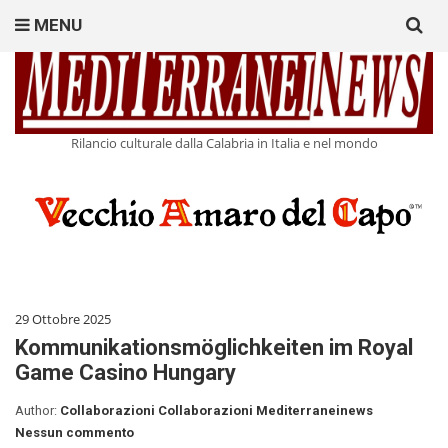
Search
MENU
for:
Rilancio culturale dalla Calabria in Italia e nel mondo
29 Ottobre 2025
Kommunikationsmöglichkeiten im Royal
Game Casino Hungary
Author:
Collaborazioni Collaborazioni Mediterraneinews
Nessun commento