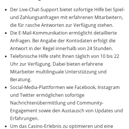
Der Live-Chat-Support bietet sofortige Hilfe bei Spiel-
und Zahlungsanfragen mit erfahrenen Mitarbeitern,
die für rasche Antworten zur Verfügung stehen.
Die E-Mail-Kommunikation ermöglicht detaillierte
Anfragen. Bei Angabe der Kontodaten erfolgt die
Antwort in der Regel innerhalb von 24 Stunden.
Telefonische Hilfe steht Ihnen täglich von 10 bis 22
Uhr zur Verfügung. Dabei bieten erfahrene
Mitarbeiter multilinguale Unterstützung und
Beratung.
Social-Media-Plattformen wie Facebook, Instagram
und Twitter ermöglichen sofortige
Nachrichtenübermittlung und Community-
Engagement sowie den Austausch von Updates und
Erfahrungen.
Um das Casino-Erlebnis zu optimieren und eine