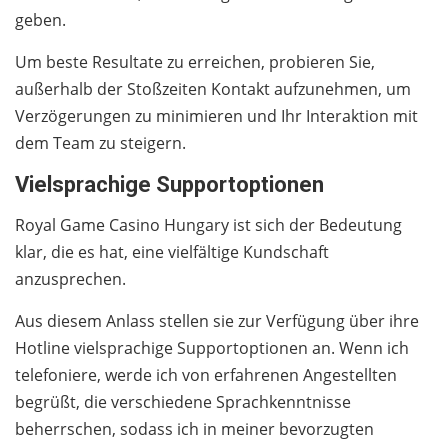
geben.
Um beste Resultate zu erreichen, probieren Sie,
außerhalb der Stoßzeiten Kontakt aufzunehmen, um
Verzögerungen zu minimieren und Ihr Interaktion mit
dem Team zu steigern.
Vielsprachige Supportoptionen
Royal Game Casino Hungary ist sich der Bedeutung
klar, die es hat, eine vielfältige Kundschaft
anzusprechen.
Aus diesem Anlass stellen sie zur Verfügung über ihre
Hotline vielsprachige Supportoptionen an. Wenn ich
telefoniere, werde ich von erfahrenen Angestellten
begrüßt, die verschiedene Sprachkenntnisse
beherrschen, sodass ich in meiner bevorzugten