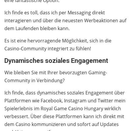
eine fantastische Option.
Ich finde es toll, dass ich per Messaging direkt
interagieren und über die neuesten Werbeaktionen auf
dem Laufenden bleiben kann.
Es ist eine hervorragende Möglichkeit, sich in die
Casino-Community integriert zu fühlen!
Dynamisches soziales Engagement
Wie bleiben Sie mit Ihrer bevorzugten Gaming-
Community in Verbindung?
Ich finde, dass dynamisches soziales Engagement über
Plattformen wie Facebook, Instagram und Twitter mein
Spielerlebnis im Royal Game Casino Hungary wirklich
verbessert. Über diese Plattformen kann ich direkt mit
dem Casino kommunizieren und sofort auf Updates