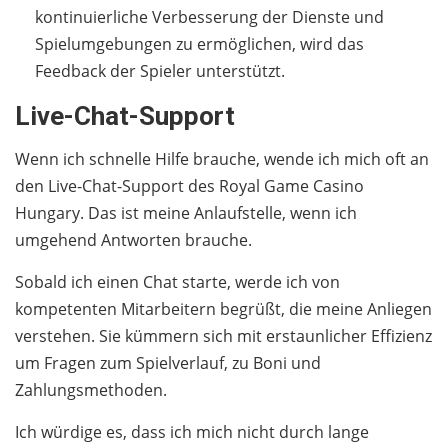
kontinuierliche Verbesserung der Dienste und
Spielumgebungen zu ermöglichen, wird das
Feedback der Spieler unterstützt.
Live-Chat-Support
Wenn ich schnelle Hilfe brauche, wende ich mich oft an
den Live-Chat-Support des Royal Game Casino
Hungary. Das ist meine Anlaufstelle, wenn ich
umgehend Antworten brauche.
Sobald ich einen Chat starte, werde ich von
kompetenten Mitarbeitern begrüßt, die meine Anliegen
verstehen. Sie kümmern sich mit erstaunlicher Effizienz
um Fragen zum Spielverlauf, zu Boni und
Zahlungsmethoden.
Ich würdige es, dass ich mich nicht durch lange