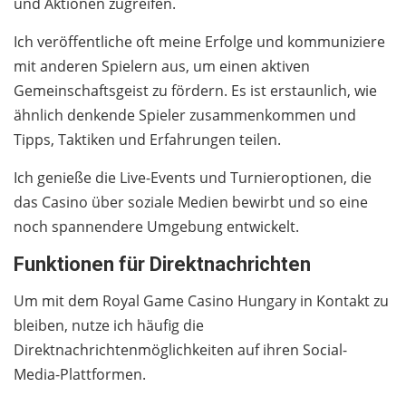
und Aktionen zugreifen.
Ich veröffentliche oft meine Erfolge und kommuniziere
mit anderen Spielern aus, um einen aktiven
Gemeinschaftsgeist zu fördern. Es ist erstaunlich, wie
ähnlich denkende Spieler zusammenkommen und
Tipps, Taktiken und Erfahrungen teilen.
Ich genieße die Live-Events und Turnieroptionen, die
das Casino über soziale Medien bewirbt und so eine
noch spannendere Umgebung entwickelt.
Funktionen für Direktnachrichten
Um mit dem Royal Game Casino Hungary in Kontakt zu
bleiben, nutze ich häufig die
Direktnachrichtenmöglichkeiten auf ihren Social-
Media-Plattformen.