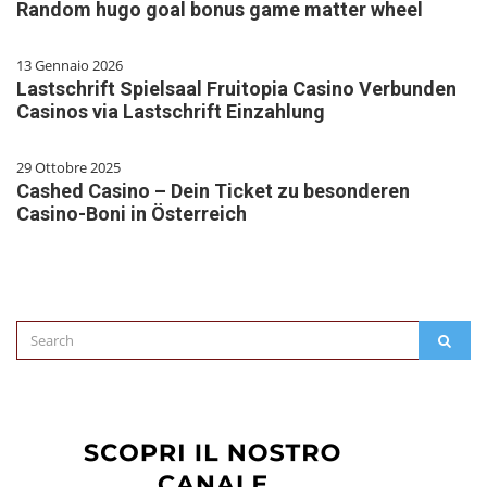
Random hugo goal bonus game matter wheel
13 Gennaio 2026
Lastschrift Spielsaal Fruitopia Casino Verbunden
Casinos via Lastschrift Einzahlung
29 Ottobre 2025
Cashed Casino – Dein Ticket zu besonderen
Casino-Boni in Österreich
Search
SEAR
for: