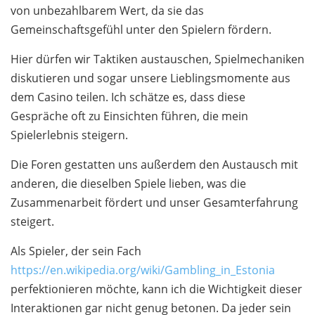
von unbezahlbarem Wert, da sie das
Gemeinschaftsgefühl unter den Spielern fördern.
Hier dürfen wir Taktiken austauschen, Spielmechaniken
diskutieren und sogar unsere Lieblingsmomente aus
dem Casino teilen. Ich schätze es, dass diese
Gespräche oft zu Einsichten führen, die mein
Spielerlebnis steigern.
Die Foren gestatten uns außerdem den Austausch mit
anderen, die dieselben Spiele lieben, was die
Zusammenarbeit fördert und unser Gesamterfahrung
steigert.
Als Spieler, der sein Fach
https://en.wikipedia.org/wiki/Gambling_in_Estonia
perfektionieren möchte, kann ich die Wichtigkeit dieser
Interaktionen gar nicht genug betonen. Da jeder sein