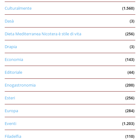
Culturalmente
(1.560)
Dasà
(3)
Dieta Mediterranea Nicotera è stile di vita
(256)
Drapia
(3)
Economia
(143)
Editoriale
(44)
Enogastronomia
(200)
Esteri
(256)
Europa
(284)
Eventi
(1.203)
Filadelfia
(110)