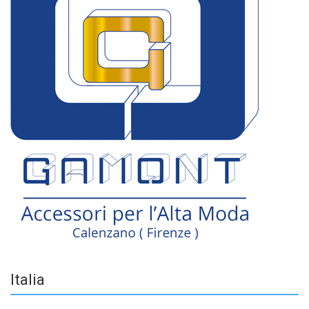
Italia