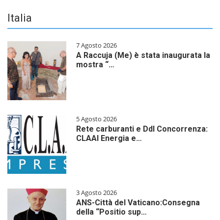
Italia
7 Agosto 2026
A Raccuja (Me) è stata inaugurata la
mostra “…
5 Agosto 2026
Rete carburanti e Ddl Concorrenza:
CLAAI Energia e…
3 Agosto 2026
ANS-Città del Vaticano:Consegna
della “Positio sup…