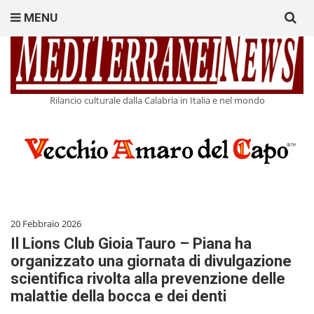
Search
MENU
for:
Rilancio culturale dalla Calabria in Italia e nel mondo
20 Febbraio 2026
Il Lions Club Gioia Tauro – Piana ha
organizzato una giornata di divulgazione
scientifica rivolta alla prevenzione delle
malattie della bocca e dei denti