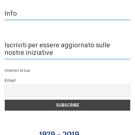
Info
Iscriviti per essere aggiornato sulle
nostre iniziative
Inserisci la tua
Email