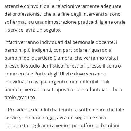
attenti e coinvolti dalle relazioni veramente adeguate
dei professionisti che alla fine degli interventi si sono
soffermati su una dimostrazione pratica di igiene orale.
Il service avrà un seguito.
Infatti verranno individuati dal personale docente, i
bambini più indigenti, con particolare riguardo ai
bambini del quartiere Ciambra, che verranno visitati
presso lo studio dentistico Forestieri presso il centro
commerciale Porto degli Ulivi e dove verranno
individuati i casi più urgenti e non differibili. Tali
bambini, verranno sottoposti a cure odontoiatriche a
titolo gratuito.
Il Presidente del Club ha tenuto a sottolineare che tale
service, che nasce oggi, avrà un seguito e sarà
riproposto negli anni a venire, per offrire ai bambini