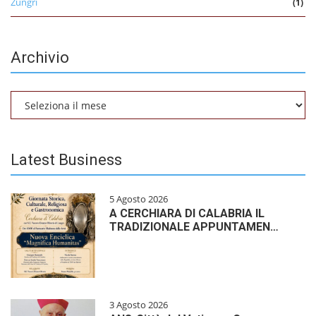
Zungri
(1)
Archivio
Archivio
Latest Business
5 Agosto 2026
A CERCHIARA DI CALABRIA IL
TRADIZIONALE APPUNTAMEN…
3 Agosto 2026