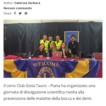
Author:
Caterina Sorbara
Nessun commento
Share:
Il Lions Club Gioia Tauro – Piana ha organizzato una
giornata di divulgazione scientifica rivolta alla
prevenzione delle malattie della bocca e dei denti.