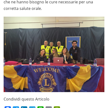
che ne hanno bisogno le cure necessarie per una
corretta salute orale.
Condividi questo Articolo