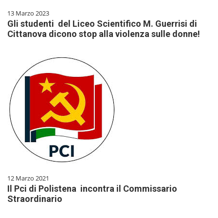
13 Marzo 2023
Gli studenti del Liceo Scientifico M. Guerrisi di
Cittanova dicono stop alla violenza sulle donne!
12 Marzo 2021
Il Pci di Polistena incontra il Commissario
Straordinario