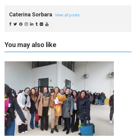
Caterina Sorbara
View all posts
You may also like