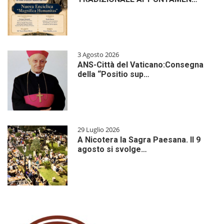
3 Agosto 2026
ANS-Città del Vaticano:Consegna
della “Positio sup…
29 Luglio 2026
A Nicotera la Sagra Paesana. Il 9
agosto si svolge…