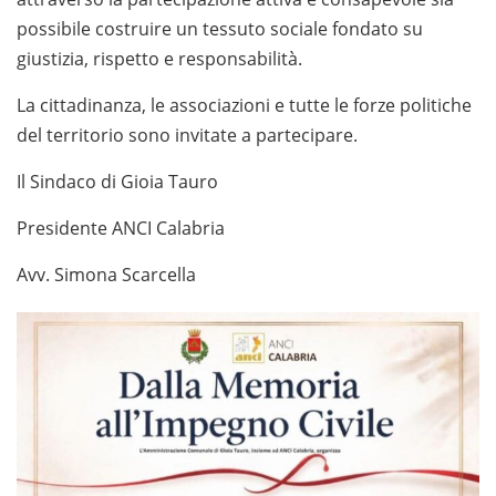
possibile costruire un tessuto sociale fondato su
giustizia, rispetto e responsabilità.
La cittadinanza, le associazioni e tutte le forze politiche
del territorio sono invitate a partecipare.
Il Sindaco di Gioia Tauro
Presidente ANCI Calabria
Avv. Simona Scarcella