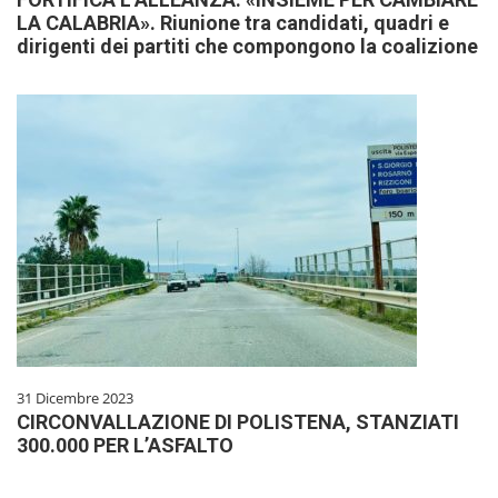
LA CALABRIA». Riunione tra candidati, quadri e
dirigenti dei partiti che compongono la coalizione
31 Dicembre 2023
CIRCONVALLAZIONE DI POLISTENA, STANZIATI
300.000 PER L’ASFALTO