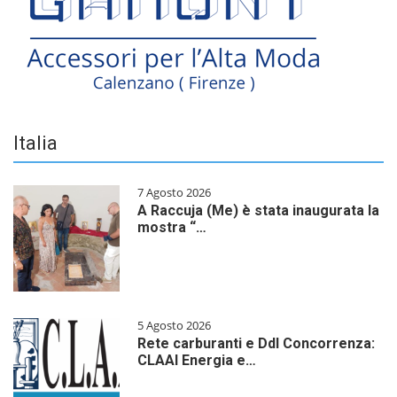
Italia
7 Agosto 2026
A Raccuja (Me) è stata inaugurata la
mostra “…
5 Agosto 2026
Rete carburanti e Ddl Concorrenza:
CLAAI Energia e…