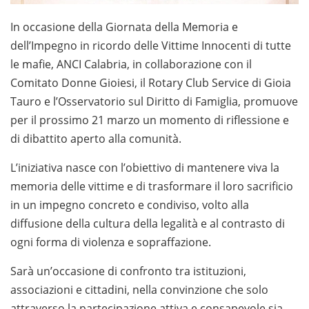
In occasione della Giornata della Memoria e
dell’Impegno in ricordo delle Vittime Innocenti di tutte
le mafie, ANCI Calabria, in collaborazione con il
Comitato Donne Gioiesi, il Rotary Club Service di Gioia
Tauro e l’Osservatorio sul Diritto di Famiglia, promuove
per il prossimo 21 marzo un momento di riflessione e
di dibattito aperto alla comunità.
L’iniziativa nasce con l’obiettivo di mantenere viva la
memoria delle vittime e di trasformare il loro sacrificio
in un impegno concreto e condiviso, volto alla
diffusione della cultura della legalità e al contrasto di
ogni forma di violenza e sopraffazione.
Sarà un’occasione di confronto tra istituzioni,
associazioni e cittadini, nella convinzione che solo
attraverso la partecipazione attiva e consapevole sia