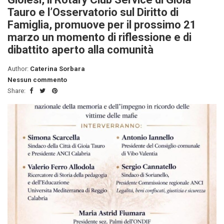
Tauro e l’Osservatorio sul Diritto di
Famiglia, promuove per il prossimo 21
marzo un momento di riflessione e di
dibattito aperto alla comunità
Author:
Caterina Sorbara
Nessun commento
Share: