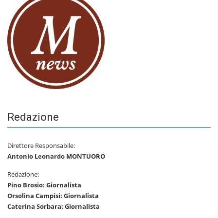
Redazione
Direttore Responsabile:
Antonio Leonardo MONTUORO
Redazione:
Pino Brosio: Giornalista
Orsolina Campisi: Giornalista
Caterina Sorbara: Giornalista