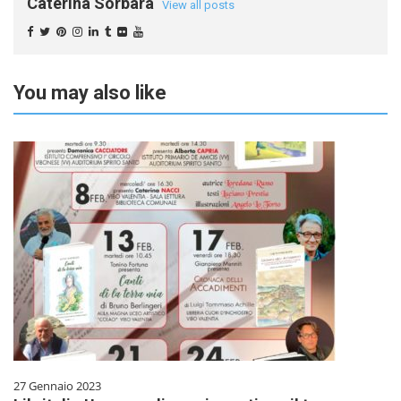
Caterina Sorbara
View all posts
You may also like
27 Gennaio 2023