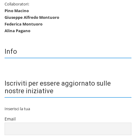
Collaboratori:
Pino Macino
Giuseppe Alfredo Montuoro
Federica Montuoro
Alina Pagano
Info
Iscriviti per essere aggiornato sulle
nostre iniziative
Inserisci la tua
Email