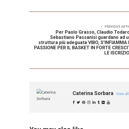
PREVIOUS ARTI
Per Paolo Grasso, Claudio Todar
Sebastiano Passanisi guardano ad 
struttura più adeguata VIBO, S’INFIAMMA
PASSIONE PER IL BASKET IN FORTE CRESCI
LE ISCRIZI
Caterina Sorbara
View al