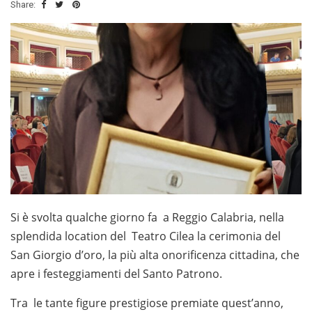
Share:
Si è svolta qualche giorno fa a Reggio Calabria, nella
splendida location del Teatro Cilea la cerimonia del
San Giorgio d’oro, la più alta onorificenza cittadina, che
apre i festeggiamenti del Santo Patrono.
Tra le tante figure prestigiose premiate quest’anno,