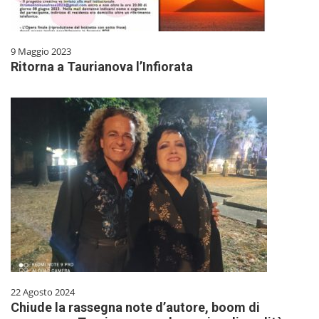
9 Maggio 2023
Ritorna a Taurianova l’Infiorata
22 Agosto 2024
Chiude la rassegna note d’autore, boom di