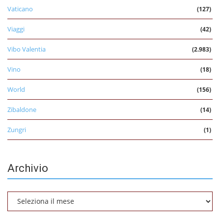
Vaticano
(127)
Viaggi
(42)
Vibo Valentia
(2.983)
Vino
(18)
World
(156)
Zibaldone
(14)
Zungri
(1)
Archivio
Archivio