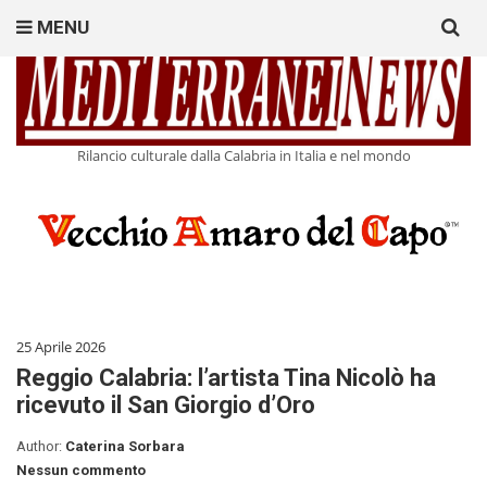
Search
MENU
for:
Rilancio culturale dalla Calabria in Italia e nel mondo
25 Aprile 2026
Reggio Calabria: l’artista Tina Nicolò ha
ricevuto il San Giorgio d’Oro
Author:
Caterina Sorbara
Nessun commento