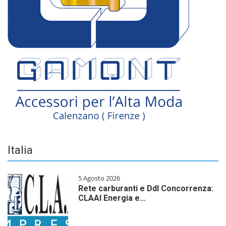
Italia
5 Agosto 2026
Rete carburanti e Ddl Concorrenza:
CLAAI Energia e…