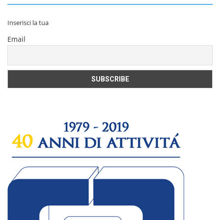
Inserisci la tua
Email