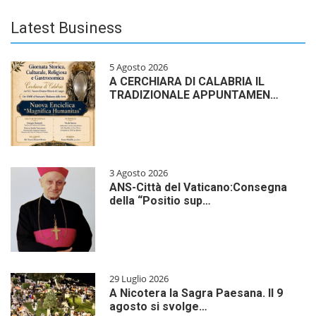
Latest Business
5 Agosto 2026
A CERCHIARA DI CALABRIA IL
TRADIZIONALE APPUNTAMEN…
3 Agosto 2026
ANS-Città del Vaticano:Consegna
della “Positio sup…
29 Luglio 2026
A Nicotera la Sagra Paesana. Il 9
agosto si svolge…