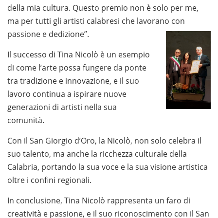
della mia cultura. Questo premio non è solo per me,
ma per tutti gli artisti calabresi che lavorano con
passione e dedizione”.
Il successo di Tina Nicolò è un esempio
di come l’arte possa fungere da ponte
tra tradizione e innovazione, e il suo
lavoro continua a ispirare nuove
generazioni di artisti nella sua
comunità.
Con il San Giorgio d’Oro, la Nicolò, non solo celebra il
suo talento, ma anche la ricchezza culturale della
Calabria, portando la sua voce e la sua visione artistica
oltre i confini regionali.
In conclusione, Tina Nicolò rappresenta un faro di
creatività e passione, e il suo riconoscimento con il San