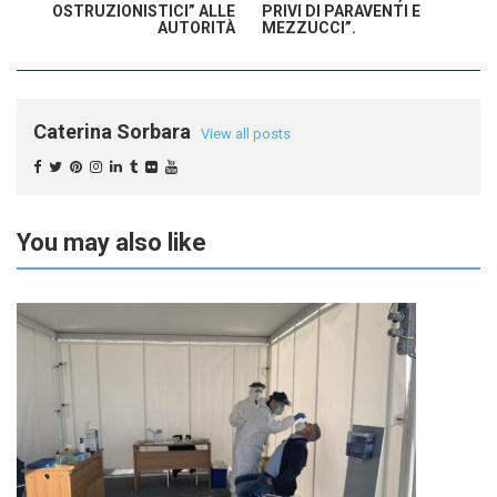
OSTRUZIONISTICI” ALLE
PRIVI DI PARAVENTI E
AUTORITÀ
MEZZUCCI”.
Caterina Sorbara
View all posts
You may also like