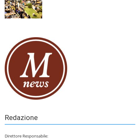
Redazione
Direttore Responsabile: