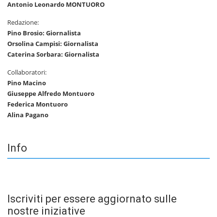
Antonio Leonardo MONTUORO
Redazione:
Pino Brosio: Giornalista
Orsolina Campisi: Giornalista
Caterina Sorbara: Giornalista
Collaboratori:
Pino Macino
Giuseppe Alfredo Montuoro
Federica Montuoro
Alina Pagano
Info
Iscriviti per essere aggiornato sulle
nostre iniziative