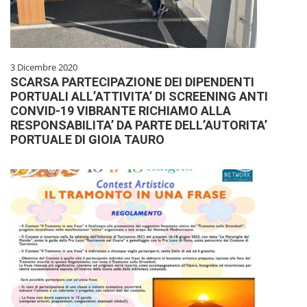
3 Dicembre 2020
SCARSA PARTECIPAZIONE DEI DIPENDENTI
PORTUALI ALL’ATTIVITA’ DI SCREENING ANTI
CONVID-19 VIBRANTE RICHIAMO ALLA
RESPONSABILITA’ DA PARTE DELL’AUTORITA’
PORTUALE DI GIOIA TAURO