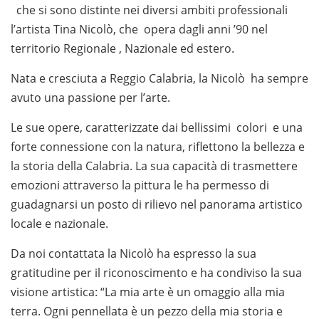
che si sono distinte nei diversi ambiti professionali
l’artista Tina Nicolò, che opera dagli anni ’90 nel
territorio Regionale , Nazionale ed estero.
Nata e cresciuta a Reggio Calabria, la Nicolò ha sempre
avuto una passione per l’arte.
Le sue opere, caratterizzate dai bellissimi colori e una
forte connessione con la natura, riflettono la bellezza e
la storia della Calabria. La sua capacità di trasmettere
emozioni attraverso la pittura le ha permesso di
guadagnarsi un posto di rilievo nel panorama artistico
locale e nazionale.
Da noi contattata la Nicolò ha espresso la sua
gratitudine per il riconoscimento e ha condiviso la sua
visione artistica: “La mia arte è un omaggio alla mia
terra. Ogni pennellata è un pezzo della mia storia e