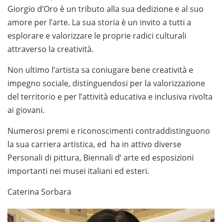
Giorgio d’Oro è un tributo alla sua dedizione e al suo
amore per l’arte. La sua storia è un invito a tutti a
esplorare e valorizzare le proprie radici culturali
attraverso la creatività.
Non ultimo l’artista sa coniugare bene creatività e
impegno sociale, distinguendosi per la valorizzazione
del territorio e per l’attività educativa e inclusiva rivolta
ai giovani.
Numerosi premi e riconoscimenti contraddistinguono
la sua carriera artistica, ed ha in attivo diverse
Personali di pittura, Biennali d’ arte ed esposizioni
importanti nei musei italiani ed esteri.
Caterina Sorbara