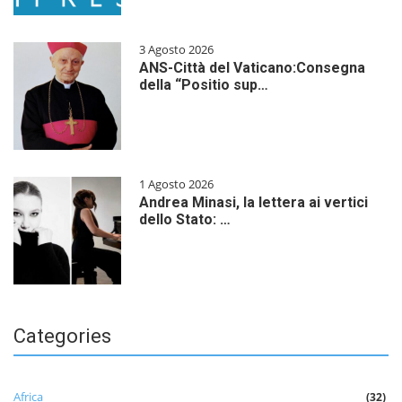
3 Agosto 2026
ANS-Città del Vaticano:Consegna
della “Positio sup…
1 Agosto 2026
Andrea Minasi, la lettera ai vertici
dello Stato: …
Categories
Africa
(32)