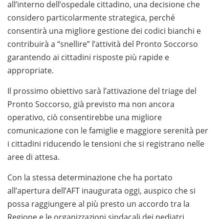
all’interno dell’ospedale cittadino, una decisione che
considero particolarmente strategica, perché
consentirà una migliore gestione dei codici bianchi e
contribuirà a “snellire” l’attività del Pronto Soccorso
garantendo ai cittadini risposte più rapide e
appropriate.
Il prossimo obiettivo sarà l’attivazione del triage del
Pronto Soccorso, già previsto ma non ancora
operativo, ciò consentirebbe una migliore
comunicazione con le famiglie e maggiore serenità per
i cittadini riducendo le tensioni che si registrano nelle
aree di attesa.
Con la stessa determinazione che ha portato
all’apertura dell’AFT inaugurata oggi, auspico che si
possa raggiungere al più presto un accordo tra la
Regione e le organizzazioni sindacali dei pediatri,