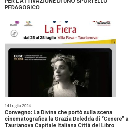
PER L’ATTIVAZIONE DI UNO SPORTELLO
PEDAGOGICO
14 Luglio 2024
Convegno: La Divina che portò sulla scena
cinematografica la Grazia Deledda di “Cenere” a
Taurianova Capitale Italiana Città del Libro