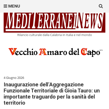
Search
MENU
for:
Rilancio culturale dalla Calabria in Italia e nel mondo
4 Giugno 2026
Inaugurazione dell’Aggregazione
Funzionale Territoriale di Gioia Tauro: un
importante traguardo per la sanità del
territorio