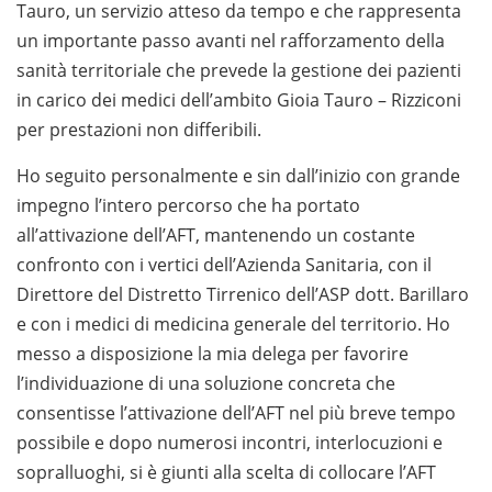
Tauro, un servizio atteso da tempo e che rappresenta
un importante passo avanti nel rafforzamento della
sanità territoriale che prevede la gestione dei pazienti
in carico dei medici dell’ambito Gioia Tauro – Rizziconi
per prestazioni non differibili.
Ho seguito personalmente e sin dall’inizio con grande
impegno l’intero percorso che ha portato
all’attivazione dell’AFT, mantenendo un costante
confronto con i vertici dell’Azienda Sanitaria, con il
Direttore del Distretto Tirrenico dell’ASP dott. Barillaro
e con i medici di medicina generale del territorio. Ho
messo a disposizione la mia delega per favorire
l’individuazione di una soluzione concreta che
consentisse l’attivazione dell’AFT nel più breve tempo
possibile e dopo numerosi incontri, interlocuzioni e
sopralluoghi, si è giunti alla scelta di collocare l’AFT