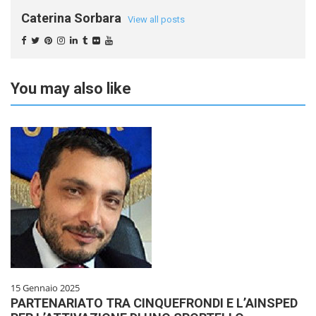
Caterina Sorbara
View all posts
You may also like
15 Gennaio 2025
PARTENARIATO TRA CINQUEFRONDI E L’AINSPED