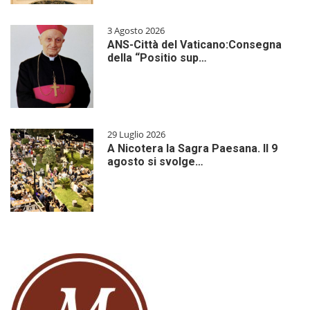
3 Agosto 2026
ANS-Città del Vaticano:Consegna
della “Positio sup…
29 Luglio 2026
A Nicotera la Sagra Paesana. Il 9
agosto si svolge…