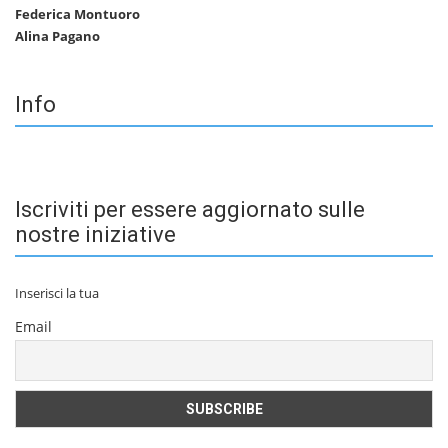
Federica Montuoro
Alina Pagano
Info
Iscriviti per essere aggiornato sulle
nostre iniziative
Inserisci la tua
Email