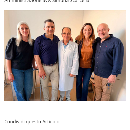
Amministrazione avv. Simona Scarcella
Condividi questo Articolo