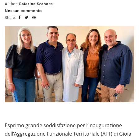
Author:
Caterina Sorbara
Nessun commento
Share:
Esprimo grande soddisfazione per l’inaugurazione
dell’Aggregazione Funzionale Territoriale (AFT) di Gioia