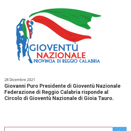
28 Dicembre 2021
Giovanni Puro Presidente di Gioventù Nazionale
Federazione di Reggio Calabria risponde al
Circolo di Gioventù Nazionale di Gioia Tauro.
Search