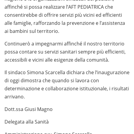
affinché si possa realizzare l’AFT PEDIATRICA che
consentirebbe di offrire servizi più vicini ed efficienti
alle famiglie, rafforzando la prevenzione e l’assistenza
ai bambini sul territorio.
Continuerò a impegnarmi affinché il nostro territorio
possa contare su servizi sanitari sempre più efficienti,
accessibili e vicini alle esigenze della comunità.
Il sindaco Simona Scarcella dichiara che l’inaugurazione
di oggi dimostra che quando si lavora con
determinazione e collaborazione istituzionale, i risultati
arrivano.
Dott.ssa Giusi Magno
Delegata alla Sanità