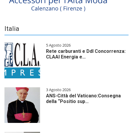
Italia
5 Agosto 2026
Rete carburanti e Ddl Concorrenza:
CLAAI Energia e…
3 Agosto 2026
ANS-Città del Vaticano:Consegna
della “Positio sup…