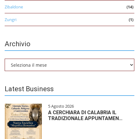
Zibaldone
(14)
Zungri
(1)
Archivio
Archivio
Latest Business
5 Agosto 2026
A CERCHIARA DI CALABRIA IL
TRADIZIONALE APPUNTAMEN…