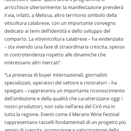
arricchisce ulteriormente: la manifestazione prenderà
il via, infatti, a Melissa, altro territorio simbolo della
viticoltura calabrese, con un importante convegno
dedicato ai temi dell’identità e dello sviluppo del
comparto. La vitivinicoltura calabrese – ha evidenziato
– sta vivendo una fase di straordinaria crescita, spesso
in controtendenza rispetto alle dinamiche che
interessano altri mercati”.
“La presenza di buyer internazionali, giornalisti
specializzati, operatori del settore e ristoratori – ha
spiegato – rappresenta un importante riconoscimento
dell’ambizione e della qualità che caratterizzano oggi i
nostri produttori, non solo nell’area del Cirò ma in
tutta la regione. Eventi come il Merano Wine Festival
rappresentano tasselli fondamentali di un progetto più
ampio di crescita, promozione e valorizzazione della