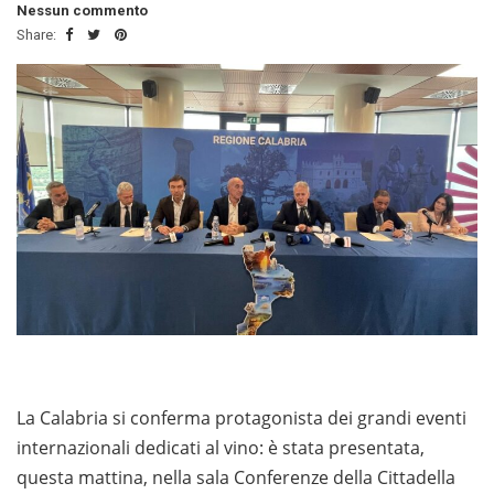
Nessun commento
Share:
La Calabria si conferma protagonista dei grandi eventi
internazionali dedicati al vino: è stata presentata,
questa mattina, nella sala Conferenze della Cittadella