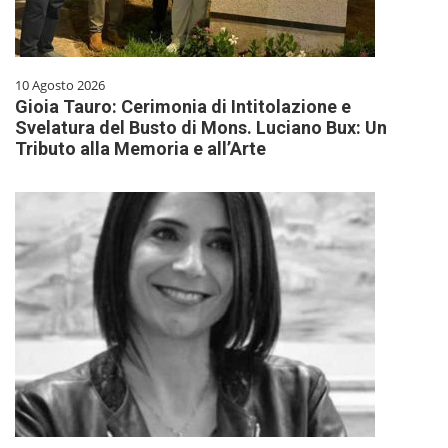
10 Agosto 2026
Gioia Tauro: Cerimonia di Intitolazione e
Svelatura del Busto di Mons. Luciano Bux: Un
Tributo alla Memoria e all’Arte