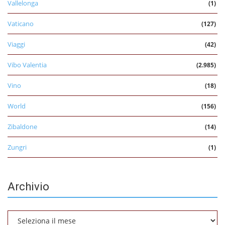
Vallelonga
(1)
Vaticano
(127)
Viaggi
(42)
Vibo Valentia
(2.985)
Vino
(18)
World
(156)
Zibaldone
(14)
Zungri
(1)
Archivio
Archivio