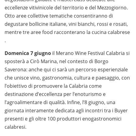
eccellenze vitivinicole del territorio e del Mezzogiorno.
Otto aree collettive tematiche consentiranno di
degustare bollicine italiane, vini bianchi, rossi e rosati,
mentre tre aree food racconterano la cucina calabrese
.
Domenica 7 giugno
il Merano Wine Festival Calabria si
sposterà a Cirò Marina, nel contesto di Borgo
Saverona: anche qui ci sarà un percorso esperienziale
che unisce vino, gastronomia, cultura e paesaggio, con
l’obiettivo di promuovere la Calabria come
destinazione d’eccellenza per l’enoturismo e
l’agroalimentare di qualità. Infine, l’8 giugno, una
giornata interamente dedicata agli incontri tra i Buyer
presenti e gli oltre 100 produttori enogastronomici
calabresi.