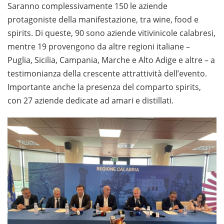
Saranno complessivamente 150 le aziende
protagoniste della manifestazione, tra wine, food e
spirits. Di queste, 90 sono aziende vitivinicole calabresi,
mentre 19 provengono da altre regioni italiane –
Puglia, Sicilia, Campania, Marche e Alto Adige e altre – a
testimonianza della crescente attrattività dell’evento.
Importante anche la presenza del comparto spirits,
con 27 aziende dedicate ad amari e distillati.