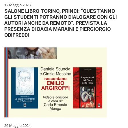
17 Maggio 2023
SALONE LIBRO TORINO, PRINCI: “QUEST’ANNO
GLI STUDENTI POTRANNO DIALOGARE CON GLI
AUTORI ANCHE DA REMOTO”. PREVISTA LA
PRESENZA DI DACIA MARAINI E PIERGIORGIO
ODIFREDDI
26 Maggio 2024