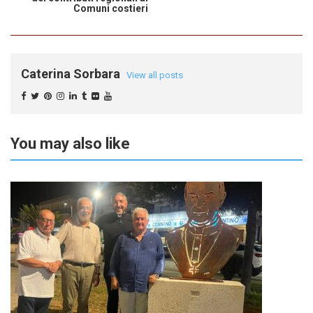
Comuni costieri
Caterina Sorbara
View all posts
You may also like