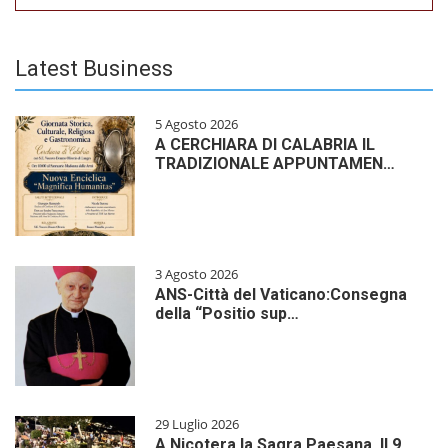
Latest Business
5 Agosto 2026
A CERCHIARA DI CALABRIA IL
TRADIZIONALE APPUNTAMEN…
3 Agosto 2026
ANS-Città del Vaticano:Consegna
della “Positio sup…
29 Luglio 2026
A Nicotera la Sagra Paesana. Il 9