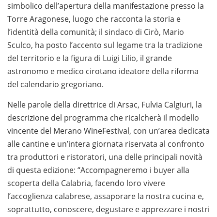
simbolico dell’apertura della manifestazione presso la
Torre Aragonese, luogo che racconta la storia e
l’identità della comunità; il sindaco di Cirò, Mario
Sculco, ha posto l’accento sul legame tra la tradizione
del territorio e la figura di Luigi Lilio, il grande
astronomo e medico cirotano ideatore della riforma
del calendario gregoriano.
Nelle parole della direttrice di Arsac, Fulvia Calgiuri, la
descrizione del programma che ricalcherà il modello
vincente del Merano WineFestival, con un’area dedicata
alle cantine e un’intera giornata riservata al confronto
tra produttori e ristoratori, una delle principali novità
di questa edizione: “Accompagneremo i buyer alla
scoperta della Calabria, facendo loro vivere
l’accoglienza calabrese, assaporare la nostra cucina e,
soprattutto, conoscere, degustare e apprezzare i nostri