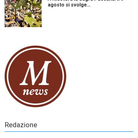
agosto si svolge…
Redazione