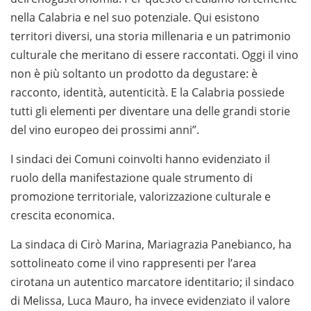
nella Calabria e nel suo potenziale. Qui esistono
territori diversi, una storia millenaria e un patrimonio
culturale che meritano di essere raccontati. Oggi il vino
non è più soltanto un prodotto da degustare: è
racconto, identità, autenticità. E la Calabria possiede
tutti gli elementi per diventare una delle grandi storie
del vino europeo dei prossimi anni”.
I sindaci dei Comuni coinvolti hanno evidenziato il
ruolo della manifestazione quale strumento di
promozione territoriale, valorizzazione culturale e
crescita economica.
La sindaca di Cirò Marina, Mariagrazia Panebianco, ha
sottolineato come il vino rappresenti per l’area
cirotana un autentico marcatore identitario; il sindaco
di Melissa, Luca Mauro, ha invece evidenziato il valore