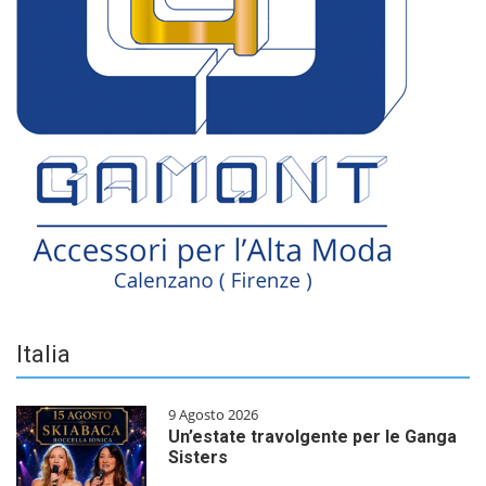
Italia
9 Agosto 2026
Un’estate travolgente per le Ganga
Sisters