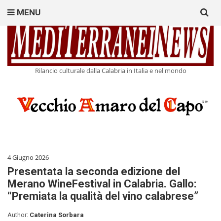
Search
MENU
for:
Rilancio culturale dalla Calabria in Italia e nel mondo
4 Giugno 2026
Presentata la seconda edizione del
Merano WineFestival in Calabria. Gallo:
“Premiata la qualità del vino calabrese”
Author:
Caterina Sorbara