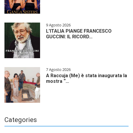
9 Agosto 2026
L’ITALIA PIANGE FRANCESCO
GUCCINI: IL RICORD…
7 Agosto 2026
A Raccuja (Me) è stata inaugurata la
mostra “…
Categories