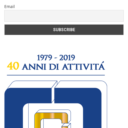
Email