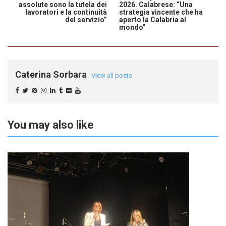
assolute sono la tutela dei
2026. Calabrese: “Una
lavoratori e la continuità
strategia vincente che ha
del servizio”
aperto la Calabria al
mondo”
Caterina Sorbara
View all posts
You may also like