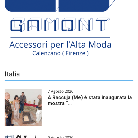
Italia
7 Agosto 2026
A Raccuja (Me) è stata inaugurata la
mostra “…
5 Agosto 2026