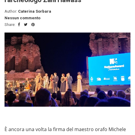
Author:
Caterina Sorbara
Nessun commento
Share:
È ancora una volta la firma del maestro orafo Michele