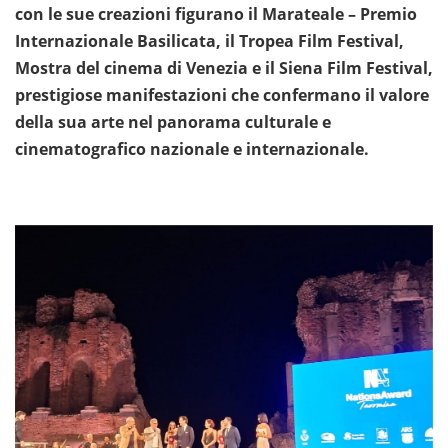
con le sue creazioni figurano il Marateale – Premio
Internazionale Basilicata, il Tropea Film Festival,
Mostra del cinema di Venezia e il Siena Film Festival,
prestigiose manifestazioni che confermano il valore
della sua arte nel panorama culturale e
cinematografico nazionale e internazionale.