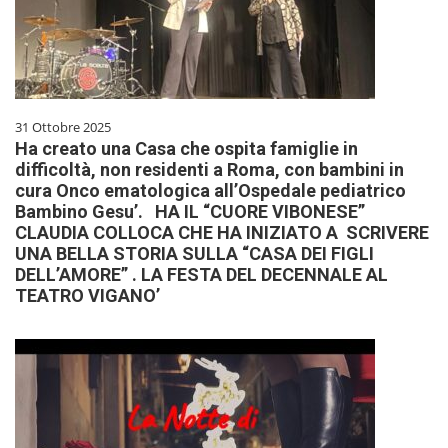
31 Ottobre 2025
Ha creato una Casa che ospita famiglie in
difficoltà, non residenti a Roma, con bambini in
cura Onco ematologica all’Ospedale pediatrico
Bambino Gesu’. HA IL “CUORE VIBONESE”
CLAUDIA COLLOCA CHE HA INIZIATO A SCRIVERE
UNA BELLA STORIA SULLA “CASA DEI FIGLI
DELL’AMORE” . LA FESTA DEL DECENNALE AL
TEATRO VIGANO’