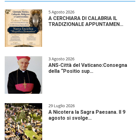
5 Agosto 2026
A CERCHIARA DI CALABRIA IL
TRADIZIONALE APPUNTAMEN…
3 Agosto 2026
ANS-Città del Vaticano:Consegna
della “Positio sup…
29 Luglio 2026
A Nicotera la Sagra Paesana. Il 9
agosto si svolge…