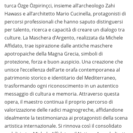
turca Özge Özpirinçci, insieme all’archeologo Zahi
Hawass e all’architetto Mario Cucinella, protagonisti di
percorsi professionali che hanno saputo distinguersi
per talento, ricerca e capacità di creare un dialogo tra
culture. La Maschera d’Argento, realizzata da Michele
Affidato, trae ispirazione dalle antiche maschere
apotropaiche della Magna Grecia, simboli di
protezione, forza e buon auspicio. Una creazione che
unisce l’eccellenza dell’arte orafa contemporanea al
patrimonio storico e identitario del Mediterraneo,
trasformando ogni riconoscimento in un autentico
messaggio di cultura e memoria. Attraverso questa
opera, il maestro continua il proprio percorso di
valorizzazione delle radici magnogreche, affidandone
idealmente la testimonianza ai protagonisti della scena
artistica internazionale. Si rinnova così il consolidato