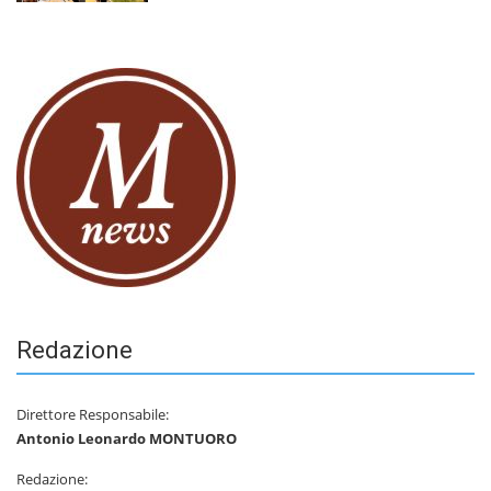
Redazione
Direttore Responsabile:
Antonio Leonardo MONTUORO
Redazione: