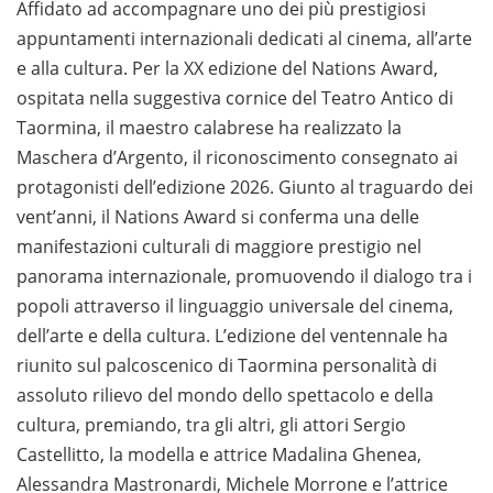
Affidato ad accompagnare uno dei più prestigiosi
appuntamenti internazionali dedicati al cinema, all’arte
e alla cultura. Per la XX edizione del Nations Award,
ospitata nella suggestiva cornice del Teatro Antico di
Taormina, il maestro calabrese ha realizzato la
Maschera d’Argento, il riconoscimento consegnato ai
protagonisti dell’edizione 2026. Giunto al traguardo dei
vent’anni, il Nations Award si conferma una delle
manifestazioni culturali di maggiore prestigio nel
panorama internazionale, promuovendo il dialogo tra i
popoli attraverso il linguaggio universale del cinema,
dell’arte e della cultura. L’edizione del ventennale ha
riunito sul palcoscenico di Taormina personalità di
assoluto rilievo del mondo dello spettacolo e della
cultura, premiando, tra gli altri, gli attori Sergio
Castellitto, la modella e attrice Madalina Ghenea,
Alessandra Mastronardi, Michele Morrone e l’attrice