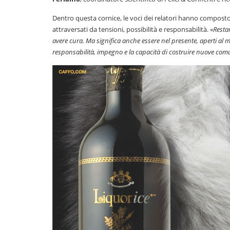
Dentro questa cornice, le voci dei relatori hanno compost
attraversati da tensioni, possibilità e responsabilità. «
Resta
avere cura. Ma significa anche essere nel presente, aperti al 
responsabilità, impegno e la capacità di costruire nuove com