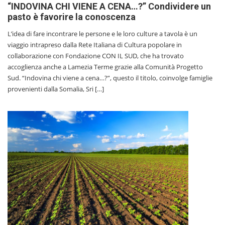
“INDOVINA CHI VIENE A CENA…?” Condividere un
pasto è favorire la conoscenza
L’idea di fare incontrare le persone e le loro culture a tavola è un
viaggio intrapreso dalla Rete Italiana di Cultura popolare in
collaborazione con Fondazione CON IL SUD, che ha trovato
accoglienza anche a Lamezia Terme grazie alla Comunità Progetto
Sud. “Indovina chi viene a cena…?”, questo il titolo, coinvolge famiglie
provenienti dalla Somalia, Sri […]