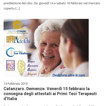
predilezione del cibo. Da giovedì 14 a sabato 16 febbraio nel mercato
coperto […]
13 Febbraio 2019
Catanzaro. Demenze. Venerdì 15 febbraio la
consegna degli attestati ai Primi Teci Terapeuti
d’Italia