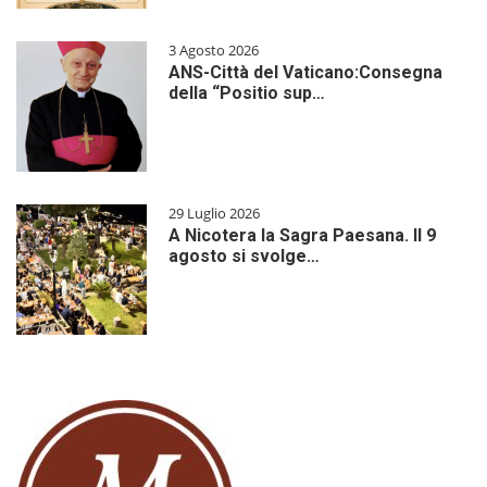
3 Agosto 2026
ANS-Città del Vaticano:Consegna
della “Positio sup…
29 Luglio 2026
A Nicotera la Sagra Paesana. Il 9
agosto si svolge…