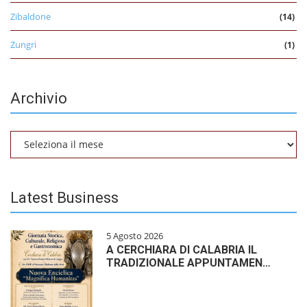
Zibaldone
(14)
Zungri
(1)
Archivio
Archivio
Latest Business
5 Agosto 2026
A CERCHIARA DI CALABRIA IL
TRADIZIONALE APPUNTAMEN…