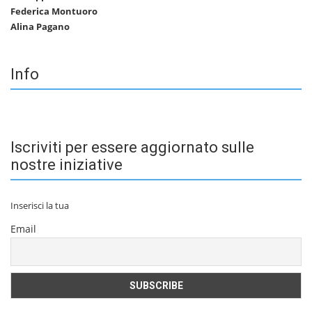
Federica Montuoro
Alina Pagano
Info
Iscriviti per essere aggiornato sulle
nostre iniziative
Inserisci la tua
Email