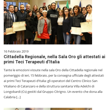
16 Febbraio 2019
Cittadella Regionale, nella Sala Oro gli attestati ai
primi Teci Terapeuti d’Italia
Tante le emozioni vissute nella sala Oro della Cittadella regionale nel
pomeriggio di ieri, 15 febbraio, per la consegna ufficiale degli attestati
ai primi Teci Terapeuti d’Italia: gli operatori del Centro Clinico San
Vitaliano di Catanzaro e della struttura sanitaria Villa Adelchi di
Longobardi (Cs) gestiti dal Gruppo Citrigno. Un evento che dona alla
Calabria […]