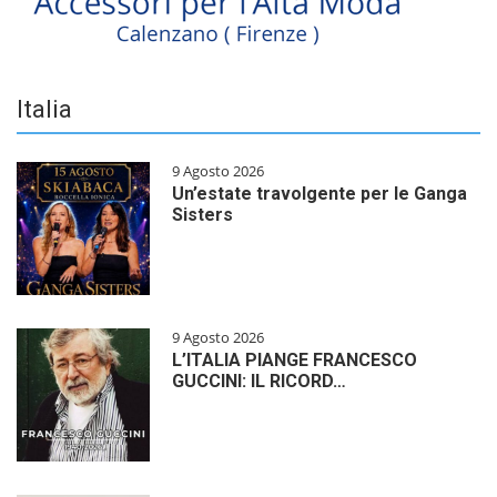
Italia
9 Agosto 2026
Un’estate travolgente per le Ganga
Sisters
9 Agosto 2026
L’ITALIA PIANGE FRANCESCO
GUCCINI: IL RICORD…