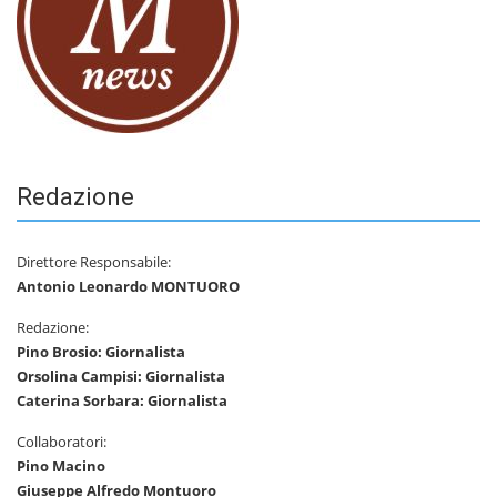
Redazione
Direttore Responsabile:
Antonio Leonardo MONTUORO
Redazione:
Pino Brosio: Giornalista
Orsolina Campisi: Giornalista
Caterina Sorbara: Giornalista
Collaboratori:
Pino Macino
Giuseppe Alfredo Montuoro