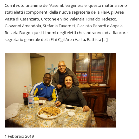
Con il voto unanime dell’Assemblea generale, questa mattina sono
stati eletti i componenti della nuova segreteria della Flai-Cgil Area
Vasta di Catanzaro, Crotone e Vibo Valentia. Rinaldo Tedesco,
Giovanni Amendola, Stefania Taverniti, Giacinto Berardi e Angela
Rosaria Burgo: questi i nomi degli eletti che andranno ad affiancare il
segretario generale della Flai-Cgil Area Vasta, Battista […]
1 Febbraio 2019