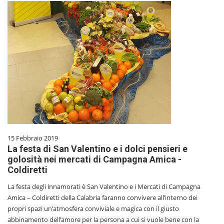
15 Febbraio 2019
La festa di San Valentino e i dolci pensieri e
golosità nei mercati di Campagna Amica -
Coldiretti
La festa degli innamorati è San Valentino e i Mercati di Campagna
Amica – Coldiretti della Calabria faranno convivere all’interno dei
propri spazi un’atmosfera conviviale e magica con il giusto
abbinamento dell’amore per la persona a cui si vuole bene con la