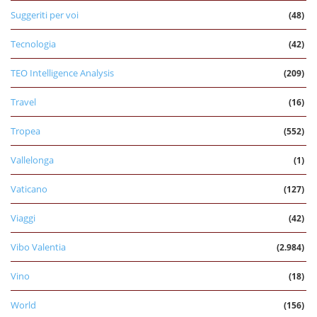
Suggeriti per voi
(48)
Tecnologia
(42)
TEO Intelligence Analysis
(209)
Travel
(16)
Tropea
(552)
Vallelonga
(1)
Vaticano
(127)
Viaggi
(42)
Vibo Valentia
(2.984)
Vino
(18)
World
(156)