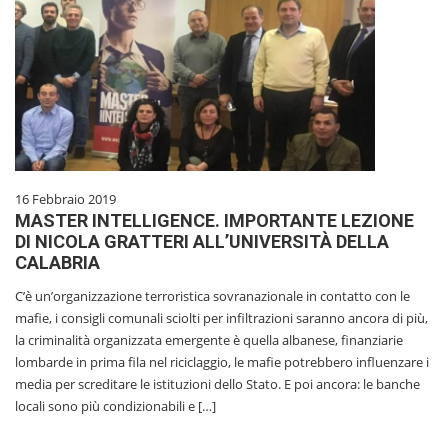
16 Febbraio 2019
MASTER INTELLIGENCE. IMPORTANTE LEZIONE
DI NICOLA GRATTERI ALL’UNIVERSITÀ DELLA
CALABRIA
C’è un’organizzazione terroristica sovranazionale in contatto con le
mafie, i consigli comunali sciolti per infiltrazioni saranno ancora di più,
la criminalità organizzata emergente è quella albanese, finanziarie
lombarde in prima fila nel riciclaggio, le mafie potrebbero influenzare i
media per screditare le istituzioni dello Stato. E poi ancora: le banche
locali sono più condizionabili e […]