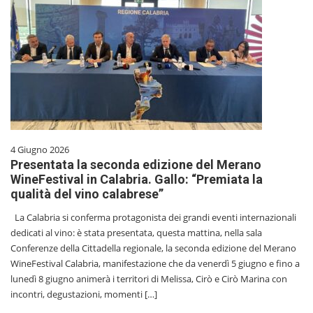
4 Giugno 2026
Presentata la seconda edizione del Merano
WineFestival in Calabria. Gallo: “Premiata la
qualità del vino calabrese”
La Calabria si conferma protagonista dei grandi eventi internazionali
dedicati al vino: è stata presentata, questa mattina, nella sala
Conferenze della Cittadella regionale, la seconda edizione del Merano
WineFestival Calabria, manifestazione che da venerdì 5 giugno e fino a
lunedì 8 giugno animerà i territori di Melissa, Cirò e Cirò Marina con
incontri, degustazioni, momenti […]