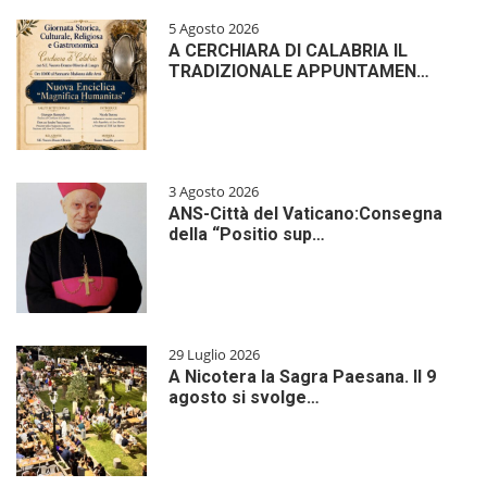
5 Agosto 2026
A CERCHIARA DI CALABRIA IL
TRADIZIONALE APPUNTAMEN…
3 Agosto 2026
ANS-Città del Vaticano:Consegna
della “Positio sup…
29 Luglio 2026
A Nicotera la Sagra Paesana. Il 9
agosto si svolge…