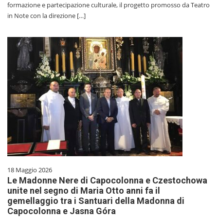
formazione e partecipazione culturale, il progetto promosso da Teatro
in Note con la direzione […]
18 Maggio 2026
Le Madonne Nere di Capocolonna e Czestochowa
unite nel segno di Maria Otto anni fa il
gemellaggio tra i Santuari della Madonna di
Capocolonna e Jasna Góra