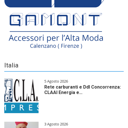
Italia
5 Agosto 2026
Rete carburanti e Ddl Concorrenza:
CLAAI Energia e…
3 Agosto 2026