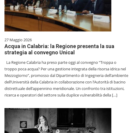
27 Maggio 2026
Acqua in Calabria: la Regione presenta la sua
strategia al convegno Unical
La Regione Calabria ha preso parte oggi al convegno “Troppa o
troppo poca acqua? Per una gestione integrata della risorsa idrica nel
Mezzogiorno”, promosso dal Dipartimento di Ingegneria dell’ambiente
dell’Università della Calabria in collaborazione con l’Autorità di bacino
distrettuale dell’appennino meridionale. Un confronto tra istituzioni,
ricerca e operatori del settore sulla duplice vulnerabilità della […]