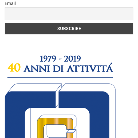
Email