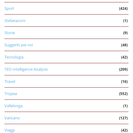
Sport
(424)
Stefanaconi
(1)
Storie
(9)
Suggeriti per voi
(48)
Tecnologia
(42)
TEO Intelligence Analysis
(209)
Travel
(16)
Tropea
(552)
Vallelonga
(1)
Vaticano
(127)
Viaggi
(42)