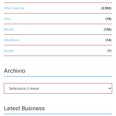
Vibo Valentia
(2.983)
Vino
(18)
World
(156)
Zibaldone
(14)
Zungri
(1)
Archivio
Archivio
Latest Business