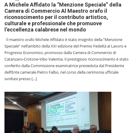
A Michele Affidato la “Menzione Speciale” della
Camera di Commercio Al Maestro orafo il
riconoscimento per il contributo artistico,
culturale e professionale che promuove
l’eccellenza calabrese nel mondo
Il maestro orafo Michele Affidato è stato insignito della “Menzione
Speciale” nell’ambito della XXI edizione del Premio Fedeltà al Lavoro e
Progresso Economico, promosso dalla Camera di Commercio di
Catanzaro-Crotone-Vibo Valentia. Il prestigioso riconoscimento è stato
conferito dalla Commissione esaminatrice presieduta dal Presidente
dell’Ente camerale Pietro Falbo, nel corso della cerimonia ufficiale
svoltasi presso […]