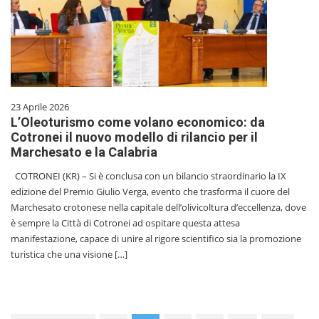
23 Aprile 2026
L’Oleoturismo come volano economico: da
Cotronei il nuovo modello di rilancio per il
Marchesato e la Calabria
COTRONEI (KR) – Si è conclusa con un bilancio straordinario la IX
edizione del Premio Giulio Verga, evento che trasforma il cuore del
Marchesato crotonese nella capitale dell’olivicoltura d’eccellenza, dove
è sempre la Città di Cotronei ad ospitare questa attesa
manifestazione, capace di unire al rigore scientifico sia la promozione
turistica che una visione […]