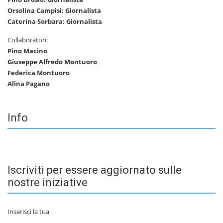
Orsolina Campisi: Giornalista
Caterina Sorbara: Giornalista
Collaboratori:
Pino Macino
Giuseppe Alfredo Montuoro
Federica Montuoro
Alina Pagano
Info
Iscriviti per essere aggiornato sulle
nostre iniziative
Inserisci la tua