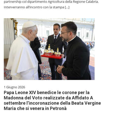
partnership col dipartimento Agricoltura della Regione Calabria.
Interverranno all’incontro con la stampa […]
1 Giugno 2026
Papa Leone XIV benedice le corone per la
Madonna del Voto realizzate da Affidato A
settembre l’incoronazione della Beata Vergine
Maria che si venera in Petronà