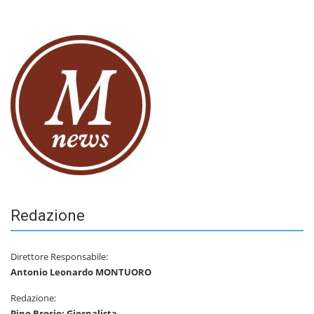
Redazione
Direttore Responsabile:
Antonio Leonardo MONTUORO
Redazione:
Pino Brosio: Giornalista