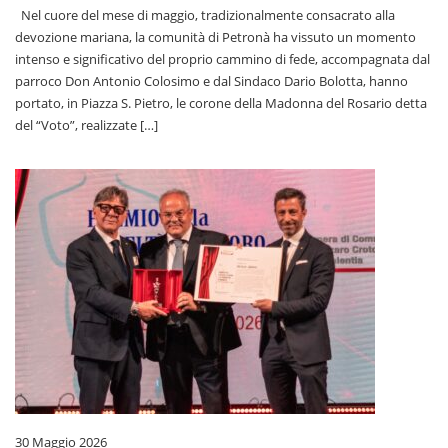
Nel cuore del mese di maggio, tradizionalmente consacrato alla
devozione mariana, la comunità di Petronà ha vissuto un momento
intenso e significativo del proprio cammino di fede, accompagnata dal
parroco Don Antonio Colosimo e dal Sindaco Dario Bolotta, hanno
portato, in Piazza S. Pietro, le corone della Madonna del Rosario detta
del “Voto”, realizzate […]
30 Maggio 2026