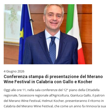
4 Giugno 2026
Conferenza stampa di presentazione del Merano
Wine Festival in Calabria con Gallo e Kocher
Oggi alle ore 11, nella sala conferenze del 12° piano della Cittadella
regionale, l’assessore regionale all’Agricoltura, Gianluca Gallo, il patron
del Merano Wine Festival, Helmut Kocher, presenteranno il ritorno in
Calabria del Merano Wine Festival, che come un anno fa rinnova la sua