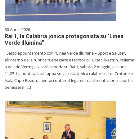
30 Aprile 2026
Rai 1, la Calabria jonica protagonista su “Linea
Verde Illumina”
Sesto appuntamento con “Linea Verde Illumina – Sport e Salute”,
all’interno della rubrica “Benessere e territorio”. Elisa Silvestrin, insieme
a Valerio Vermiglio, sarà in onda su Rai 1, sabato 2 maggio, alle ore
11.25. La puntata farà tappa sulla costa jonica calabrese, tra Crotone e
Isola Capo Rizzuto, per raccontare il legame tra alimentazione, sport e
benessere, […]