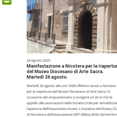
PrintFriendly
24 Agosto 2025
Manifestazione a Nicotera per la riapertu
del Museo Diocesano di Arte Sacra.
Martedì 26 agosto.
Martedì 26 agosto alle ore 19:00 riflettori accesi a Nicotera
per la riapertura del Museo Diocesano di Arte Sacra. In
occasione del cinquantenario si svolgerà un sit-in che fa
appello alle associazioni della Società Civile per sensibilizza
l’apertura dell’importante museo. L’iniziativa del Rotary Cl
di Nicotera e dell’associazione DDT-Difesa diritti del territo