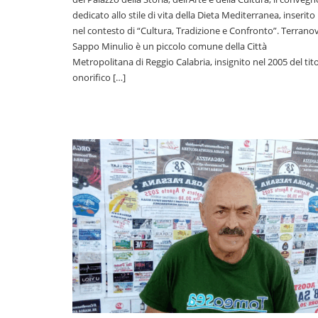
dedicato allo stile di vita della Dieta Mediterranea, inserito
nel contesto di “Cultura, Tradizione e Confronto”. Terrano
Sappo Minulio è un piccolo comune della Città
Metropolitana di Reggio Calabria, insignito nel 2005 del tit
onorifico […]