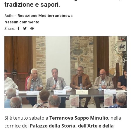
tradizione e sapori.
Author:
Redazione Mediterraneinews
Nessun commento
Share:
Si è tenuto sabato a
Terranova Sappo Minulio
, nella
cornice del
Palazzo della Storia, dell’Arte e della