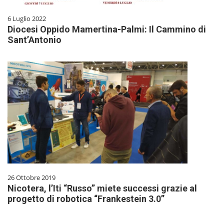
6 Luglio 2022
Diocesi Oppido Mamertina-Palmi: Il Cammino di
Sant’Antonio
26 Ottobre 2019
Nicotera, l’Iti “Russo” miete successi grazie al
progetto di robotica “Frankestein 3.0”