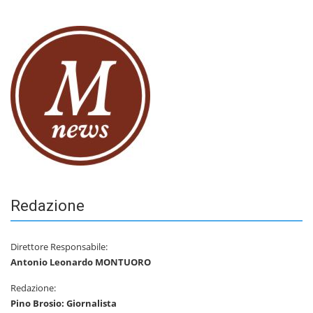
Redazione
Direttore Responsabile:
Antonio Leonardo MONTUORO
Redazione:
Pino Brosio: Giornalista