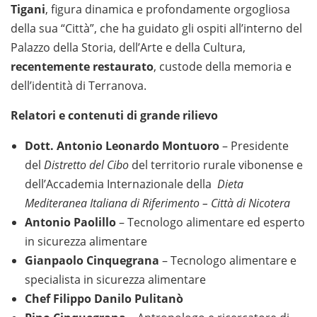
Tigani
, figura dinamica e profondamente orgogliosa
della sua “Città”, che ha guidato gli ospiti all’interno del
Palazzo della Storia, dell’Arte e della Cultura,
recentemente restaurato
, custode della memoria e
dell’identità di Terranova.
Relatori e contenuti di grande rilievo
Dott. Antonio Leonardo Montuoro
– Presidente
del
Distretto del Cibo
del territorio rurale vibonense e
dell’Accademia Internazionale della
Dieta
Mediteranea Italiana di Riferimento – Città di Nicotera
Antonio Paolillo
– Tecnologo alimentare ed esperto
in sicurezza alimentare
Gianpaolo Cinquegrana
– Tecnologo alimentare e
specialista in sicurezza alimentare
Chef Filippo Danilo Pulitanò