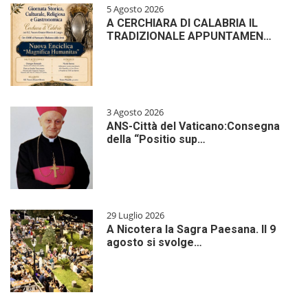
5 Agosto 2026
A CERCHIARA DI CALABRIA IL
TRADIZIONALE APPUNTAMEN…
3 Agosto 2026
ANS-Città del Vaticano:Consegna
della “Positio sup…
29 Luglio 2026
A Nicotera la Sagra Paesana. Il 9
agosto si svolge…