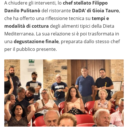
A chiudere gli interventi, lo
chef stellato Filippo
Danilo Pulitanò
del ristorante
DaDA’ di Gioia Tauro
,
che ha offerto una riflessione tecnica su
tempi e
modalità di cottura
degli alimenti tipici della Dieta
Mediterranea. La sua relazione si è poi trasformata in
una
degustazione finale
, preparata dallo stesso chef
per il pubblico presente.