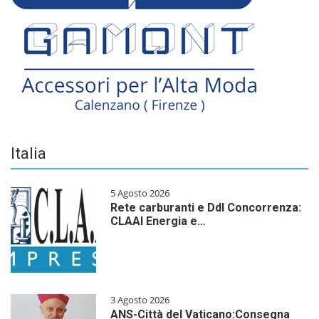
Italia
5 Agosto 2026
Rete carburanti e Ddl Concorrenza:
CLAAI Energia e…
3 Agosto 2026
ANS-Città del Vaticano:Consegna