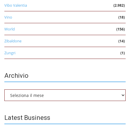
Vibo Valentia
(2.982)
Vino
(18)
World
(156)
Zibaldone
(14)
Zungri
(1)
Archivio
Archivio
Latest Business