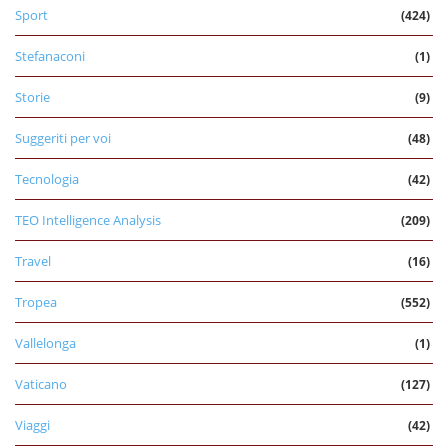
Sport
(424)
Stefanaconi
(1)
Storie
(9)
Suggeriti per voi
(48)
Tecnologia
(42)
TEO Intelligence Analysis
(209)
Travel
(16)
Tropea
(552)
Vallelonga
(1)
Vaticano
(127)
Viaggi
(42)