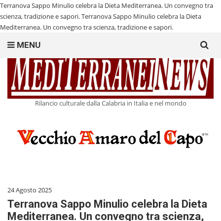
Terranova Sappo Minulio celebra la Dieta Mediterranea. Un convegno tra
scienza, tradizione e sapori.
Terranova Sappo Minulio celebra la Dieta
Mediterranea. Un convegno tra scienza, tradizione e sapori.
Search
MENU
for:
Rilancio culturale dalla Calabria in Italia e nel mondo
24 Agosto 2025
Terranova Sappo Minulio celebra la Dieta
Mediterranea. Un convegno tra scienza,