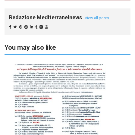
Redazione Mediterraneinews
View all posts
You may also like