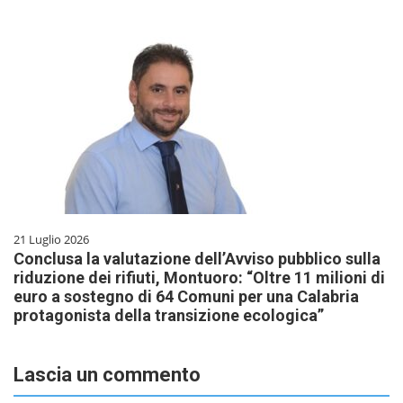
21 Luglio 2026
Conclusa la valutazione dell’Avviso pubblico sulla
riduzione dei rifiuti, Montuoro: “Oltre 11 milioni di
euro a sostegno di 64 Comuni per una Calabria
protagonista della transizione ecologica”
Lascia un commento