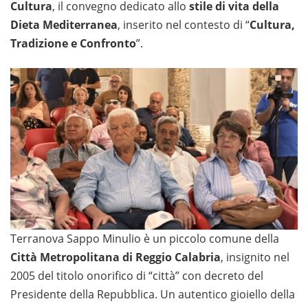
Cultura
, il convegno dedicato allo
stile di vita della
Dieta Mediterranea
, inserito nel contesto di “
Cultura,
Tradizione e Confronto
”.
Terranova Sappo Minulio è un piccolo comune della
Città Metropolitana di Reggio Calabria
, insignito nel
2005 del titolo onorifico di “città” con decreto del
Presidente della Repubblica. Un autentico gioiello della