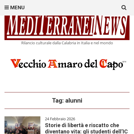
Search
MENU
for:
Rilancio culturale dalla Calabria in Italia e nel mondo
Tag:
alunni
24 Febbraio 2026
Storie di libertà e riscatto che
diventano vita: gli studenti dell’IC