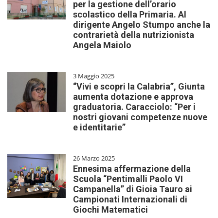
per la gestione dell’orario
scolastico della Primaria. Al
dirigente Angelo Stumpo anche la
contrarietà della nutrizionista
Angela Maiolo
3 Maggio 2025
“Vivi e scopri la Calabria”, Giunta
aumenta dotazione e approva
graduatoria. Caracciolo: “Per i
nostri giovani competenze nuove
e identitarie”
26 Marzo 2025
Ennesima affermazione della
Scuola “Pentimalli Paolo VI
Campanella” di Gioia Tauro ai
Campionati Internazionali di
Giochi Matematici