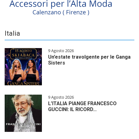
Italia
9 Agosto 2026
Un’estate travolgente per le Ganga
Sisters
9 Agosto 2026
L’ITALIA PIANGE FRANCESCO
GUCCINI: IL RICORD…