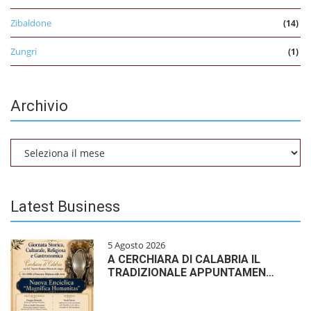
Zibaldone
(14)
Zungri
(1)
Archivio
Archivio
Latest Business
5 Agosto 2026
A CERCHIARA DI CALABRIA IL
TRADIZIONALE APPUNTAMEN…