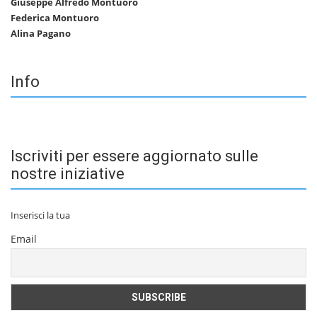
Giuseppe Alfredo Montuoro
Federica Montuoro
Alina Pagano
Info
Iscriviti per essere aggiornato sulle
nostre iniziative
Inserisci la tua
Email