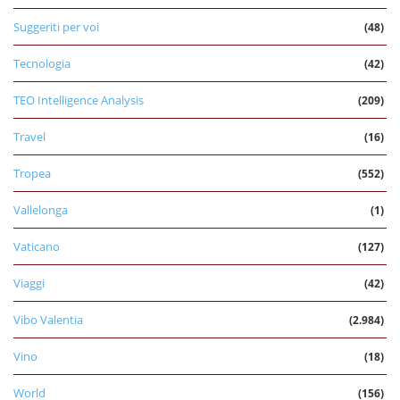
Suggeriti per voi
(48)
Tecnologia
(42)
TEO Intelligence Analysis
(209)
Travel
(16)
Tropea
(552)
Vallelonga
(1)
Vaticano
(127)
Viaggi
(42)
Vibo Valentia
(2.984)
Vino
(18)
World
(156)