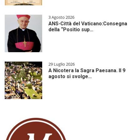
3 Agosto 2026
ANS-Città del Vaticano:Consegna
della “Positio sup…
29 Luglio 2026
A Nicotera la Sagra Paesana. Il 9
agosto si svolge…