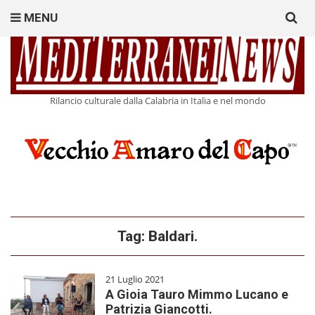
Search
MENU
for:
Rilancio culturale dalla Calabria in Italia e nel mondo
Tag:
Baldari.
21 Luglio 2021
A Gioia Tauro Mimmo Lucano e
Patrizia Giancotti.