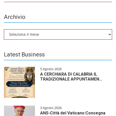
Archivio
Archivio
Latest Business
5 Agosto 2026
A CERCHIARA DI CALABRIA IL
TRADIZIONALE APPUNTAMEN…
3 Agosto 2026
ANS-Città del Vaticano:Consegna