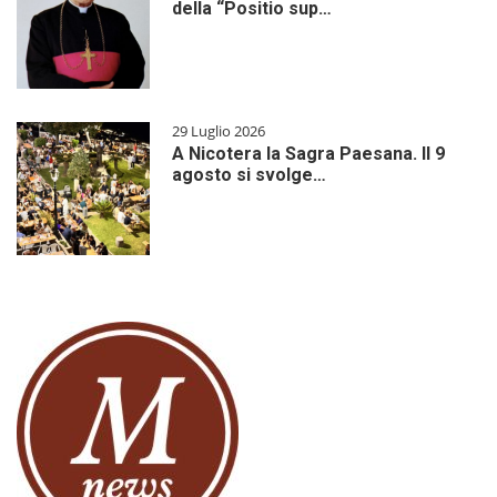
della “Positio sup…
29 Luglio 2026
A Nicotera la Sagra Paesana. Il 9
agosto si svolge…