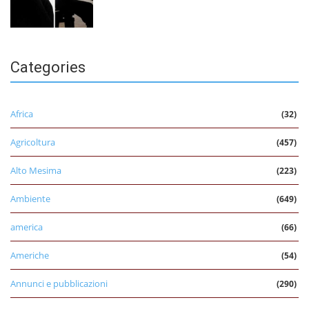
Categories
Africa
(32)
Agricoltura
(457)
Alto Mesima
(223)
Ambiente
(649)
america
(66)
Americhe
(54)
Annunci e pubblicazioni
(290)