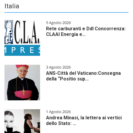
Italia
5 Agosto 2026
Rete carburanti e Ddl Concorrenza:
CLAAI Energia e…
3 Agosto 2026
ANS-Città del Vaticano:Consegna
della “Positio sup…
1 Agosto 2026
Andrea Minasi, la lettera ai vertici
dello Stato: …