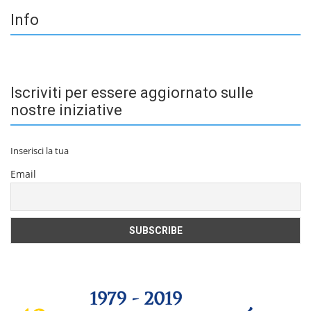
Info
Iscriviti per essere aggiornato sulle
nostre iniziative
Inserisci la tua
Email