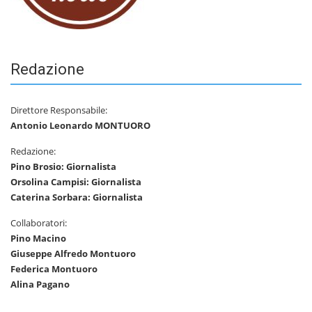
Redazione
Direttore Responsabile:
Antonio Leonardo MONTUORO
Redazione:
Pino Brosio: Giornalista
Orsolina Campisi: Giornalista
Caterina Sorbara: Giornalista
Collaboratori:
Pino Macino
Giuseppe Alfredo Montuoro
Federica Montuoro
Alina Pagano