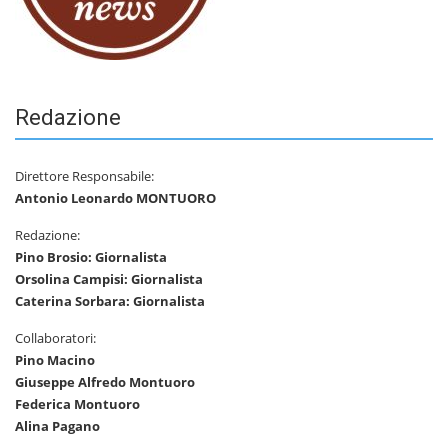
Redazione
Direttore Responsabile:
Antonio Leonardo MONTUORO
Redazione:
Pino Brosio: Giornalista
Orsolina Campisi: Giornalista
Caterina Sorbara: Giornalista
Collaboratori:
Pino Macino
Giuseppe Alfredo Montuoro
Federica Montuoro
Alina Pagano