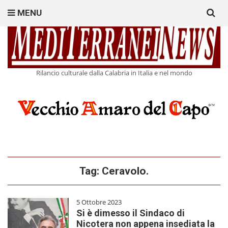
Search
MENU
for:
Rilancio culturale dalla Calabria in Italia e nel mondo
Tag:
Ceravolo.
5 Ottobre 2023
Si è dimesso il Sindaco di
Nicotera non appena insediata la