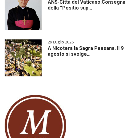
ANS-Città del Vaticano:Consegna
della “Positio sup…
29 Luglio 2026
A Nicotera la Sagra Paesana. Il 9
agosto si svolge…