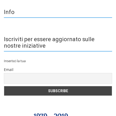
Info
Iscriviti per essere aggiornato sulle
nostre iniziative
Inserisci la tua
Email