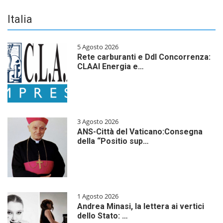
Italia
5 Agosto 2026
Rete carburanti e Ddl Concorrenza:
CLAAI Energia e…
3 Agosto 2026
ANS-Città del Vaticano:Consegna
della “Positio sup…
1 Agosto 2026
Andrea Minasi, la lettera ai vertici
dello Stato: …