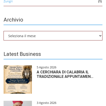
Zungri
(1)
Archivio
Archivio
Latest Business
5 Agosto 2026
A CERCHIARA DI CALABRIA IL
TRADIZIONALE APPUNTAMEN…
3 Agosto 2026