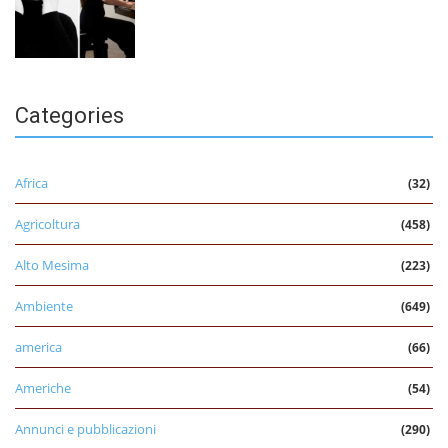
Categories
Africa
(32)
Agricoltura
(458)
Alto Mesima
(223)
Ambiente
(649)
america
(66)
Americhe
(54)
Annunci e pubblicazioni
(290)