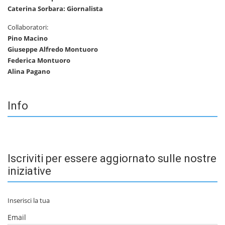
Caterina Sorbara: Giornalista
Collaboratori:
Pino Macino
Giuseppe Alfredo Montuoro
Federica Montuoro
Alina Pagano
Info
Iscriviti per essere aggiornato sulle nostre
iniziative
Inserisci la tua
Email