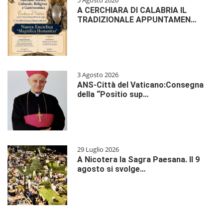
5 Agosto 2026
A CERCHIARA DI CALABRIA IL
TRADIZIONALE APPUNTAMEN…
3 Agosto 2026
ANS-Città del Vaticano:Consegna
della “Positio sup…
29 Luglio 2026
A Nicotera la Sagra Paesana. Il 9
agosto si svolge…