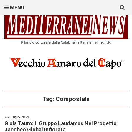
Search
MENU
for:
Rilancio culturale dalla Calabria in Italia e nel mondo
Tag:
Compostela
26 Luglio 2021
Gioia Tauro: Il Gruppo Laudamus Nel Progetto
Jacobeo Global Infiorata