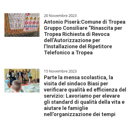
20 Novembre 2023
Antonio Piserà:Comune di Tropea
Gruppo Consiliare “Rinascita per
Tropea Richiesta di Revoca
dell’Autorizzazione per
l’Installazione del Ripetitore
Telefonico a Tropea
15 Novembre 2023
Parte la mensa scolastica, la
visita del sindaco Biasi per
verificare qualità ed efficienza del
servizio: Lavoriamo per elevare
gli standard di qualità della vita e
aiutare le famiglie
nell’organizzazione dei tempi