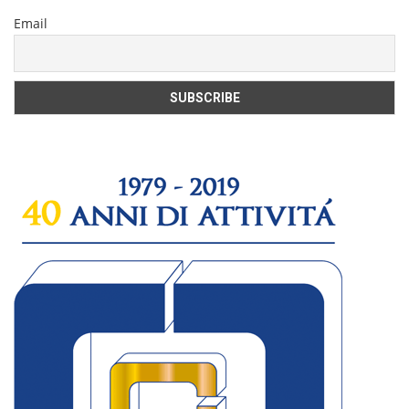
Email