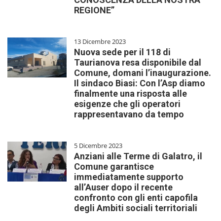
REGIONE”
13 Dicembre 2023
Nuova sede per il 118 di
Taurianova resa disponibile dal
Comune, domani l’inaugurazione.
Il sindaco Biasi: Con l’Asp diamo
finalmente una risposta alle
esigenze che gli operatori
rappresentavano da tempo
5 Dicembre 2023
Anziani alle Terme di Galatro, il
Comune garantisce
immediatamente supporto
all’Auser dopo il recente
confronto con gli enti capofila
degli Ambiti sociali territoriali