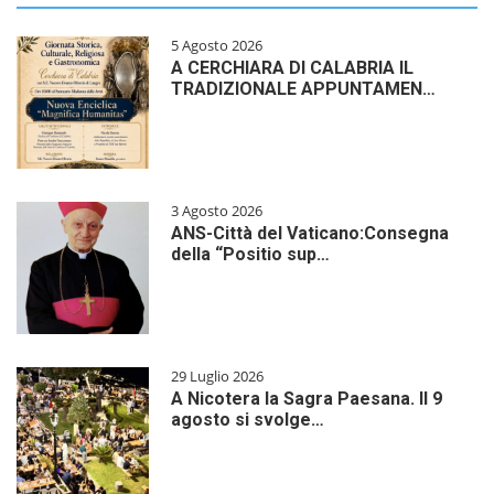
5 Agosto 2026
A CERCHIARA DI CALABRIA IL
TRADIZIONALE APPUNTAMEN…
3 Agosto 2026
ANS-Città del Vaticano:Consegna
della “Positio sup…
29 Luglio 2026
A Nicotera la Sagra Paesana. Il 9
agosto si svolge…