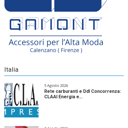
Italia
5 Agosto 2026
Rete carburanti e Ddl Concorrenza:
CLAAI Energia e…