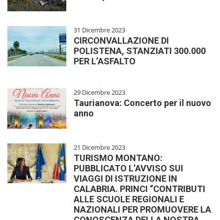
31 Dicembre 2023
CIRCONVALLAZIONE DI
POLISTENA, STANZIATI 300.000
PER L’ASFALTO
29 Dicembre 2023
Taurianova: Concerto per il nuovo
anno
21 Dicembre 2023
TURISMO MONTANO:
PUBBLICATO L’AVVISO SUI
VIAGGI DI ISTRUZIONE IN
CALABRIA. PRINCI “CONTRIBUTI
ALLE SCUOLE REGIONALI E
NAZIONALI PER PROMUOVERE LA
CONOSCENZA DELLA NOSTRA