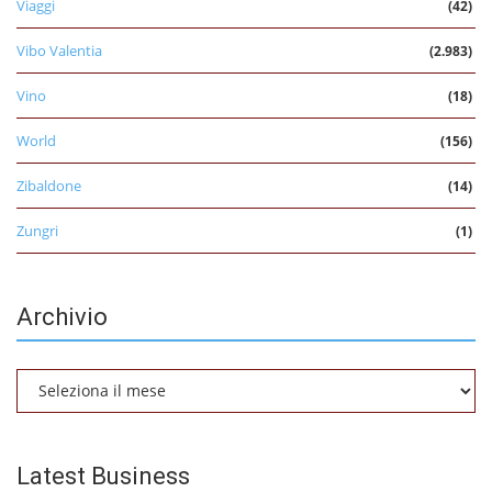
Viaggi
(42)
Vibo Valentia
(2.983)
Vino
(18)
World
(156)
Zibaldone
(14)
Zungri
(1)
Archivio
Archivio
Latest Business