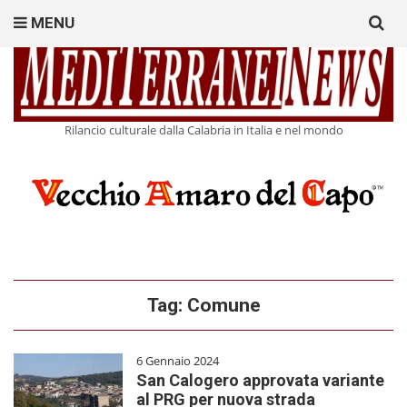
Search
MENU
for:
Rilancio culturale dalla Calabria in Italia e nel mondo
Tag:
Comune
6 Gennaio 2024
San Calogero approvata variante
al PRG per nuova strada