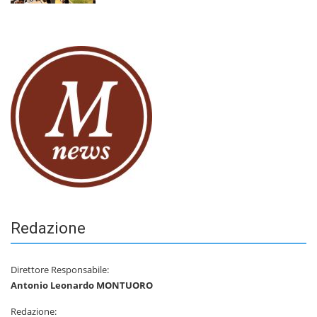
Redazione
Direttore Responsabile:
Antonio Leonardo MONTUORO
Redazione: