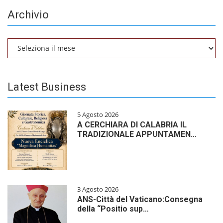
Archivio
Archivio
Latest Business
5 Agosto 2026
A CERCHIARA DI CALABRIA IL
TRADIZIONALE APPUNTAMEN…
3 Agosto 2026
ANS-Città del Vaticano:Consegna
della “Positio sup…