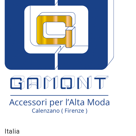
Italia