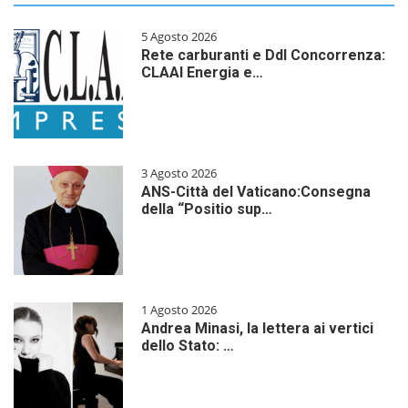
5 Agosto 2026
Rete carburanti e Ddl Concorrenza:
CLAAI Energia e…
3 Agosto 2026
ANS-Città del Vaticano:Consegna
della “Positio sup…
1 Agosto 2026
Andrea Minasi, la lettera ai vertici
dello Stato: …