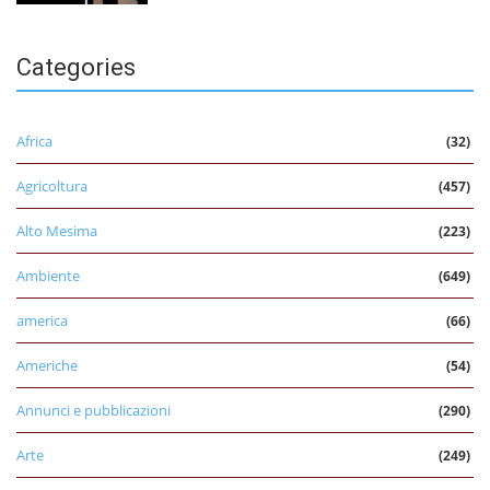
Categories
Africa
(32)
Agricoltura
(457)
Alto Mesima
(223)
Ambiente
(649)
america
(66)
Americhe
(54)
Annunci e pubblicazioni
(290)
Arte
(249)