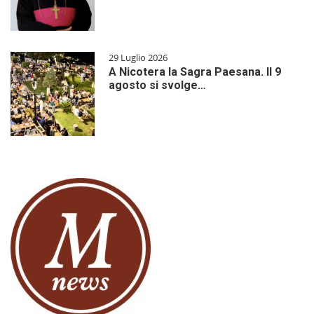
29 Luglio 2026
A Nicotera la Sagra Paesana. Il 9
agosto si svolge…