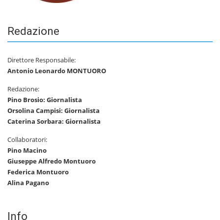
Redazione
Direttore Responsabile:
Antonio Leonardo MONTUORO
Redazione:
Pino Brosio: Giornalista
Orsolina Campisi: Giornalista
Caterina Sorbara: Giornalista
Collaboratori:
Pino Macino
Giuseppe Alfredo Montuoro
Federica Montuoro
Alina Pagano
Info