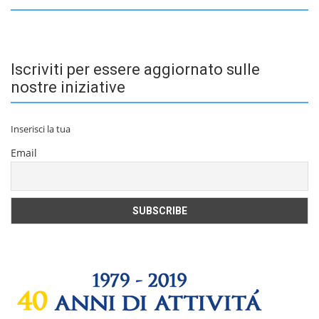
Iscriviti per essere aggiornato sulle
nostre iniziative
Inserisci la tua
Email