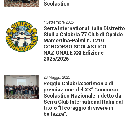
Scolastico
4 Settembre 2025
Serra International Italia Distretto
Sicilia Calabria 77 Club di Oppido
Mamertina-Palmi n. 1210
CONCORSO SCOLASTICO
NAZIONALE XXI Edizione
2025/2026
28 Maggio 2025
Reggio Calabria:cerimonia di
premiazione del XX° Concorso
Scolastico Nazionale indetto da
Serra Club International Italia dal
titolo “Il coraggio di vivere in
bellezza”.