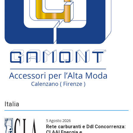
Italia
5 Agosto 2026
Rete carburanti e Ddl Concorrenza:
CLAAI Energia e…