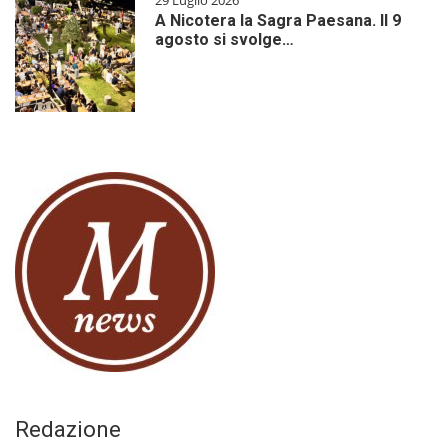
29 Luglio 2026
A Nicotera la Sagra Paesana. Il 9
agosto si svolge…
Redazione