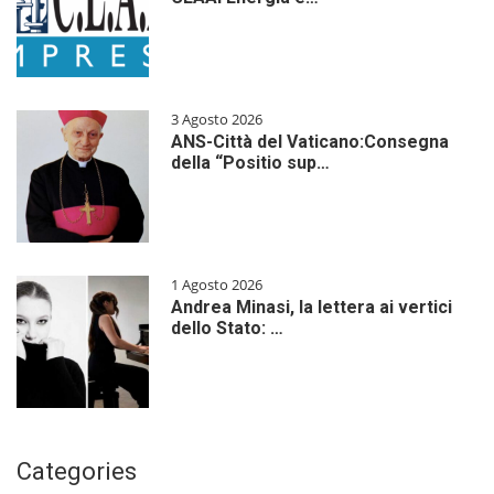
3 Agosto 2026
ANS-Città del Vaticano:Consegna
della “Positio sup…
1 Agosto 2026
Andrea Minasi, la lettera ai vertici
dello Stato: …
Categories