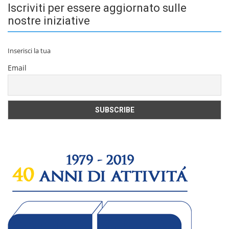
Iscriviti per essere aggiornato sulle
nostre iniziative
Inserisci la tua
Email