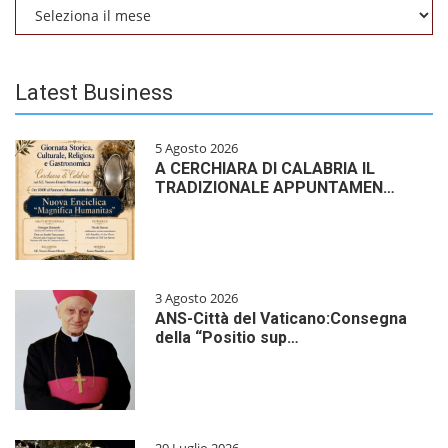
Archivio
Latest Business
5 Agosto 2026
A CERCHIARA DI CALABRIA IL
TRADIZIONALE APPUNTAMEN…
3 Agosto 2026
ANS-Città del Vaticano:Consegna
della “Positio sup…