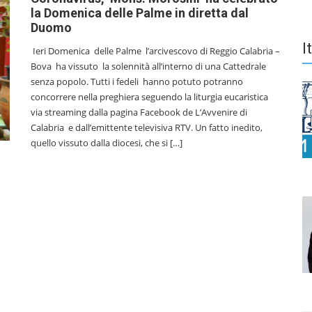
la Domenica delle Palme in diretta dal
Duomo
I
Ieri Domenica delle Palme l’arcivescovo di Reggio Calabria –
Bova ha vissuto la solennità all’interno di una Cattedrale
senza popolo. Tutti i fedeli hanno potuto potranno
concorrere nella preghiera seguendo la liturgia eucaristica
via streaming dalla pagina Facebook de L’Avvenire di
Calabria e dall’emittente televisiva RTV. Un fatto inedito,
quello vissuto dalla diocesi, che si […]