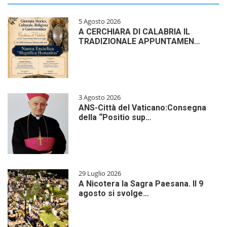
5 Agosto 2026
A CERCHIARA DI CALABRIA IL
TRADIZIONALE APPUNTAMEN…
3 Agosto 2026
ANS-Città del Vaticano:Consegna
della “Positio sup…
29 Luglio 2026
A Nicotera la Sagra Paesana. Il 9
agosto si svolge…