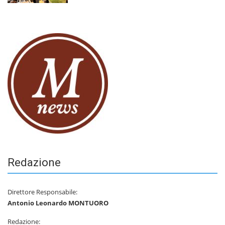
Redazione
Direttore Responsabile:
Antonio Leonardo MONTUORO
Redazione: