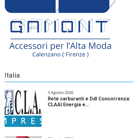
Italia
5 Agosto 2026
Rete carburanti e Ddl Concorrenza:
CLAAI Energia e…