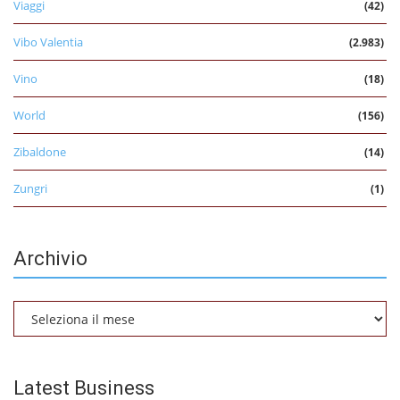
Viaggi
(42)
Vibo Valentia
(2.983)
Vino
(18)
World
(156)
Zibaldone
(14)
Zungri
(1)
Archivio
Archivio
Latest Business