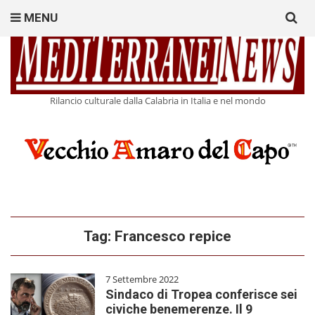
Search
MENU
for:
Rilancio culturale dalla Calabria in Italia e nel mondo
Tag:
Francesco repice
7 Settembre 2022
Sindaco di Tropea conferisce sei
civiche benemerenze. Il 9