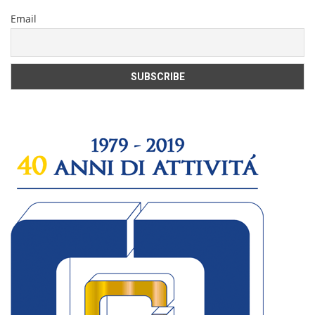
Email