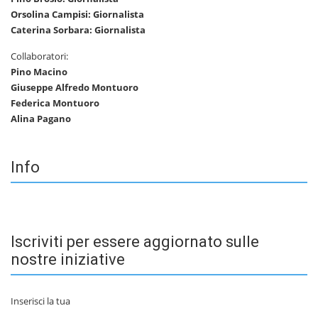
Orsolina Campisi: Giornalista
Caterina Sorbara: Giornalista
Collaboratori:
Pino Macino
Giuseppe Alfredo Montuoro
Federica Montuoro
Alina Pagano
Info
Iscriviti per essere aggiornato sulle
nostre iniziative
Inserisci la tua