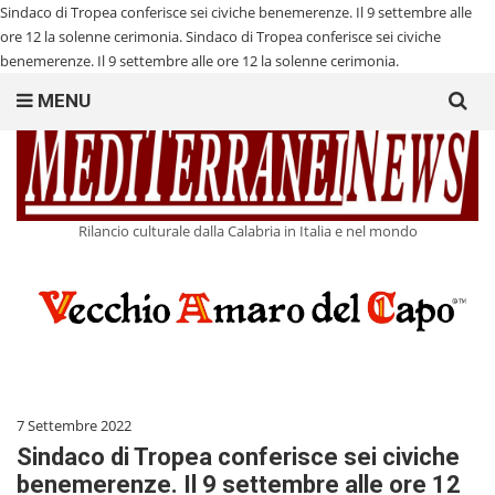
Sindaco di Tropea conferisce sei civiche benemerenze. Il 9 settembre alle
ore 12 la solenne cerimonia.
Sindaco di Tropea conferisce sei civiche
benemerenze. Il 9 settembre alle ore 12 la solenne cerimonia.
Search
MENU
for:
Rilancio culturale dalla Calabria in Italia e nel mondo
7 Settembre 2022
Sindaco di Tropea conferisce sei civiche
benemerenze. Il 9 settembre alle ore 12