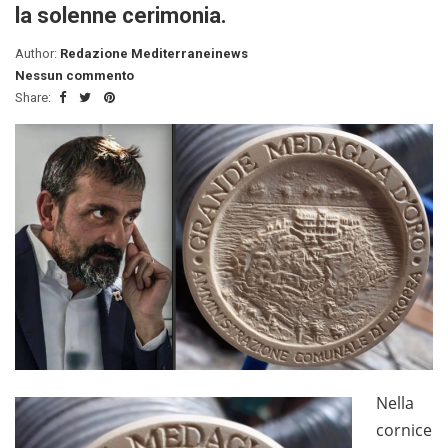
la solenne cerimonia.
Author:
Redazione Mediterraneinews
Nessun commento
Share:
Nella
cornice