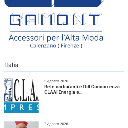
Italia
5 Agosto 2026
Rete carburanti e Ddl Concorrenza:
CLAAI Energia e…
3 Agosto 2026