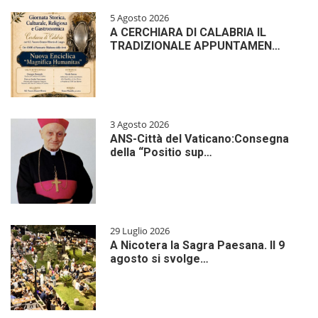
5 Agosto 2026
A CERCHIARA DI CALABRIA IL
TRADIZIONALE APPUNTAMEN…
3 Agosto 2026
ANS-Città del Vaticano:Consegna
della “Positio sup…
29 Luglio 2026
A Nicotera la Sagra Paesana. Il 9
agosto si svolge…