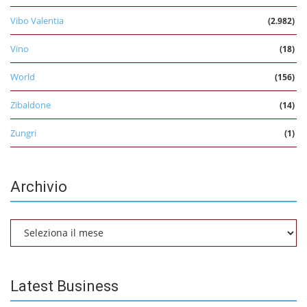
Vibo Valentia
(2.982)
Vino
(18)
World
(156)
Zibaldone
(14)
Zungri
(1)
Archivio
Archivio
Latest Business