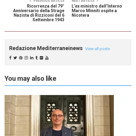
PREVIOUS ARTICLE
NEXT ARTICLE
Ricorrenza del 79°
L’ex ministro dell’Interno
Anniversario della Strage
Marco Minniti ospite a
Nazista di Rizziconi del 6
Nicotera
Settembre 1943
Redazione Mediterraneinews
View all posts
You may also like