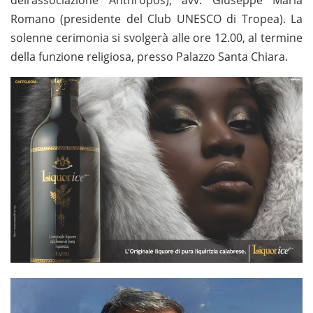
Romano (presidente del Club UNESCO di Tropea). La
solenne cerimonia si svolgerà alle ore 12.00, al termine
della funzione religiosa, presso Palazzo Santa Chiara.