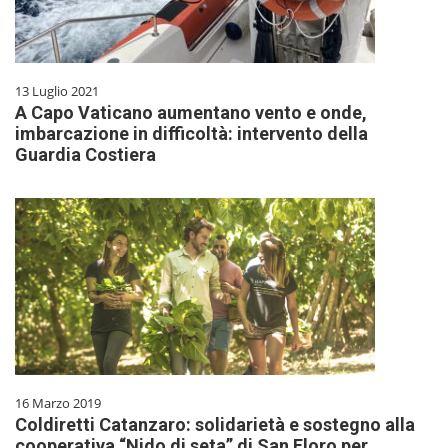
13 Luglio 2021
A Capo Vaticano aumentano vento e onde,
imbarcazione in difficoltà: intervento della
Guardia Costiera
16 Marzo 2019
Coldiretti Catanzaro: solidarietà e sostegno alla
cooperativa “Nido di seta” di San Floro per