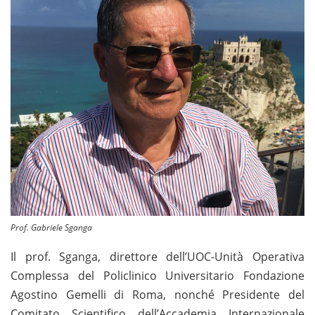
Prof. Gabriele Sganga
Il prof. Sganga, direttore dell’UOC-Unità Operativa
Complessa del Policlinico Universitario Fondazione
Agostino Gemelli di Roma, nonché Presidente del
Comitato Scientifico dell’Accademia Internazionale