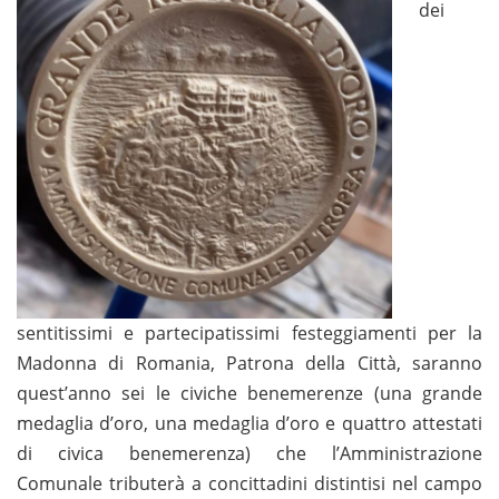
dei
sentitissimi e partecipatissimi festeggiamenti per la
Madonna di Romania, Patrona della Città, saranno
quest’anno sei le civiche benemerenze (una grande
medaglia d’oro, una medaglia d’oro e quattro attestati
di civica benemerenza) che l’Amministrazione
Comunale tributerà a concittadini distintisi nel campo