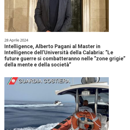
28 Aprile 2024
Intelligence, Alberto Pagani al Master in
Intelligence dell’Università della Calabria: “Le
future guerre si combatteranno nelle “zone grigie”
della mente e della società”