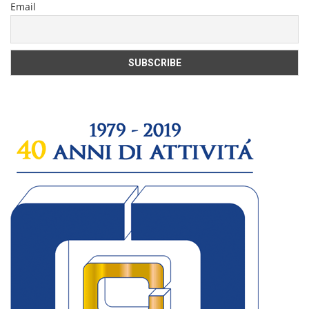
Email