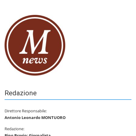
Redazione
Direttore Responsabile:
Antonio Leonardo MONTUORO
Redazione:
Pino Brosio: Giornalista