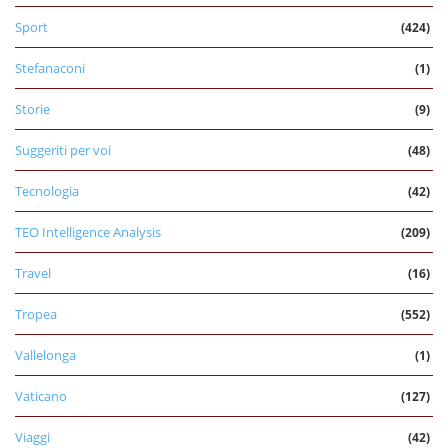
Sport
(424)
Stefanaconi
(1)
Storie
(9)
Suggeriti per voi
(48)
Tecnologia
(42)
TEO Intelligence Analysis
(209)
Travel
(16)
Tropea
(552)
Vallelonga
(1)
Vaticano
(127)
Viaggi
(42)