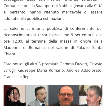
Comune, come la Sua operosità abbia giovato alla Città
e, pertanto, hanno ritenuto meritevole di essere
additato alla pubblica estimazione.
La solenne cerimonia pubblica di conferimento del
riconoscimento si terrà il prossimo 9 settembre, alle
ore 12.00, al termine della messa in onore della
Madonna di Romania, nel salone di Palazzo Santa
Chiara.
Foto sotto: gli altri 5 premiati: Gemma Fazzari, Ottavio
Scrugli, Giuseppe Maria Romano, Andrea Addolorato,
Francesco Repice.