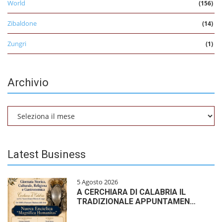
World
(156)
Zibaldone
(14)
Zungri
(1)
Archivio
Archivio
Latest Business
5 Agosto 2026
A CERCHIARA DI CALABRIA IL
TRADIZIONALE APPUNTAMEN…