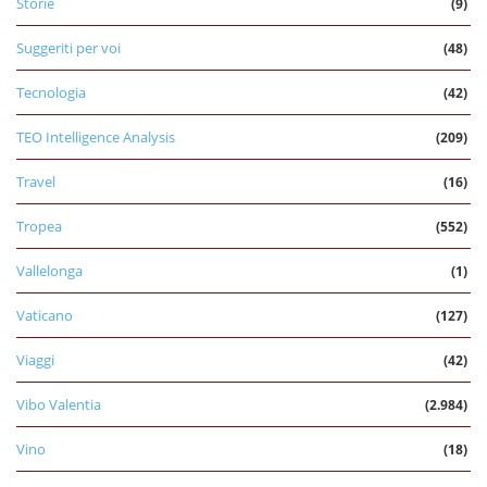
Storie
(9)
Suggeriti per voi
(48)
Tecnologia
(42)
TEO Intelligence Analysis
(209)
Travel
(16)
Tropea
(552)
Vallelonga
(1)
Vaticano
(127)
Viaggi
(42)
Vibo Valentia
(2.984)
Vino
(18)