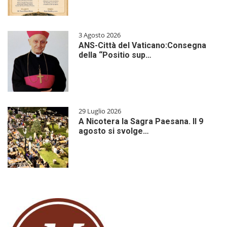
3 Agosto 2026
ANS-Città del Vaticano:Consegna
della “Positio sup…
29 Luglio 2026
A Nicotera la Sagra Paesana. Il 9
agosto si svolge…