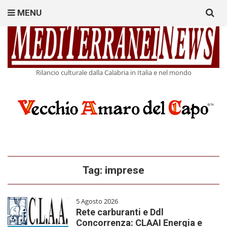
Search
MENU
for:
Rilancio culturale dalla Calabria in Italia e nel mondo
Tag:
imprese
5 Agosto 2026
Rete carburanti e Ddl
Concorrenza: CLAAI Energia e