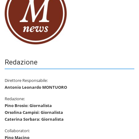
Redazione
Direttore Responsabile:
Antonio Leonardo MONTUORO
Redazione:
Pino Brosio: Giornalista
Orsolina Campisi: Giornalista
Caterina Sorbara: Giornalista
Collaboratori:
Pino Macino