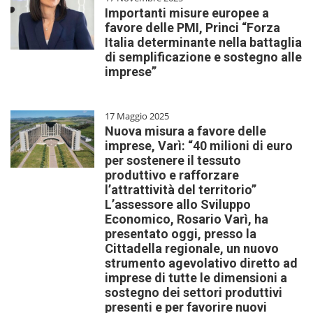
Importanti misure europee a
favore delle PMI, Princi “Forza
Italia determinante nella battaglia
di semplificazione e sostegno alle
imprese”
17 Maggio 2025
Nuova misura a favore delle
imprese, Varì: “40 milioni di euro
per sostenere il tessuto
produttivo e rafforzare
l’attrattività del territorio”
L’assessore allo Sviluppo
Economico, Rosario Varì, ha
presentato oggi, presso la
Cittadella regionale, un nuovo
strumento agevolativo diretto ad
imprese di tutte le dimensioni a
sostegno dei settori produttivi
presenti e per favorire nuovi