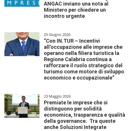
ANGAC inviano una nota al
Ministero per chiedere un
incontro urgente
25 Giugno 2026
“Con IN.TUR – Incentivi
all’occupazione alle imprese che
operano nella filiera turistica la
Regione Calabria continua a
rafforzare il ruolo strategico del
turismo come motore di sviluppo
economico e occupazionale”
23 Maggio 2026
Premiate le imprese che si
distinguono per solidità
economica, trasparenza e qualità
della governance. Tra queste
anche Soluzioni Integrate