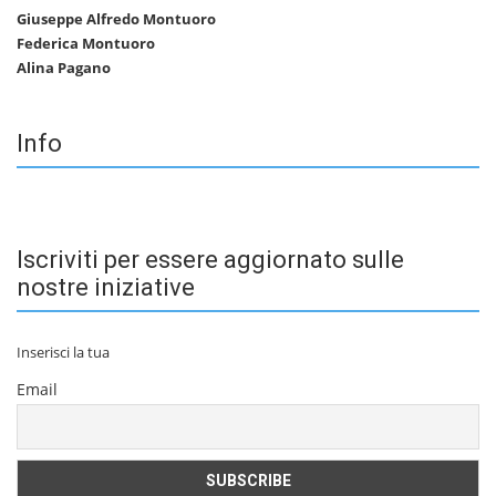
Giuseppe Alfredo Montuoro
Federica Montuoro
Alina Pagano
Info
Iscriviti per essere aggiornato sulle
nostre iniziative
Inserisci la tua
Email