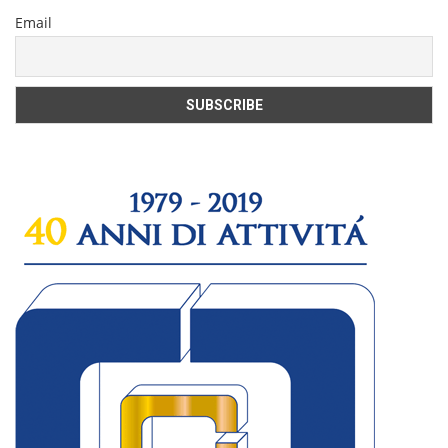
Email