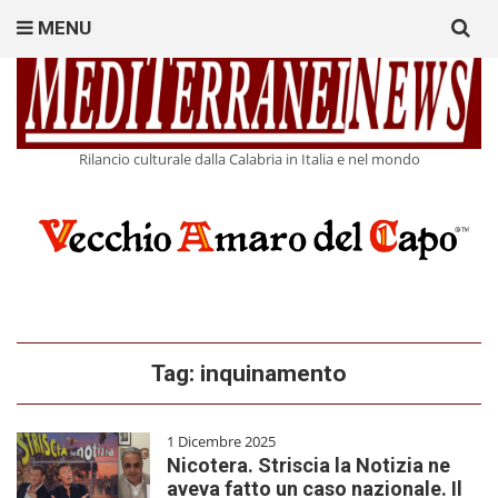
Search
MENU
for:
Rilancio culturale dalla Calabria in Italia e nel mondo
Tag:
inquinamento
1 Dicembre 2025
Nicotera. Striscia la Notizia ne
aveva fatto un caso nazionale. Il