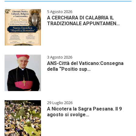
5 Agosto 2026
A CERCHIARA DI CALABRIA IL
TRADIZIONALE APPUNTAMEN…
3 Agosto 2026
ANS-Città del Vaticano:Consegna
della “Positio sup…
29 Luglio 2026
A Nicotera la Sagra Paesana. Il 9
agosto si svolge…