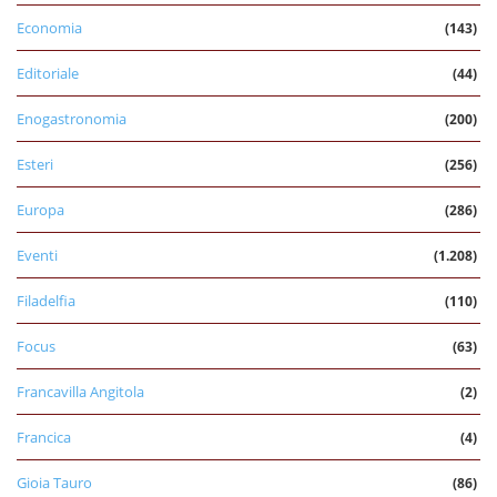
Economia
(143)
Editoriale
(44)
Enogastronomia
(200)
Esteri
(256)
Europa
(286)
Eventi
(1.208)
Filadelfia
(110)
Focus
(63)
Francavilla Angitola
(2)
Francica
(4)
Gioia Tauro
(86)