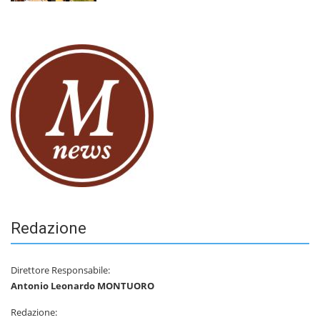
Redazione
Direttore Responsabile:
Antonio Leonardo MONTUORO
Redazione: