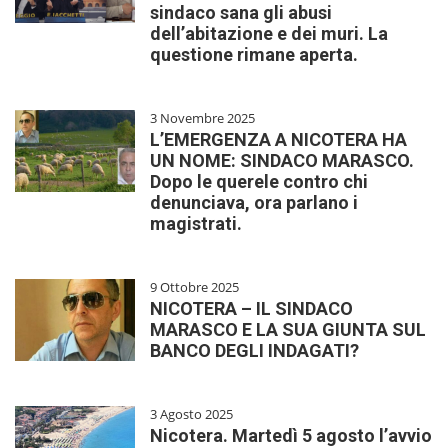
sindaco sana gli abusi
dell’abitazione e dei muri. La
questione rimane aperta.
3 Novembre 2025
L’EMERGENZA A NICOTERA HA
UN NOME: SINDACO MARASCO.
Dopo le querele contro chi
denunciava, ora parlano i
magistrati.
9 Ottobre 2025
NICOTERA – IL SINDACO
MARASCO E LA SUA GIUNTA SUL
BANCO DEGLI INDAGATI?
3 Agosto 2025
Nicotera. Martedì 5 agosto l’avvio