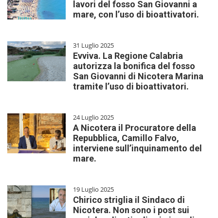
lavori del fosso San Giovanni a
mare, con l’uso di bioattivatori.
31 Luglio 2025
Evviva. La Regione Calabria
autorizza la bonifica del fosso
San Giovanni di Nicotera Marina
tramite l’uso di bioattivatori.
24 Luglio 2025
A Nicotera il Procuratore della
Repubblica, Camillo Falvo,
interviene sull’inquinamento del
mare.
19 Luglio 2025
Chirico striglia il Sindaco di
Nicotera. Non sono i post sui