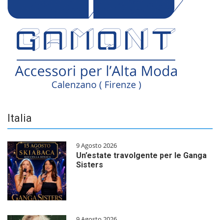
Italia
9 Agosto 2026
Un’estate travolgente per le Ganga
Sisters
9 Agosto 2026