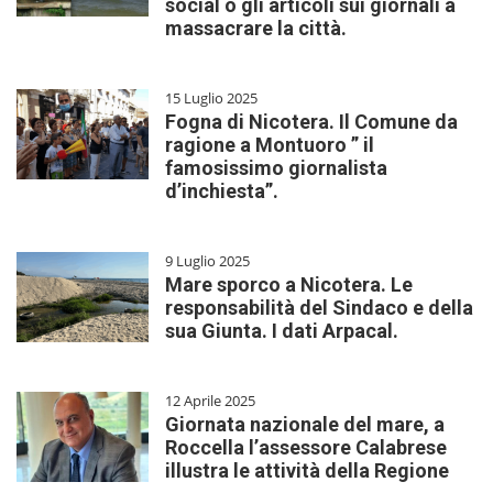
social o gli articoli sui giornali a
massacrare la città.
15 Luglio 2025
Fogna di Nicotera. Il Comune da
ragione a Montuoro ” il
famosissimo giornalista
d’inchiesta”.
9 Luglio 2025
Mare sporco a Nicotera. Le
responsabilità del Sindaco e della
sua Giunta. I dati Arpacal.
12 Aprile 2025
Giornata nazionale del mare, a
Roccella l’assessore Calabrese
illustra le attività della Regione