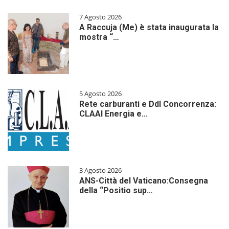
7 Agosto 2026
A Raccuja (Me) è stata inaugurata la
mostra “…
5 Agosto 2026
Rete carburanti e Ddl Concorrenza:
CLAAI Energia e…
3 Agosto 2026
ANS-Città del Vaticano:Consegna
della “Positio sup…