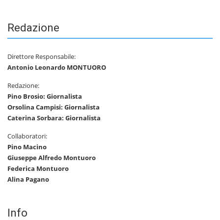
Redazione
Direttore Responsabile:
Antonio Leonardo MONTUORO
Redazione:
Pino Brosio: Giornalista
Orsolina Campisi: Giornalista
Caterina Sorbara: Giornalista
Collaboratori:
Pino Macino
Giuseppe Alfredo Montuoro
Federica Montuoro
Alina Pagano
Info