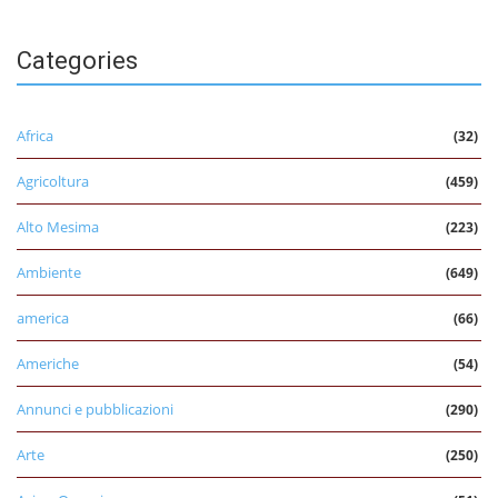
Categories
Africa
(32)
Agricoltura
(459)
Alto Mesima
(223)
Ambiente
(649)
america
(66)
Americhe
(54)
Annunci e pubblicazioni
(290)
Arte
(250)