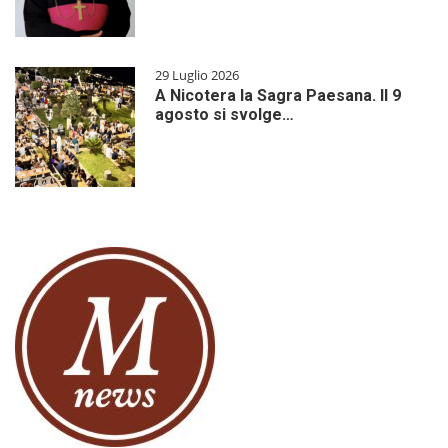
29 Luglio 2026
A Nicotera la Sagra Paesana. Il 9
agosto si svolge…