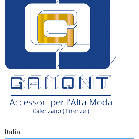
Italia