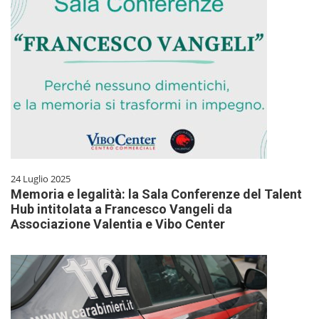
24 Luglio 2025
Memoria e legalità: la Sala Conferenze del Talent
Hub intitolata a Francesco Vangeli da
Associazione Valentia e Vibo Center