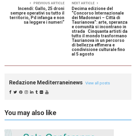
PREVIOUS ARTICLE
NEXT ARTICLE
Incendi: Gallo, 25 droni
Decima edizione del
sempre operativi su tutto il
“Concorso Internazionale
territorio, Pd infanga e non
dei Madonnari – Città di
sa leggere i numeri“
Taurianova”: arte, speranza
e comunità si incontrano in
strada Cinquanta artisti da
tutto il mondo trasformano
Taurianova in un percorso
di bellezza effimera e
condivisione culturale fino
al 5 agosto
Redazione Mediterraneinews
View all posts
You may also like