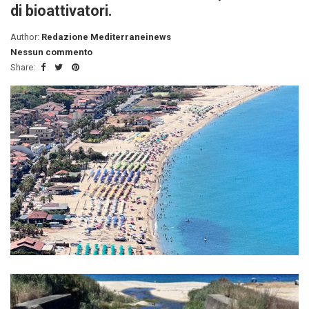
di bioattivatori.
Author:
Redazione Mediterraneinews
Nessun commento
Share: