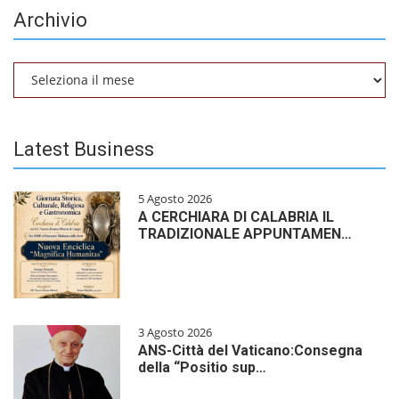
Archivio
Archivio
Latest Business
5 Agosto 2026
A CERCHIARA DI CALABRIA IL
TRADIZIONALE APPUNTAMEN…
3 Agosto 2026
ANS-Città del Vaticano:Consegna
della “Positio sup…