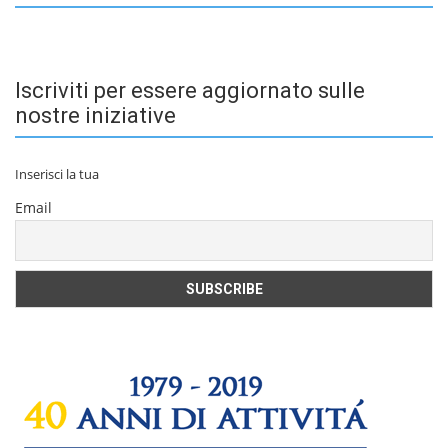
Iscriviti per essere aggiornato sulle
nostre iniziative
Inserisci la tua
Email