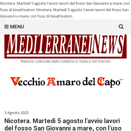
Nicotera. Martedì 5 agosto l'avvio lavori del fosso San Giovanni a mare, con
l’uso di bioattivatori.
Nicotera. Martedì 5 agosto l'avvio lavori del fosso San
Giovanni a mare, con l’uso di bioattivatori.
Search
MENU
for:
Rilancio culturale dalla Calabria in Italia e nel mondo
3 Agosto 2025
Nicotera. Martedì 5 agosto l’avvio lavori
del fosso San Giovanni a mare, con l’uso