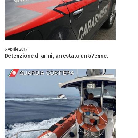
6 Aprile 2017
Detenzione di armi, arrestato un 57enne.