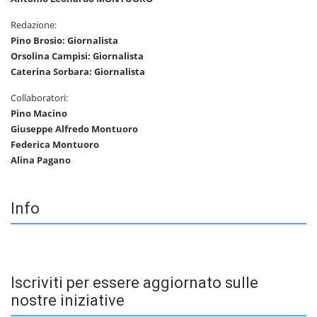
Redazione:
Pino Brosio: Giornalista
Orsolina Campisi: Giornalista
Caterina Sorbara: Giornalista
Collaboratori:
Pino Macino
Giuseppe Alfredo Montuoro
Federica Montuoro
Alina Pagano
Info
Iscriviti per essere aggiornato sulle
nostre iniziative