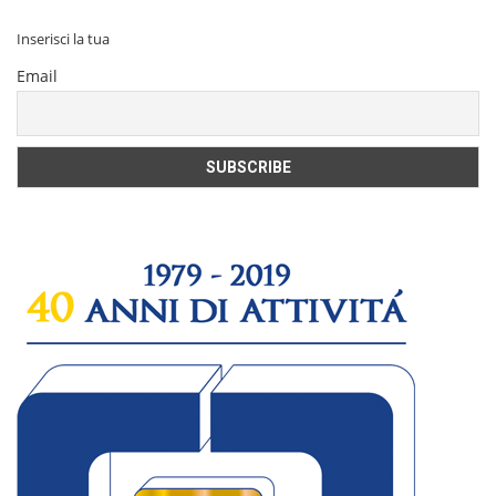
Inserisci la tua
Email