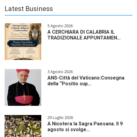
Latest Business
5 Agosto 2026
A CERCHIARA DI CALABRIA IL
TRADIZIONALE APPUNTAMEN…
3 Agosto 2026
ANS-Città del Vaticano:Consegna
della “Positio sup…
29 Luglio 2026
A Nicotera la Sagra Paesana. Il 9
agosto si svolge…