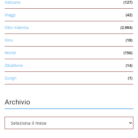
Vaticano
(127)
Viaggi
(42)
Vibo Valentia
(2.984)
Vino
(18)
World
(156)
Zibaldone
(14)
Zungri
(1)
Archivio
Archivio