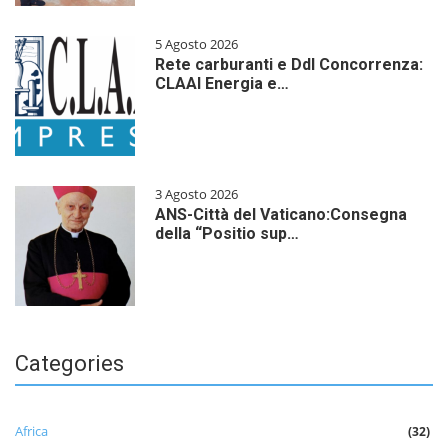
5 Agosto 2026
Rete carburanti e Ddl Concorrenza:
CLAAI Energia e…
3 Agosto 2026
ANS-Città del Vaticano:Consegna
della “Positio sup…
Categories
Africa
(32)