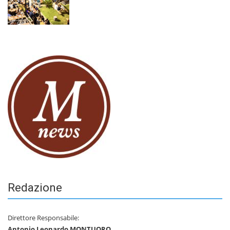
Redazione
Direttore Responsabile:
Antonio Leonardo MONTUORO