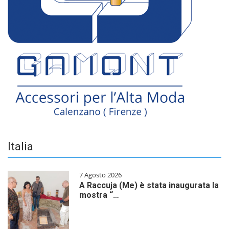
Italia
7 Agosto 2026
A Raccuja (Me) è stata inaugurata la
mostra “…