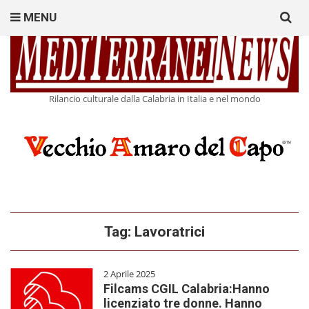
Search
MENU
for:
Rilancio culturale dalla Calabria in Italia e nel mondo
Tag:
Lavoratrici
2 Aprile 2025
Filcams CGIL Calabria:Hanno
licenziato tre donne. Hanno