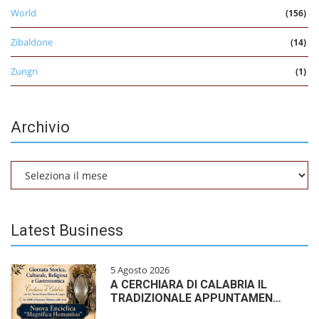
World
(156)
Zibaldone
(14)
Zungri
(1)
Archivio
Archivio
Latest Business
5 Agosto 2026
A CERCHIARA DI CALABRIA IL
TRADIZIONALE APPUNTAMEN…