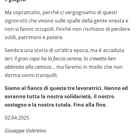
Ma soprattutto, perché ci vergogniamo di questi
signorotti che vivono sulle spalle della gente onesta e
non si fanno scrupoli. Finché non rischiano di perdere
soldi, patrimoni e potere.
Sembra una storia di un’altra epoca, ma è accaduta
ieri:
Il gran capo ha la faccia serena, la cravatta ben
abbinata alla camicia
… ma faremo in modo che non
dorma sonni tranquilli.
Siamo al fianco di queste tre lavoratrici. Hanno ed
avranno tutta la nostra solidarietà, il nostro
sostegno e la nostra tutela. Fino alla fine.
02.04.2025
Giuseppe Valentino