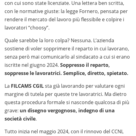
con cui sono state licenziate. Una lettera ben scritta,
con le normative giuste: la legge Fornero, pensata per
rendere il mercato del lavoro più flessibile e colpire i
lavoratori “choosy”.
Quale sarebbe la loro colpa? Nessuna. L’azienda
sostiene di voler sopprimere il reparto in cui lavorano,
senza però mai comunicarlo al sindacato a cui si erano
iscritte nel giugno 2024.
Soppresso il reparto,
soppresse le lavoratrici. Semplice, diretto, spietato.
La
FILCAMS CGIL
sta già lavorando per valutare ogni
margine di tutela per queste tre lavoratrici. Ma dietro
questa procedura formale si nasconde qualcosa di più
grave:
un disegno vergognoso, indegno di una
società civile
.
Tutto inizia nel maggio 2024, con il rinnovo del CCNL