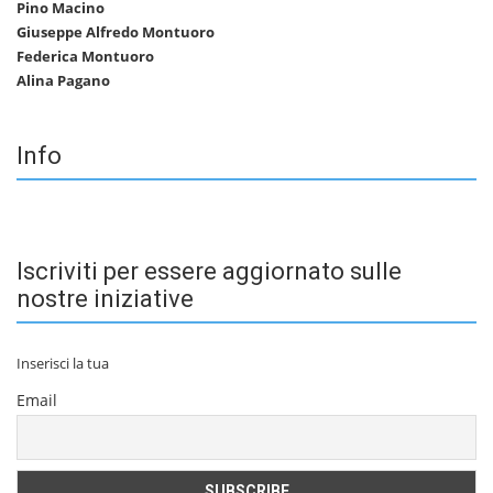
Pino Macino
Giuseppe Alfredo Montuoro
Federica Montuoro
Alina Pagano
Info
Iscriviti per essere aggiornato sulle
nostre iniziative
Inserisci la tua
Email