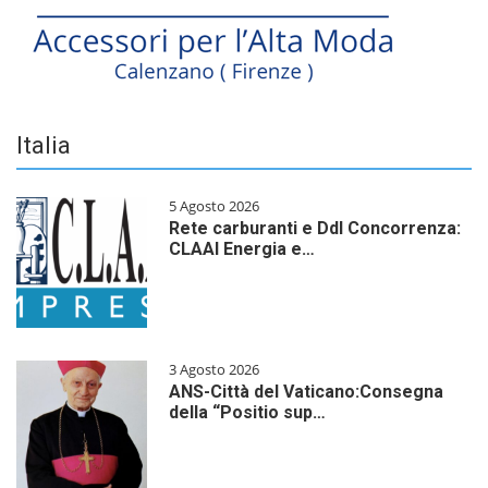
Italia
5 Agosto 2026
Rete carburanti e Ddl Concorrenza:
CLAAI Energia e…
3 Agosto 2026
ANS-Città del Vaticano:Consegna
della “Positio sup…