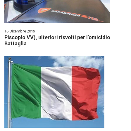
16 Dicembre 2019
Piscopio VV), ulteriori risvolti per l’omicidio
Battaglia