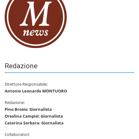
Redazione
Direttore Responsabile:
Antonio Leonardo MONTUORO
Redazione:
Pino Brosio: Giornalista
Orsolina Campisi: Giornalista
Caterina Sorbara: Giornalista
Collaboratori: