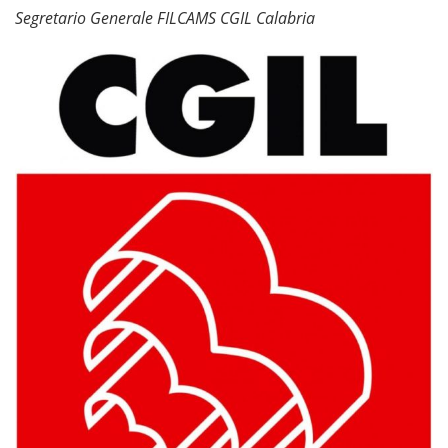
Segretario Generale FILCAMS CGIL Calabria