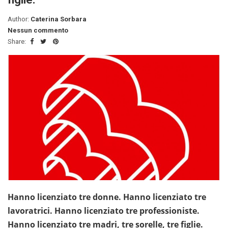
Author:
Caterina Sorbara
Nessun commento
Share:
Hanno licenziato tre donne. Hanno licenziato tre
lavoratrici. Hanno licenziato tre professioniste.
Hanno licenziato tre madri, tre sorelle, tre figlie.