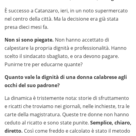
È successo a Catanzaro, ieri, in un noto supermercato
nel centro della città. Ma la decisione era già stata
presa dieci mesi fa.
Non si sono piegate.
Non hanno accettato di
calpestare la propria dignità e professionalità. Hanno
scelto il sindacato sbagliato, e ora devono pagare.
Punirne tre per educarne quante?
Quanto vale la dignità di una donna calabrese agli
occhi del suo padrone?
La dinamica è tristemente nota: storie di sfruttamento
e ricatti che troviamo nei giornali, nelle inchieste, tra le
carte della magistratura. Queste tre donne non hanno
ceduto al ricatto e sono state punite.
Semplice, chiaro,
diretto.
Così come freddo e calcolato è stato il metodo