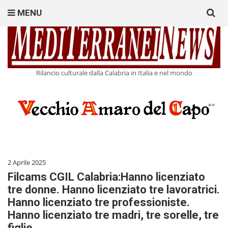
Search
MENU
for:
Rilancio culturale dalla Calabria in Italia e nel mondo
2 Aprile 2025
Filcams CGIL Calabria:Hanno licenziato
tre donne. Hanno licenziato tre lavoratrici.
Hanno licenziato tre professioniste.
Hanno licenziato tre madri, tre sorelle, tre
figlie.