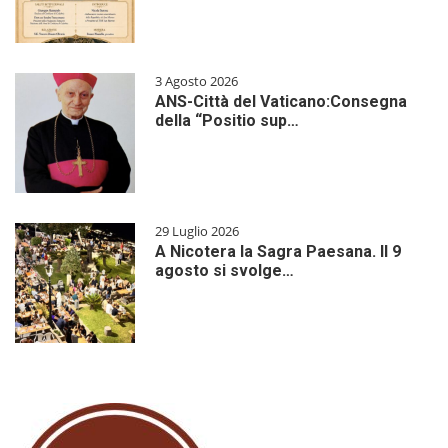
3 Agosto 2026
ANS-Città del Vaticano:Consegna
della “Positio sup…
29 Luglio 2026
A Nicotera la Sagra Paesana. Il 9
agosto si svolge…