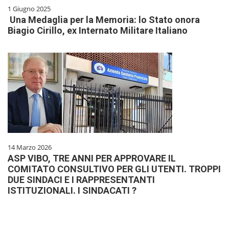
1 Giugno 2025
Una Medaglia per la Memoria: lo Stato onora
Biagio Cirillo, ex Internato Militare Italiano
14 Marzo 2026
ASP VIBO, TRE ANNI PER APPROVARE IL
COMITATO CONSULTIVO PER GLI UTENTI. TROPPI
DUE SINDACI E I RAPPRESENTANTI
ISTITUZIONALI. I SINDACATI ?