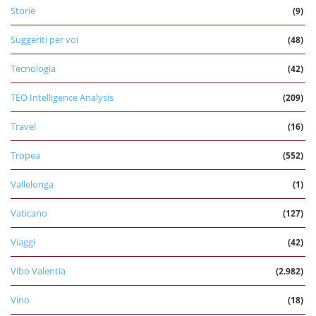
Storie
(9)
Suggeriti per voi
(48)
Tecnologia
(42)
TEO Intelligence Analysis
(209)
Travel
(16)
Tropea
(552)
Vallelonga
(1)
Vaticano
(127)
Viaggi
(42)
Vibo Valentia
(2.982)
Vino
(18)