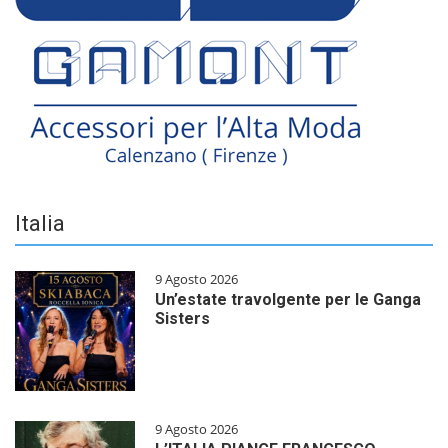
Italia
9 Agosto 2026
Un’estate travolgente per le Ganga
Sisters
9 Agosto 2026