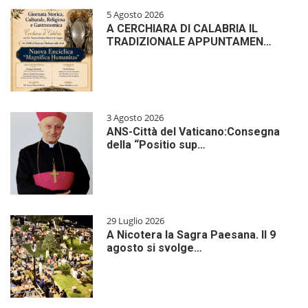
5 Agosto 2026
A CERCHIARA DI CALABRIA IL
TRADIZIONALE APPUNTAMEN…
3 Agosto 2026
ANS-Città del Vaticano:Consegna
della “Positio sup…
29 Luglio 2026
A Nicotera la Sagra Paesana. Il 9
agosto si svolge…