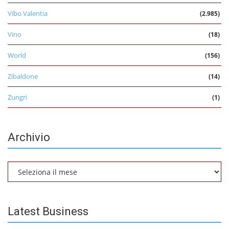
Vibo Valentia
(2.985)
Vino
(18)
World
(156)
Zibaldone
(14)
Zungri
(1)
Archivio
Archivio
Latest Business