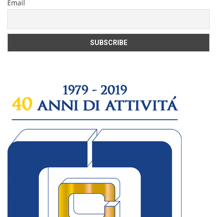
Email