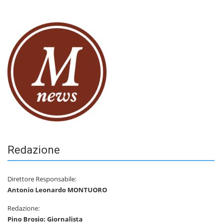
Redazione
Direttore Responsabile:
Antonio Leonardo MONTUORO
Redazione:
Pino Brosio: Giornalista