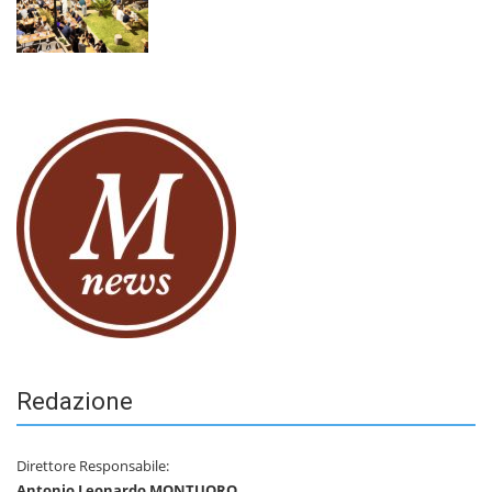
Redazione
Direttore Responsabile:
Antonio Leonardo MONTUORO