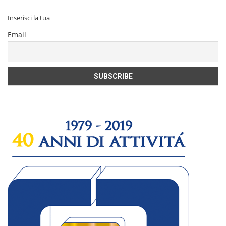
Inserisci la tua
Email