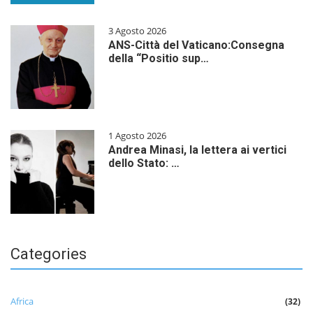
3 Agosto 2026
ANS-Città del Vaticano:Consegna
della “Positio sup…
1 Agosto 2026
Andrea Minasi, la lettera ai vertici
dello Stato: …
Categories
Africa
(32)