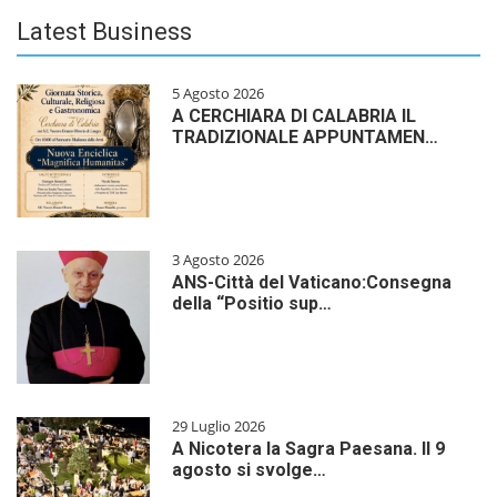
Latest Business
5 Agosto 2026
A CERCHIARA DI CALABRIA IL
TRADIZIONALE APPUNTAMEN…
3 Agosto 2026
ANS-Città del Vaticano:Consegna
della “Positio sup…
29 Luglio 2026
A Nicotera la Sagra Paesana. Il 9
agosto si svolge…