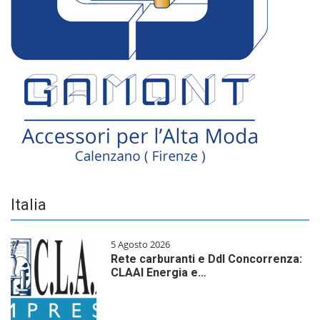
Italia
5 Agosto 2026
Rete carburanti e Ddl Concorrenza:
CLAAI Energia e…