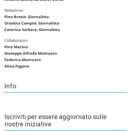
Redazione:
Pino Brosio: Giornalista
Orsolina Campisi: Giornalista
Caterina Sorbara: Giornalista
Collaboratori:
Pino Macino
Giuseppe Alfredo Montuoro
Federica Montuoro
Alina Pagano
Info
Iscriviti per essere aggiornato sulle
nostre iniziative