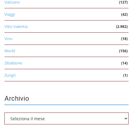
Vaticano
(127)
Viaggi
(42)
Vibo Valentia
(2.982)
Vino
(18)
World
(156)
Zibaldone
(14)
Zungri
(1)
Archivio
Archivio