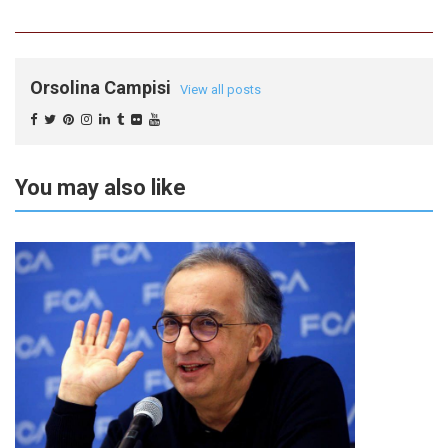
Orsolina Campisi
View all posts
You may also like