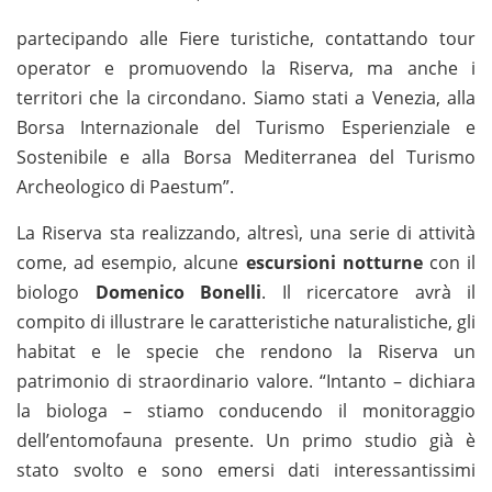
partecipando alle Fiere turistiche, contattando tour
operator e promuovendo la Riserva, ma anche i
territori che la circondano. Siamo stati a Venezia, alla
Borsa Internazionale del Turismo Esperienziale e
Sostenibile e alla Borsa Mediterranea del Turismo
Archeologico di Paestum”.
La Riserva sta realizzando, altresì, una serie di attività
come, ad esempio, alcune
escursioni notturne
con il
biologo
Domenico Bonelli
. Il ricercatore avrà il
compito di illustrare le caratteristiche naturalistiche, gli
habitat e le specie che rendono la Riserva un
patrimonio di straordinario valore. “Intanto – dichiara
la biologa – stiamo conducendo il monitoraggio
dell’entomofauna presente. Un primo studio già è
stato svolto e sono emersi dati interessantissimi