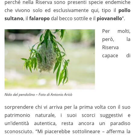
perché nella Riserva sono presenti specie endemiche
che vivono solo ed esclusivamente qui, tipo il
pollo
sultano
, il
falaropo
dal becco sottile e il
piovanello
”.
Per molti,
però, la
Riserva
capace di
Nido del pendolino – Foto di Antonio Aricò
sorprendere chi vi arriva per la prima volta con il suo
patrimonio naturale, i suoi scorci suggestivi e
un’identità autentica, resta ancora un paradiso
sconosciuto. “Mi piacerebbe sottolineare – afferma la