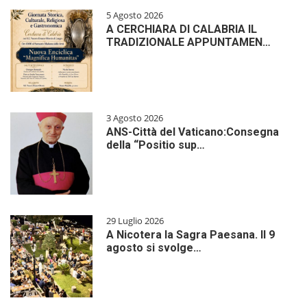
5 Agosto 2026
A CERCHIARA DI CALABRIA IL
TRADIZIONALE APPUNTAMEN…
3 Agosto 2026
ANS-Città del Vaticano:Consegna
della “Positio sup…
29 Luglio 2026
A Nicotera la Sagra Paesana. Il 9
agosto si svolge…