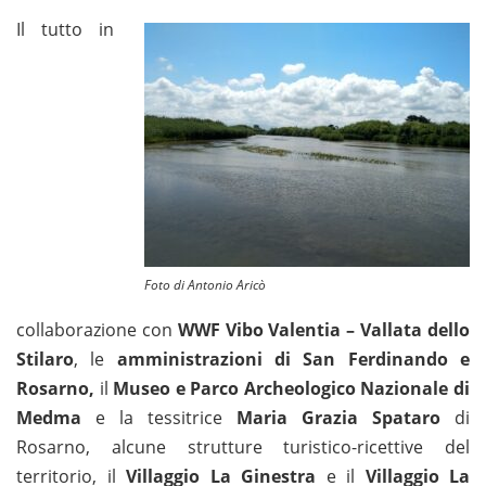
Il tutto in
Foto di Antonio Aricò
collaborazione con
WWF Vibo Valentia – Vallata dello
Stilaro
, le
amministrazioni di San Ferdinando e
Rosarno,
il
Museo e Parco Archeologico Nazionale di
Medma
e la tessitrice
Maria Grazia Spataro
di
Rosarno, alcune strutture turistico-ricettive del
territorio, il
Villaggio La Ginestra
e il
Villaggio La