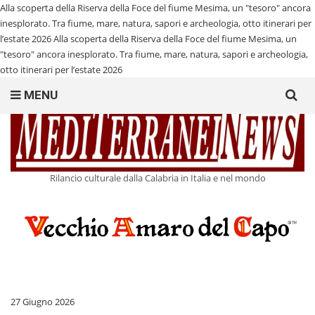
Alla scoperta della Riserva della Foce del fiume Mesima, un "tesoro" ancora
inesplorato. Tra fiume, mare, natura, sapori e archeologia, otto itinerari per
l’estate 2026
Alla scoperta della Riserva della Foce del fiume Mesima, un
"tesoro" ancora inesplorato. Tra fiume, mare, natura, sapori e archeologia,
otto itinerari per l’estate 2026
Search
MENU
for:
Rilancio culturale dalla Calabria in Italia e nel mondo
27 Giugno 2026