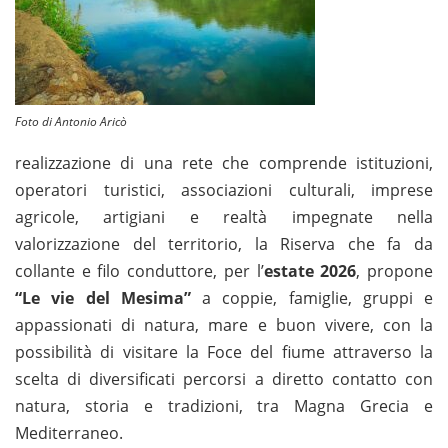
Foto di Antonio Aricò
realizzazione di una rete che comprende istituzioni,
operatori turistici, associazioni culturali, imprese
agricole, artigiani e realtà impegnate nella
valorizzazione del territorio, la Riserva che fa da
collante e filo conduttore, per l’
estate 2026
, propone
“Le vie del Mesima”
a coppie, famiglie, gruppi e
appassionati di natura, mare e buon vivere, con la
possibilità di visitare la Foce del fiume attraverso la
scelta di diversificati percorsi a diretto contatto con
natura, storia e tradizioni, tra Magna Grecia e
Mediterraneo.