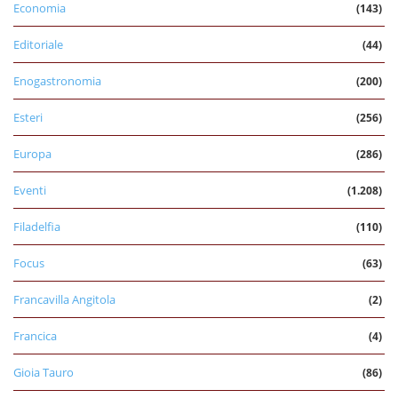
Economia
(143)
Editoriale
(44)
Enogastronomia
(200)
Esteri
(256)
Europa
(286)
Eventi
(1.208)
Filadelfia
(110)
Focus
(63)
Francavilla Angitola
(2)
Francica
(4)
Gioia Tauro
(86)