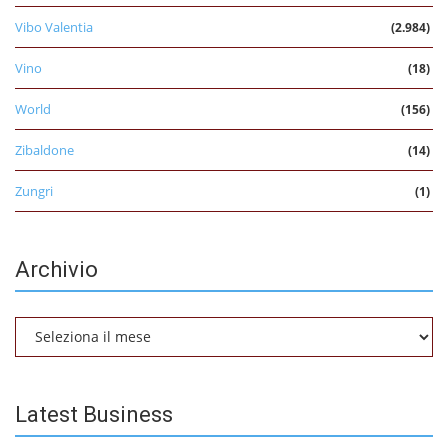
Vibo Valentia
(2.984)
Vino
(18)
World
(156)
Zibaldone
(14)
Zungri
(1)
Archivio
Archivio
Latest Business