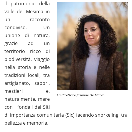
il patrimonio della
valle del Mesima in
un racconto
condiviso. Un
unione di natura,
grazie ad un
territorio ricco di
biodiversità, viaggio
nella storia e nelle
tradizioni locali, tra
artigianato, sapori,
mestieri e,
La direttrice Jasmine De Marco
naturalmente, mare
con i fondali dei Siti
di importanza comunitaria (Sic) facendo snorkeling, tra
bellezza e memoria.