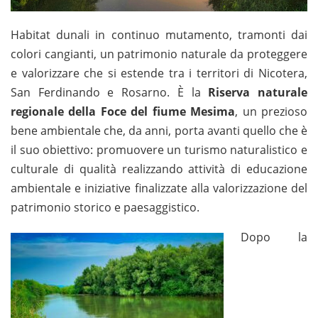
Habitat dunali in continuo mutamento, tramonti dai
colori cangianti, un patrimonio naturale da proteggere
e valorizzare che si estende tra i territori di Nicotera,
San Ferdinando e Rosarno. È la
Riserva naturale
regionale della Foce del fiume Mesima
, un prezioso
bene ambientale che, da anni, porta avanti quello che è
il suo obiettivo: promuovere un turismo naturalistico e
culturale di qualità realizzando attività di educazione
ambientale e iniziative finalizzate alla valorizzazione del
patrimonio storico e paesaggistico.
Dopo la