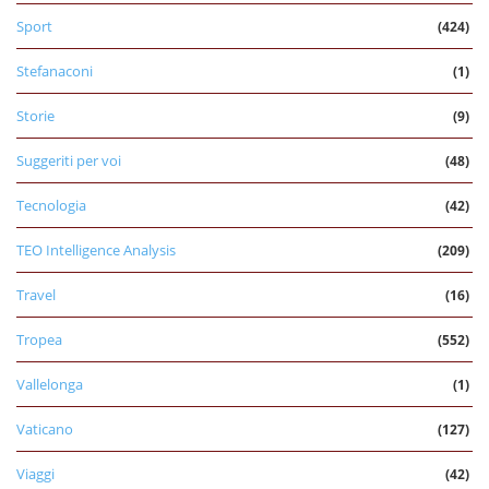
Sport
(424)
Stefanaconi
(1)
Storie
(9)
Suggeriti per voi
(48)
Tecnologia
(42)
TEO Intelligence Analysis
(209)
Travel
(16)
Tropea
(552)
Vallelonga
(1)
Vaticano
(127)
Viaggi
(42)