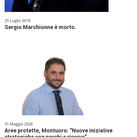
25 Luglio 2018
Sergio Marchionne è morto.
31 Maggio 2026
Aree protette, Montuoro: “Nuove iniziative
strategiche con parchi e riserve”