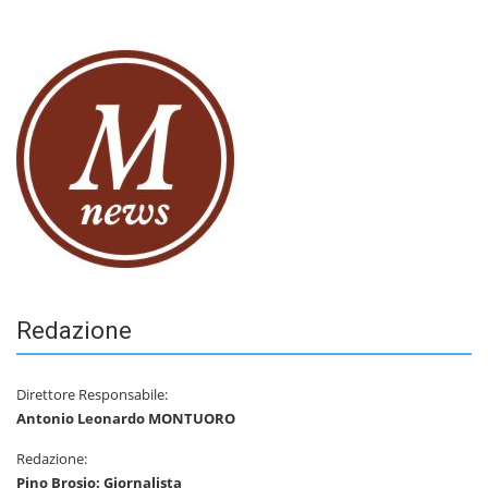
Redazione
Direttore Responsabile:
Antonio Leonardo MONTUORO
Redazione:
Pino Brosio: Giornalista