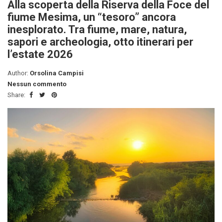
Alla scoperta della Riserva della Foce del
fiume Mesima, un “tesoro” ancora
inesplorato. Tra fiume, mare, natura,
sapori e archeologia, otto itinerari per
l’estate 2026
Author:
Orsolina Campisi
Nessun commento
Share: