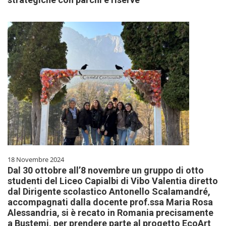
18 Novembre 2024
Dal 30 ottobre all’8 novembre un gruppo di otto
studenti del Liceo Capialbi di Vibo Valentia diretto
dal Dirigente scolastico Antonello Scalamandré,
accompagnati dalla docente prof.ssa Maria Rosa
Alessandria, si è recato in Romania precisamente
a Bustemi, per prendere parte al progetto EcoArt