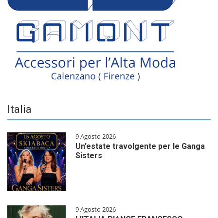
Italia
9 Agosto 2026
Un’estate travolgente per le Ganga
Sisters
9 Agosto 2026