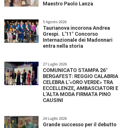
Maestro Paolo Lanza
5 Agosto 2026
Taurianova incorona Andrea
Grespi. L’11° Concorso
Internazionale dei Madonnari
entra nella storia
27 Luglio 2026
COMUNICATO STAMPA ​26°
BERGAFEST: REGGIO CALABRIA
CELEBRA L’«ORO VERDE» TRA
ECCELLENZE, AMBASCIATORI E
L’ALTA MODA FIRMATA PINO
CAUSINI
24 Luglio 2026
​Grande successo per il debutto