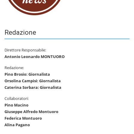
Redazione
Direttore Responsabile:
Antonio Leonardo MONTUORO
Redazione:
Pino Brosio: Giornalista
Orsolina Campisi: Giornalista
Caterina Sorbara: Giornalista
Collaboratori:
Pino Macino
Giuseppe Alfredo Montuoro
Federica Montuoro
Alina Pagano