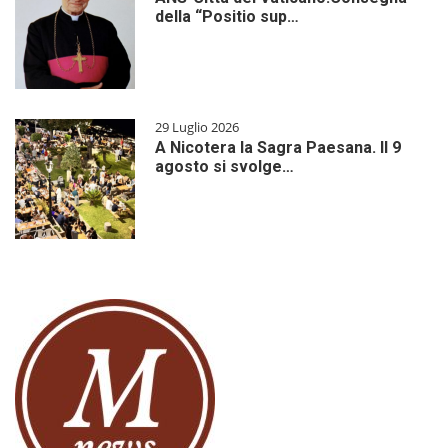
della “Positio sup…
29 Luglio 2026
A Nicotera la Sagra Paesana. Il 9
agosto si svolge…