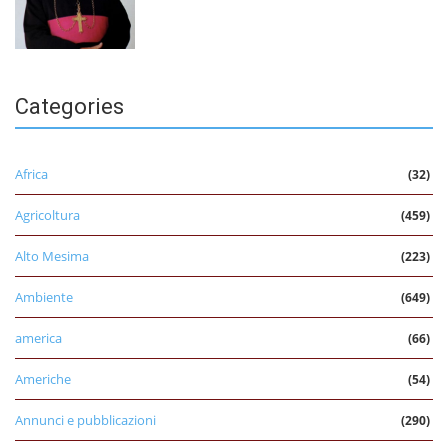
Categories
Africa
(32)
Agricoltura
(459)
Alto Mesima
(223)
Ambiente
(649)
america
(66)
Americhe
(54)
Annunci e pubblicazioni
(290)