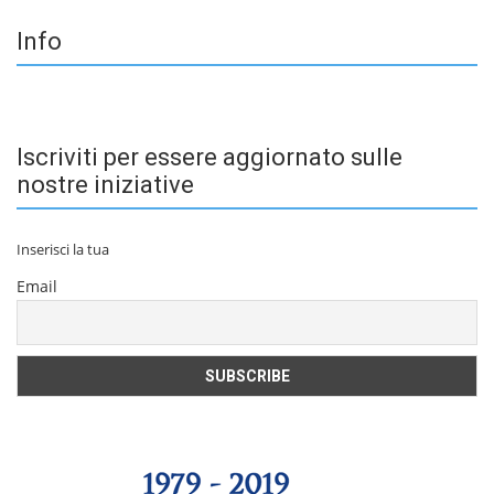
Info
Iscriviti per essere aggiornato sulle
nostre iniziative
Inserisci la tua
Email