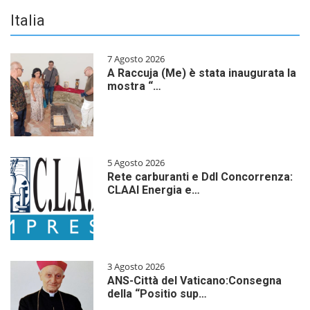
Italia
7 Agosto 2026
A Raccuja (Me) è stata inaugurata la
mostra “…
5 Agosto 2026
Rete carburanti e Ddl Concorrenza:
CLAAI Energia e…
3 Agosto 2026
ANS-Città del Vaticano:Consegna
della “Positio sup…