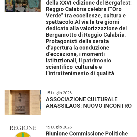
della XXVI edizione del Bergafest:
Reggio Calabria celebra l’”Oro
Verde” tra eccellenze, cultura e
spettacolo.Al via la tre giorni
dedicata alla valorizzazione del
Bergamotto di Reggio Calabria.
Protagonisti della serata
d’apertura la conduzione
d’eccezione, i momenti
istituzionali, il patrimonio
scientifico-culturale e
l’intrattenimento di qualità
15 Luglio 2026
ASSOCIAZIONE CULTURALE
ANASSILAOS: NUOVO INCONTRO
15 Luglio 2026
Riunione Commissione Politiche