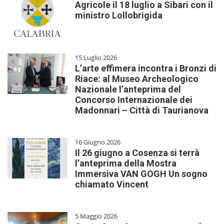
Agricole il 18 luglio a Sibari con il
ministro Lollobrigida
15 Luglio 2026
L’arte effimera incontra i Bronzi di
Riace: al Museo Archeologico
Nazionale l’anteprima del
Concorso Internazionale dei
Madonnari – Città di Taurianova
16 Giugno 2026
Il 26 giugno a Cosenza si terrà
l’anteprima della Mostra
Immersiva VAN GOGH Un sogno
chiamato Vincent
5 Maggio 2026