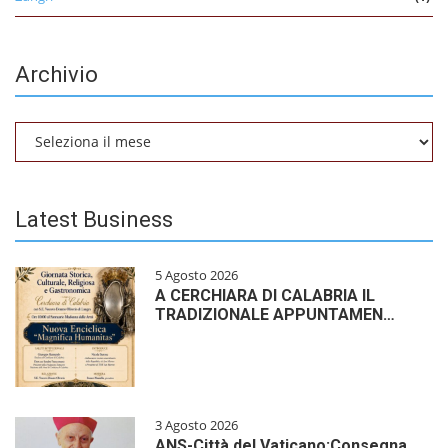
Archivio
Archivio
Latest Business
5 Agosto 2026
A CERCHIARA DI CALABRIA IL
TRADIZIONALE APPUNTAMEN…
3 Agosto 2026
ANS-Città del Vaticano:Consegna