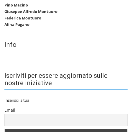
Pino Macino
Giuseppe Alfredo Montuoro
Federica Montuoro
Alina Pagano
Info
Iscriviti per essere aggiornato sulle
nostre iniziative
Inserisci la tua
Email