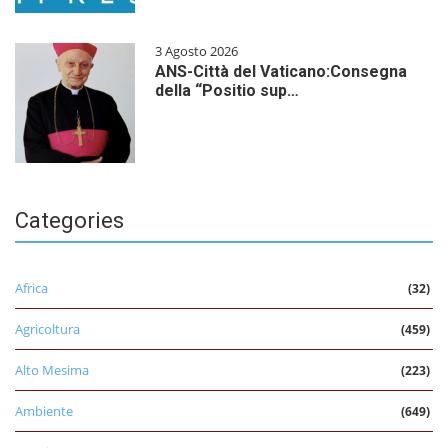
3 Agosto 2026
ANS-Città del Vaticano:Consegna
della “Positio sup…
Categories
Africa
(32)
Agricoltura
(459)
Alto Mesima
(223)
Ambiente
(649)