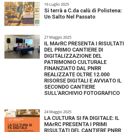
16 Luglio 2025
Si terrà a C.da calù di Polistena:
Un Salto Nel Passato
27 Maggio 2025
IL MArRC PRESENTA I RISULTATI
DEL PRIMO CANTIERE DI
DIGITALIZZAZIONE DEL
PATRIMONIO CULTURALE
FINANZIATO DAL PNRR
REALIZZATE OLTRE 12.000
RISORSE DIGITALI E AVVIATO IL
SECONDO CANTIERE
SULL’ARCHIVIO FOTOGRAFICO
24 Maggio 2025
LA CULTURA SI FA DIGITALE: IL
MArRC PRESENTA I PRIMI
RISULTATI DEL CANTIERE PNRR