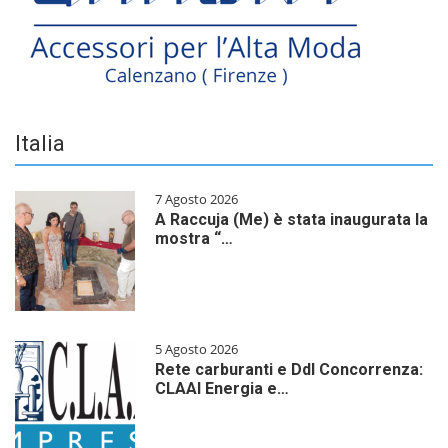
Italia
7 Agosto 2026
A Raccuja (Me) è stata inaugurata la
mostra “…
5 Agosto 2026
Rete carburanti e Ddl Concorrenza:
CLAAI Energia e…