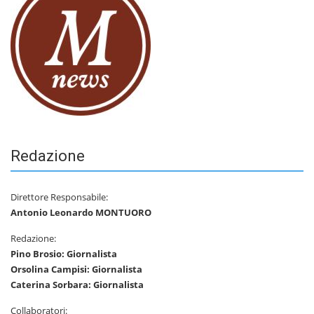
Redazione
Direttore Responsabile:
Antonio Leonardo MONTUORO
Redazione:
Pino Brosio: Giornalista
Orsolina Campisi: Giornalista
Caterina Sorbara: Giornalista
Collaboratori: