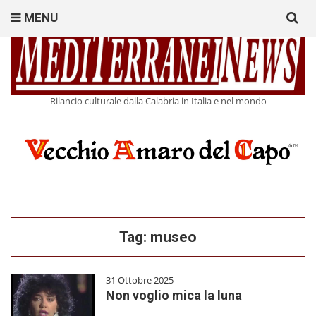
Search
MENU
for:
Rilancio culturale dalla Calabria in Italia e nel mondo
Tag:
museo
31 Ottobre 2025
Non voglio mica la luna