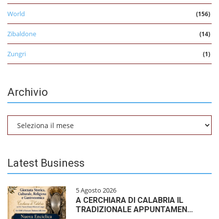
World
(156)
Zibaldone
(14)
Zungri
(1)
Archivio
Archivio
Latest Business
5 Agosto 2026
A CERCHIARA DI CALABRIA IL
TRADIZIONALE APPUNTAMEN…