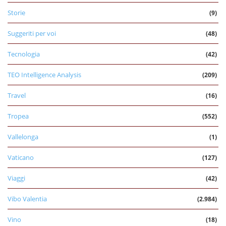
Storie
(9)
Suggeriti per voi
(48)
Tecnologia
(42)
TEO Intelligence Analysis
(209)
Travel
(16)
Tropea
(552)
Vallelonga
(1)
Vaticano
(127)
Viaggi
(42)
Vibo Valentia
(2.984)
Vino
(18)