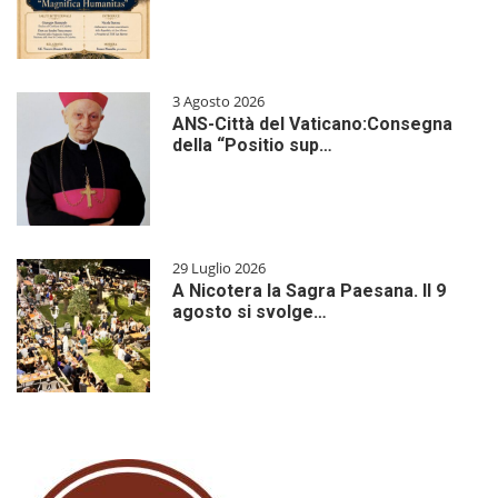
3 Agosto 2026
ANS-Città del Vaticano:Consegna
della “Positio sup…
29 Luglio 2026
A Nicotera la Sagra Paesana. Il 9
agosto si svolge…