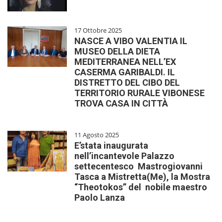
17 Ottobre 2025
NASCE A VIBO VALENTIA IL
MUSEO DELLA DIETA
MEDITERRANEA NELL’EX
CASERMA GARIBALDI. IL
DISTRETTO DEL CIBO DEL
TERRITORIO RURALE VIBONESE
TROVA CASA IN CITTÀ
11 Agosto 2025
E’stata inaugurata
nell’incantevole Palazzo
settecentesco Mastrogiovanni
Tasca a Mistretta(Me), la Mostra
“Theotokos” del nobile maestro
Paolo Lanza