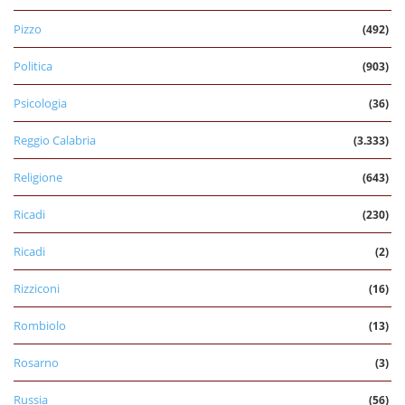
Pizzo
(492)
Politica
(903)
Psicologia
(36)
Reggio Calabria
(3.333)
Religione
(643)
Ricadi
(230)
Ricadi
(2)
Rizziconi
(16)
Rombiolo
(13)
Rosarno
(3)
Russia
(56)