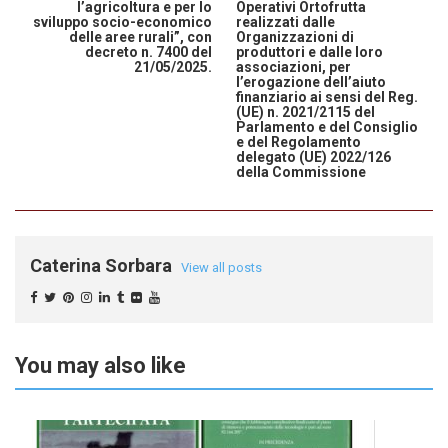
l’agricoltura e per lo
Operativi Ortofrutta
sviluppo socio-economico
realizzati dalle
delle aree rurali”, con
Organizzazioni di
decreto n. 7400 del
produttori e dalle loro
21/05/2025.
associazioni, per
l’erogazione dell’aiuto
finanziario ai sensi del Reg.
(UE) n. 2021/2115 del
Parlamento e del Consiglio
e del Regolamento
delegato (UE) 2022/126
della Commissione
Caterina Sorbara
View all posts
You may also like