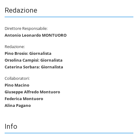
Redazione
Direttore Responsabile:
Antonio Leonardo MONTUORO
Redazione:
Pino Brosio: Giornalista
Orsolina Campisi: Giornalista
Caterina Sorbara: Giornalista
Collaboratori:
Pino Macino
Giuseppe Alfredo Montuoro
Federica Montuoro
Alina Pagano
Info