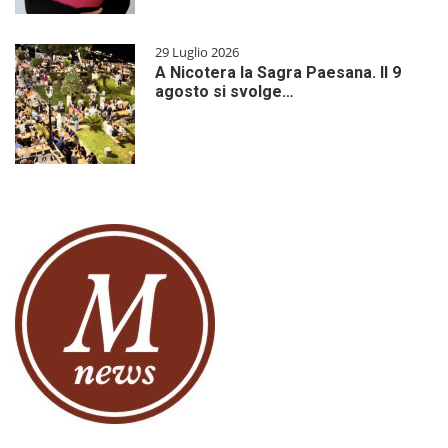
29 Luglio 2026
A Nicotera la Sagra Paesana. Il 9
agosto si svolge…