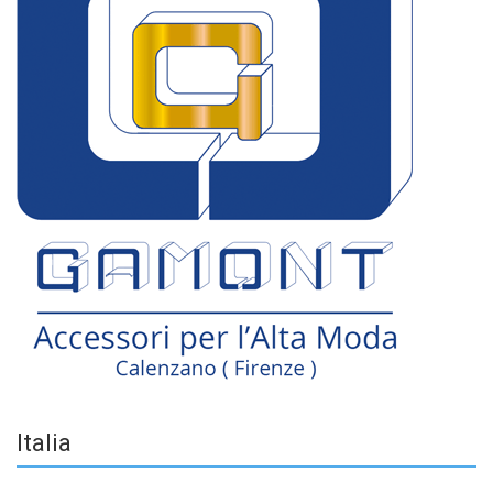
Italia