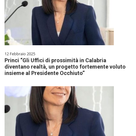
12 Febbraio 2025
Princi “Gli Uffici di prossimità in Calabria
diventano realtà, un progetto fortemente voluto
insieme al Presidente Occhiuto”