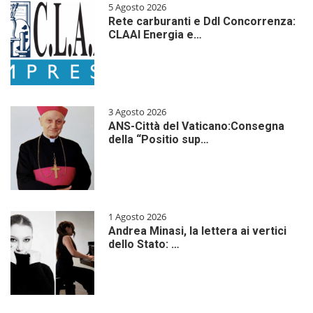
5 Agosto 2026
Rete carburanti e Ddl Concorrenza:
CLAAI Energia e…
3 Agosto 2026
ANS-Città del Vaticano:Consegna
della “Positio sup…
1 Agosto 2026
Andrea Minasi, la lettera ai vertici
dello Stato: …