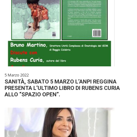
5 Marzo 2022
SANITÀ, SABATO 5 MARZO L’ANPI REGGINA
PRESENTA L’ULTIMO LIBRO DI RUBENS CURIA
ALLO “SPAZIO OPEN”.