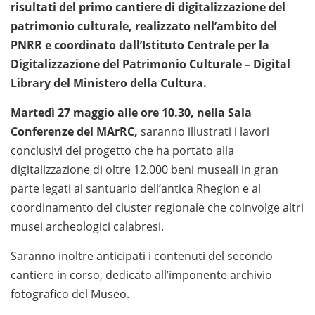
risultati del primo cantiere di digitalizzazione del
patrimonio culturale, realizzato nell’ambito del
PNRR e coordinato dall’Istituto Centrale per la
Digitalizzazione del Patrimonio Culturale – Digital
Library del Ministero della Cultura.
Martedì 27 maggio alle ore 10.30, nella Sala
Conferenze del MArRC,
saranno illustrati i lavori
conclusivi del progetto che ha portato alla
digitalizzazione di oltre 12.000 beni museali in gran
parte legati al santuario dell’antica Rhegion e al
coordinamento del cluster regionale che coinvolge altri
musei archeologici calabresi.
Saranno inoltre anticipati i contenuti del secondo
cantiere in corso, dedicato all’imponente archivio
fotografico del Museo.