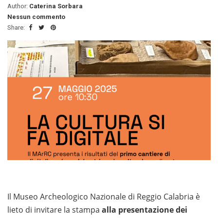
Author:
Caterina Sorbara
Nessun commento
Share:
Il Museo Archeologico Nazionale di Reggio Calabria è
lieto di invitare la stampa
alla presentazione dei