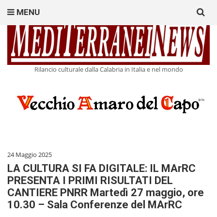
Search
MENU
for:
Rilancio culturale dalla Calabria in Italia e nel mondo
24 Maggio 2025
LA CULTURA SI FA DIGITALE: IL MArRC
PRESENTA I PRIMI RISULTATI DEL
CANTIERE PNRR Martedì 27 maggio, ore
10.30 – Sala Conferenze del MArRC