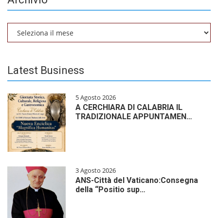
Archivio
Latest Business
5 Agosto 2026
A CERCHIARA DI CALABRIA IL
TRADIZIONALE APPUNTAMEN…
3 Agosto 2026
ANS-Città del Vaticano:Consegna
della “Positio sup…