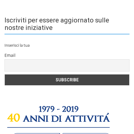
Iscriviti per essere aggiornato sulle
nostre iniziative
Inserisci la tua
Email