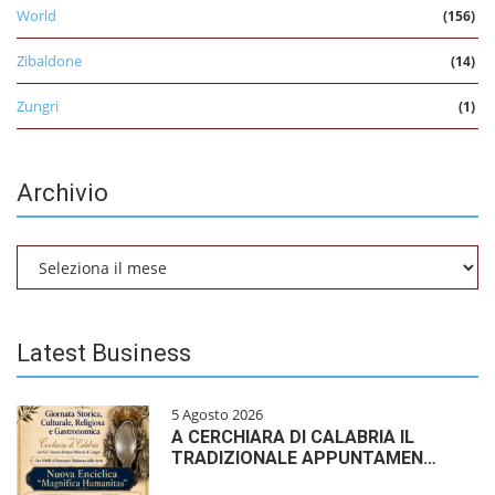
World
(156)
Zibaldone
(14)
Zungri
(1)
Archivio
Archivio
Latest Business
5 Agosto 2026
A CERCHIARA DI CALABRIA IL
TRADIZIONALE APPUNTAMEN…