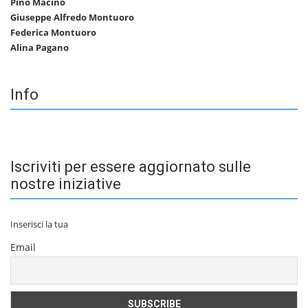
Pino Macino
Giuseppe Alfredo Montuoro
Federica Montuoro
Alina Pagano
Info
Iscriviti per essere aggiornato sulle
nostre iniziative
Inserisci la tua
Email