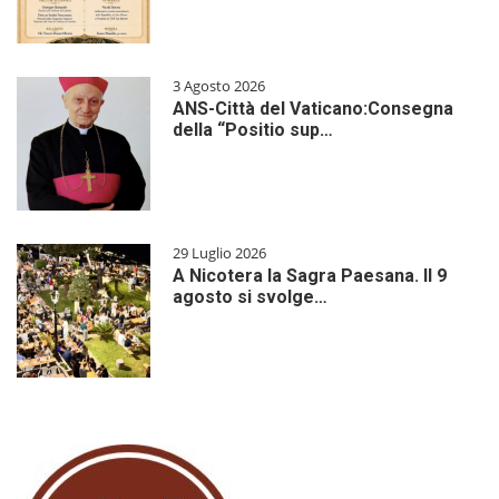
3 Agosto 2026
ANS-Città del Vaticano:Consegna
della “Positio sup…
29 Luglio 2026
A Nicotera la Sagra Paesana. Il 9
agosto si svolge…