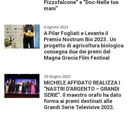
Pizzofalcone” e “Doc-Nelle tue
mani”
6 Agosto 2023
A Pilar Fogliati e Levante il
Premio Nostrum Bio 2023 . Un
progetto di agricoltura biologica
consegna due dei premi del
Magna Grecia Film Festival
23 Giugno 2023
MICHELE AFFIDATO REALIZZA I
“NASTRI D’ARGENTO – GRANDI
SERIE”. Il maestro orafo ha dato
forma ai premi destinati alle
Grandi Serie Televisive 2023.