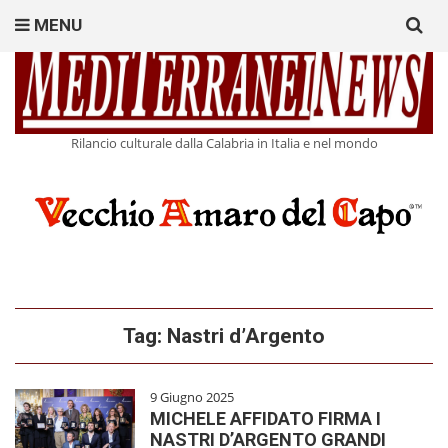
Search
MENU
for:
Rilancio culturale dalla Calabria in Italia e nel mondo
Tag:
Nastri d’Argento
9 Giugno 2025
MICHELE AFFIDATO FIRMA I
NASTRI D’ARGENTO GRANDI