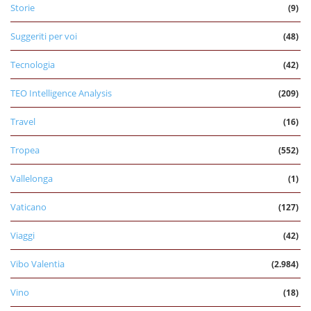
Storie
(9)
Suggeriti per voi
(48)
Tecnologia
(42)
TEO Intelligence Analysis
(209)
Travel
(16)
Tropea
(552)
Vallelonga
(1)
Vaticano
(127)
Viaggi
(42)
Vibo Valentia
(2.984)
Vino
(18)