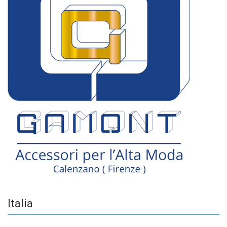
Italia