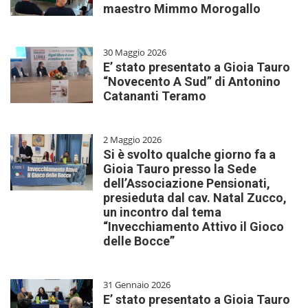
maestro Mimmo Morogallo
30 Maggio 2026
E’ stato presentato a Gioia Tauro
“Novecento A Sud” di Antonino
Catananti Teramo
2 Maggio 2026
Si è svolto qualche giorno fa a
Gioia Tauro presso la Sede
dell’Associazione Pensionati,
presieduta dal cav. Natal Zucco,
un incontro dal tema
“Invecchiamento Attivo il Gioco
delle Bocce”
31 Gennaio 2026
E’ stato presentato a Gioia Tauro