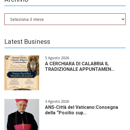
Archivio
Latest Business
5 Agosto 2026
A CERCHIARA DI CALABRIA IL
TRADIZIONALE APPUNTAMEN…
3 Agosto 2026
ANS-Città del Vaticano:Consegna
della “Positio sup…