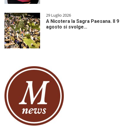
29 Luglio 2026
A Nicotera la Sagra Paesana. Il 9
agosto si svolge…