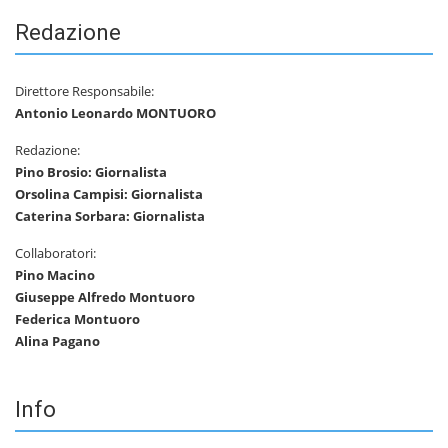
Redazione
Direttore Responsabile:
Antonio Leonardo MONTUORO
Redazione:
Pino Brosio: Giornalista
Orsolina Campisi: Giornalista
Caterina Sorbara: Giornalista
Collaboratori:
Pino Macino
Giuseppe Alfredo Montuoro
Federica Montuoro
Alina Pagano
Info