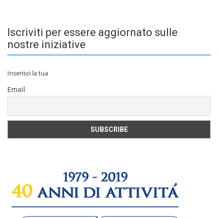
Iscriviti per essere aggiornato sulle
nostre iniziative
Inserisci la tua
Email