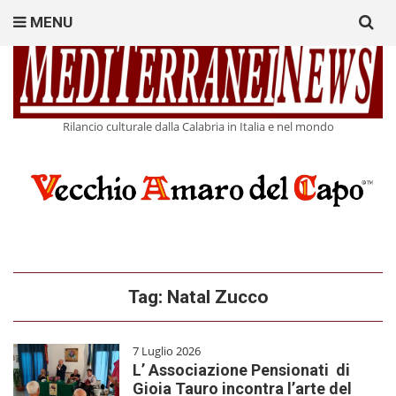
Search
MENU
for:
Rilancio culturale dalla Calabria in Italia e nel mondo
Tag:
Natal Zucco
7 Luglio 2026
L’ Associazione Pensionati di
Gioia Tauro incontra l’arte del