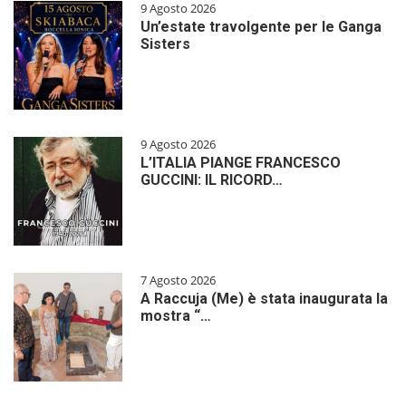
9 Agosto 2026
Un’estate travolgente per le Ganga
Sisters
9 Agosto 2026
L’ITALIA PIANGE FRANCESCO
GUCCINI: IL RICORD…
7 Agosto 2026
A Raccuja (Me) è stata inaugurata la
mostra “…